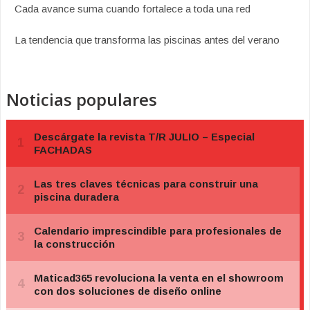
Cada avance suma cuando fortalece a toda una red
La tendencia que transforma las piscinas antes del verano
Noticias populares