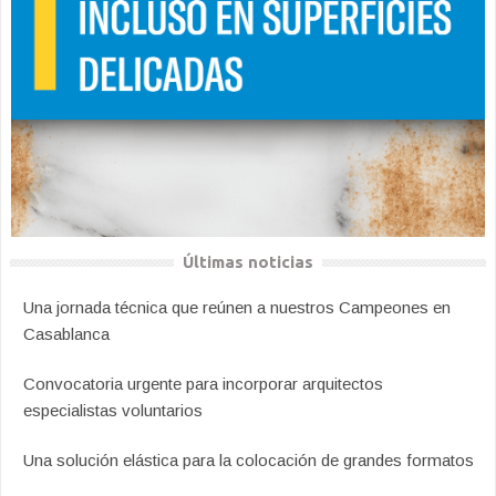
Últimas noticias
Una jornada técnica que reúnen a nuestros Campeones en
Casablanca
Convocatoria urgente para incorporar arquitectos
especialistas voluntarios
Una solución elástica para la colocación de grandes formatos