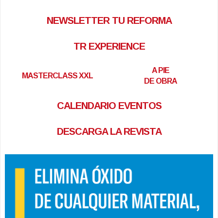
NEWSLETTER TU REFORMA
TR EXPERIENCE
A PIE
MASTERCLASS XXL
DE OBRA
CALENDARIO EVENTOS
DESCARGA LA REVISTA