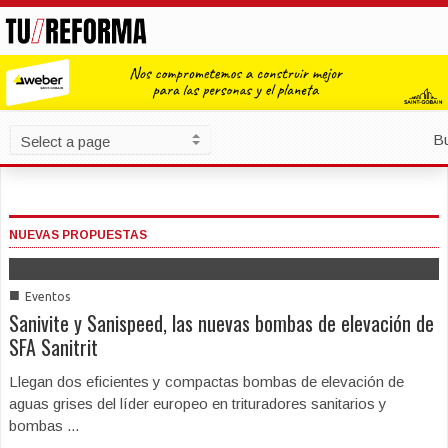
B
NUEVAS PROPUESTAS
■
Eventos
Sanivite y Sanispeed, las nuevas bombas de elevación de
SFA Sanitrit
Llegan dos eficientes y compactas bombas de elevación de
aguas grises del líder europeo en trituradores sanitarios y
bombas ...