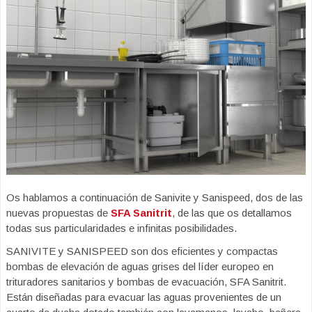
Os hablamos a continuación de Sanivite y Sanispeed, dos de las
nuevas propuestas de
SFA Sanitrit
, de las que os detallamos
todas sus particularidades e infinitas posibilidades.
SANIVITE y SANISPEED son dos eficientes y compactas
bombas de elevación de aguas grises del líder europeo en
trituradores sanitarios y bombas de evacuación, SFA Sanitrit.
Están diseñadas para evacuar las aguas provenientes de un