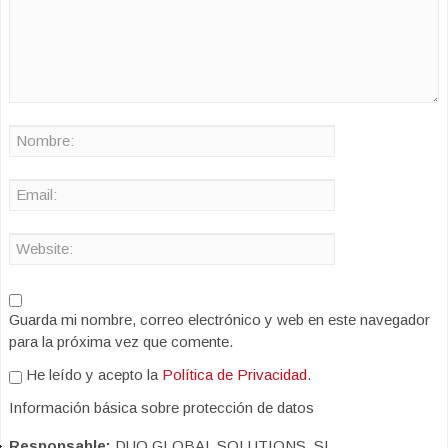
Guarda mi nombre, correo electrónico y web en este navegador
para la próxima vez que comente.
He leído y acepto la
Política de Privacidad
.
Información básica sobre protección de datos
Responsable:
DUO GLOBAL SOLUTIONS, SL.