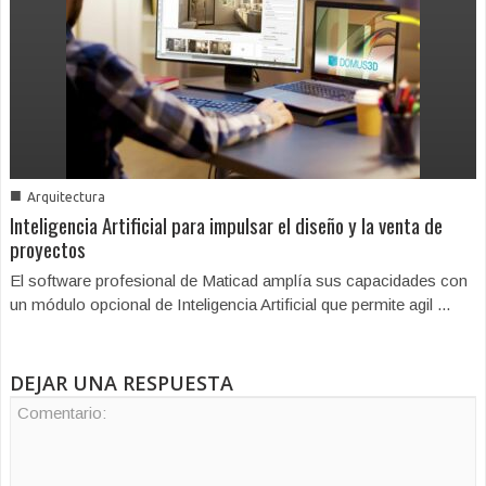
■
Arquitectura
Inteligencia Artificial para impulsar el diseño y la venta de
proyectos
El software profesional de Maticad amplía sus capacidades con
un módulo opcional de Inteligencia Artificial que permite agil ...
DEJAR UNA RESPUESTA