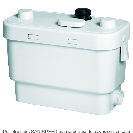
Por otro lado, SANISPEED es una bomba de elevación pensada