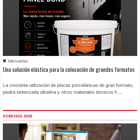
■
Fabricantes
Una solución elástica para la colocación de grandes formatos
La creciente utilización de placas porcelánicas de gran formato,
piedra sinterizada ultrafina y otros materiales técnicos h ...
DOMUS3D 2026