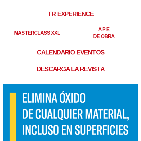
TR EXPERIENCE
A PIE
MASTERCLASS XXL
DE OBRA
CALENDARIO EVENTOS
DESCARGA LA REVISTA