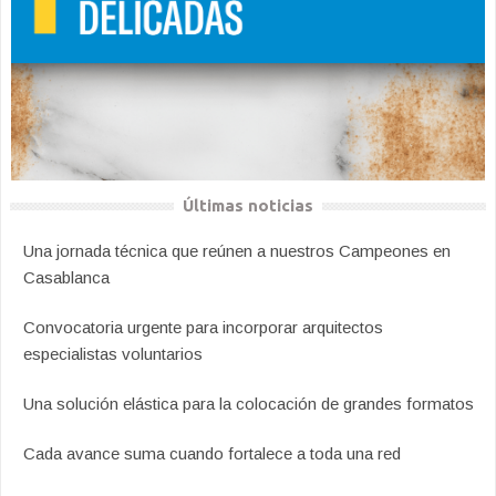
Últimas noticias
Una jornada técnica que reúnen a nuestros Campeones en
Casablanca
Convocatoria urgente para incorporar arquitectos
especialistas voluntarios
Una solución elástica para la colocación de grandes formatos
Cada avance suma cuando fortalece a toda una red