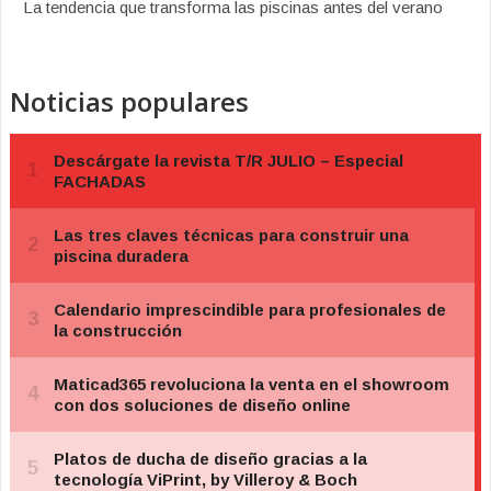
La tendencia que transforma las piscinas antes del verano
Noticias populares