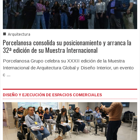
■
Arquitectura
Porcelanosa consolida su posicionamiento y arranca la
32ª edición de su Muestra Internacional
Porcelanosa Grupo celebra su XXXII edición de la Muestra
Internacional de Arquitectura Global y Diseño Interior, un evento
c ...
DISEÑO Y EJECUCIÓN DE ESPACIOS COMERCIALES