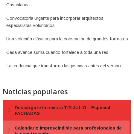
Casablanca
Convocatoria urgente para incorporar arquitectos
especialistas voluntarios
Una solución elástica para la colocación de grandes formatos
Cada avance suma cuando fortalece a toda una red
La tendencia que transforma las piscinas antes del verano
Noticias populares