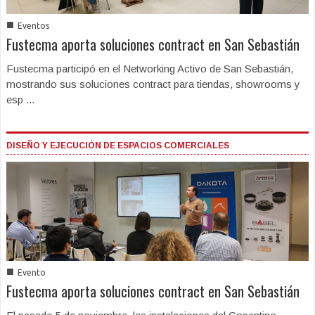
■
Eventos
Fustecma aporta soluciones contract en San Sebastián
Fustecma participó en el Networking Activo de San Sebastián,
mostrando sus soluciones contract para tiendas, showrooms y
esp ...
DISEÑO Y EJECUCIÓN DE ESPACIOS COMERCIALES
■
Evento
Fustecma aporta soluciones contract en San Sebastián