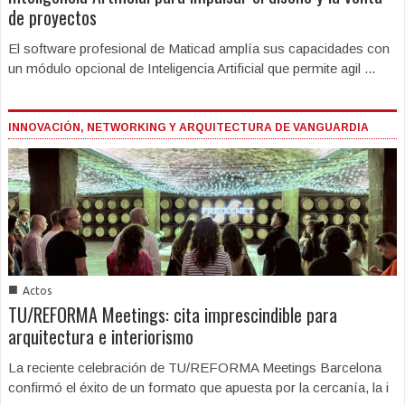
de proyectos
El software profesional de Maticad amplía sus capacidades con
un módulo opcional de Inteligencia Artificial que permite agil ...
INNOVACIÓN, NETWORKING Y ARQUITECTURA DE VANGUARDIA
■
Actos
TU/REFORMA Meetings: cita imprescindible para
arquitectura e interiorismo
La reciente celebración de TU/REFORMA Meetings Barcelona
confirmó el éxito de un formato que apuesta por la cercanía, la i