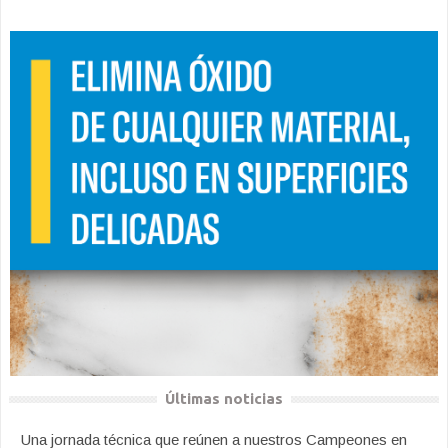
Últimas noticias
Una jornada técnica que reúnen a nuestros Campeones en