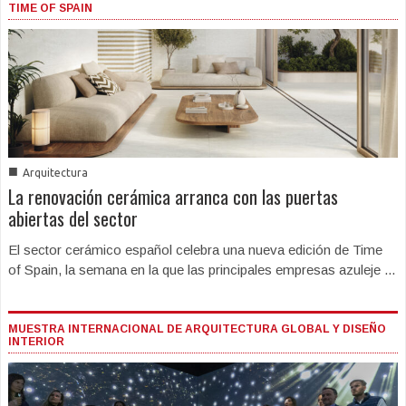
TIME OF SPAIN
■
Arquitectura
La renovación cerámica arranca con las puertas
abiertas del sector
El sector cerámico español celebra una nueva edición de Time
of Spain, la semana en la que las principales empresas azuleje ...
MUESTRA INTERNACIONAL DE ARQUITECTURA GLOBAL Y DISEÑO
INTERIOR