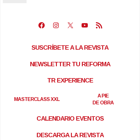
Facebook
Instagram
X
Youtube
Feed RSS
SUSCRÍBETE A LA REVISTA
NEWSLETTER TU REFORMA
TR EXPERIENCE
A PIE
MASTERCLASS XXL
DE OBRA
CALENDARIO EVENTOS
DESCARGA LA REVISTA