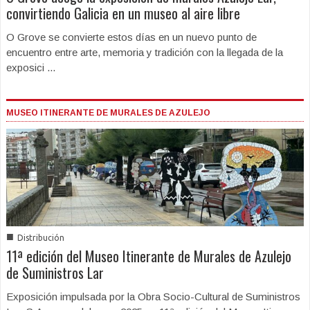
convirtiendo Galicia en un museo al aire libre
O Grove se convierte estos días en un nuevo punto de
encuentro entre arte, memoria y tradición con la llegada de la
exposici ...
MUSEO ITINERANTE DE MURALES DE AZULEJO
■
Distribución
11ª edición del Museo Itinerante de Murales de Azulejo
de Suministros Lar
Exposición impulsada por la Obra Socio-Cultural de Suministros