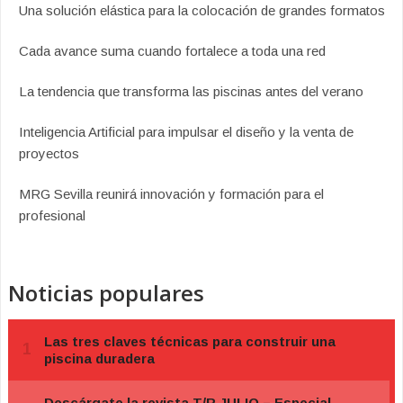
Una solución elástica para la colocación de grandes formatos
Cada avance suma cuando fortalece a toda una red
La tendencia que transforma las piscinas antes del verano
Inteligencia Artificial para impulsar el diseño y la venta de
proyectos
MRG Sevilla reunirá innovación y formación para el
profesional
Noticias populares