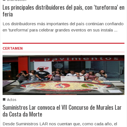
Los principales distribuidores del país, con ‘tureforma’ en
feria
Los distribuidores más importantes del país continúan confiando
en 'tureforma' para celebrar grandes eventos en sus instala ...
CERTAMEN
■
Actos
Suministros Lar convoca el VII Concurso de Murales Lar
da Costa da Morte
Desde Suministros LAR nos cuentan que, como cada año, el