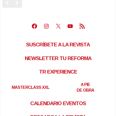
Facebook
Instagram
X
Youtube
Feed RSS
SUSCRÍBETE A LA REVISTA
NEWSLETTER TU REFORMA
TR EXPERIENCE
A PIE
MASTERCLASS XXL
DE OBRA
CALENDARIO EVENTOS