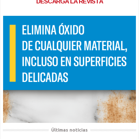
DESCARGA LA REVISTA
Últimas noticias