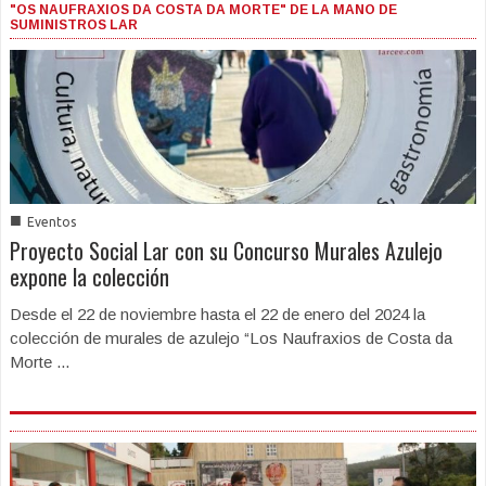
"OS NAUFRAXIOS DA COSTA DA MORTE" DE LA MANO DE
SUMINISTROS LAR
■
Eventos
Proyecto Social Lar con su Concurso Murales Azulejo
expone la colección
Desde el 22 de noviembre hasta el 22 de enero del 2024 la
colección de murales de azulejo “Los Naufraxios de Costa da
Morte ...