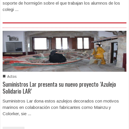
soporte de hormigón sobre el que trabajan los alumnos de los
colegi ...
■
Actos
Suministros Lar presenta su nuevo proyecto ‘Azulejo
Solidario LAR’
Suministros Lar dona estos azulejos decorados con motivos
marinos en colaboración con fabricantes como Mainzu y
Colorker, sie ...