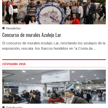
■
Newsletter
Concurso de murales Azulejo Lar
El concurso de murales Azulejo Lar, reciclando los azulejos de la
exposición, rescata los Barcos hundidos en “a Costa da ...
CEVISAMA 2016
■
Distribución