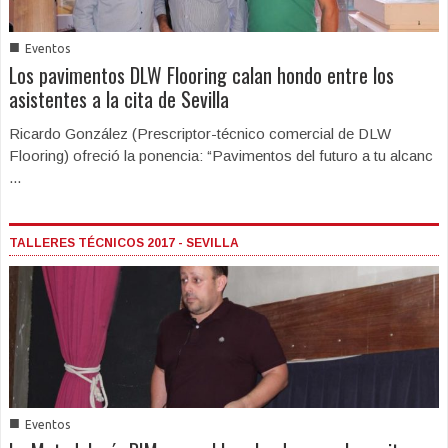
■
Eventos
Los pavimentos DLW Flooring calan hondo entre los
asistentes a la cita de Sevilla
Ricardo González (Prescriptor-técnico comercial de DLW
Flooring) ofreció la ponencia: “Pavimentos del futuro a tu alcanc
...
TALLERES TÉCNICOS 2017 - SEVILLA
■
Eventos