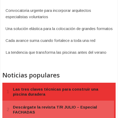
Convocatoria urgente para incorporar arquitectos
especialistas voluntarios
Una solución elástica para la colocación de grandes formatos
Cada avance suma cuando fortalece a toda una red
La tendencia que transforma las piscinas antes del verano
Noticias populares