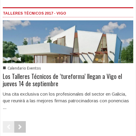
TALLERES TÉCNICOS 2017 - VIGO
■
Calendario Eventos
Los Talleres Técnicos de ‘tureforma’ llegan a Vigo el
jueves 14 de septiembre
Una cita exclusiva con los profesionales del sector en Galicia,
que reunirá a las mejores firmas patrocinadoras con ponencias
...