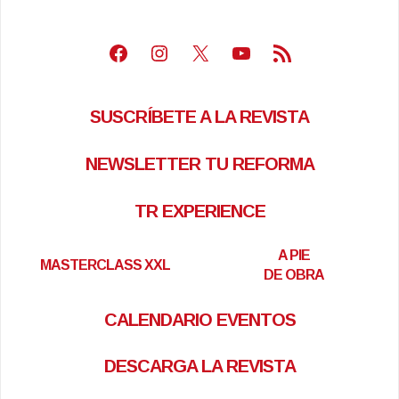
Facebook
Instagram
X
Youtube
Feed RSS
SUSCRÍBETE A LA REVISTA
NEWSLETTER TU REFORMA
TR EXPERIENCE
A PIE
MASTERCLASS XXL
DE OBRA
CALENDARIO EVENTOS
DESCARGA LA REVISTA