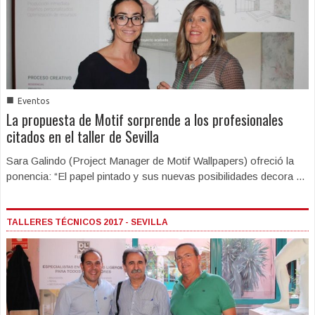
■
Eventos
La propuesta de Motif sorprende a los profesionales
citados en el taller de Sevilla
Sara Galindo (Project Manager de Motif Wallpapers) ofreció la
ponencia: “El papel pintado y sus nuevas posibilidades decora ...
TALLERES TÉCNICOS 2017 - SEVILLA