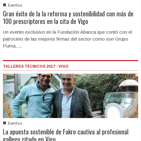
■
Eventos
Gran éxito de la la reforma y sostenibilidad con más de
100 prescriptores en la cita de Vigo
Un evento exclusivo en la Fundación Abanca que contó con el
patrocinio de las mejores firmas del sector como son Grupo
Puma, ...
TALLERES TÉCNICOS 2017 - VIGO
■
Eventos
La apuesta sostenible de Fakro cautiva al profesional
gallego citado en Vigo