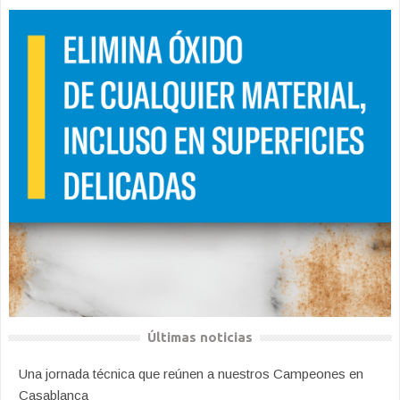
Últimas noticias
Una jornada técnica que reúnen a nuestros Campeones en
Casablanca