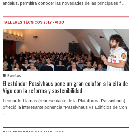
andaluz, permitirá conocer las novedades de las principales f ...
TALLERES TÉCNICOS 2017 - VIGO
■
Eventos
El estándar Passivhaus pone un gran colofón a la cita de
Vigo con la reforma y sostenibilidad
Leonardo Llamas (representante de la Plataforma Passivhaus)
ofreció la interesante ponencia “Passivhaus vs Edificios de Con
...