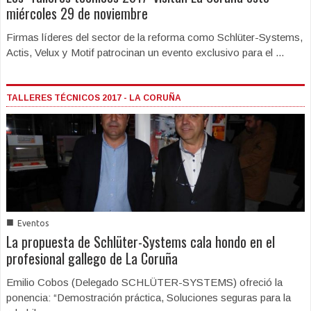
miércoles 29 de noviembre
Firmas líderes del sector de la reforma como Schlüter-Systems,
Actis, Velux y Motif patrocinan un evento exclusivo para el ...
TALLERES TÉCNICOS 2017 - LA CORUÑA
■
Eventos
La propuesta de Schlüter-Systems cala hondo en el
profesional gallego de La Coruña
Emilio Cobos (Delegado SCHLÜTER-SYSTEMS) ofreció la
ponencia: “Demostración práctica, Soluciones seguras para la