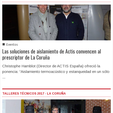
■
Eventos
Las soluciones de aislamiento de Actis convencen al
prescriptor de La Coruña
Christophe Hamblot (Director de ACTIS España) ofreció la
ponencia: “Aislamiento termoacústico y estanqueidad en un sólo
...
TALLERES TÉCNICOS 2017 - LA CORUÑA