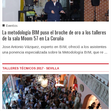
■
Eventos
La metodología BIM puso el broche de oro a los talleres
de la sala Moom 57 en La Coruña
Jose Antonio Vázquez, experto en BIM, ofreció a los asistentes
una ponencia especializada sobre la Metodología BIM, que re ...
TALLERES TÉCNICOS 2017 - SEVILLA