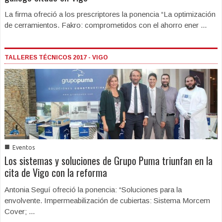
La firma ofreció a los prescriptores la ponencia “La optimización
de cerramientos. Fakro: comprometidos con el ahorro ener ...
TALLERES TÉCNICOS 2017 - VIGO
■
Eventos
Los sistemas y soluciones de Grupo Puma triunfan en la
cita de Vigo con la reforma
Antonia Seguí ofreció la ponencia: “Soluciones para la
envolvente. Impermeabilización de cubiertas: Sistema Morcem
Cover; ...