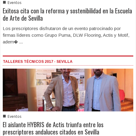
■
Eventos
Exitosa cita con la reforma y sostenibilidad en la Escuela
de Arte de Sevilla
Los prescriptores disfrutaron de un evento patrocinado por
firmas líderes como Grupo Puma, DLW Flooring, Actis y Motif,
adem� ...
TALLERES TÉCNICOS 2017 - SEVILLA
■
Eventos
El aislante HYBRIS de Actis triunfa entre los
prescriptores andaluces citados en Sevilla