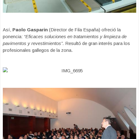
Así,
Paolo Gasparin
(Director de Fila España) ofreció la
ponencia:
“Eficaces soluciones en tratamientos y limpieza de
pavimentos y revestimientos”.
Resultó de gran interés para los
profesionales gallegos de la zona.