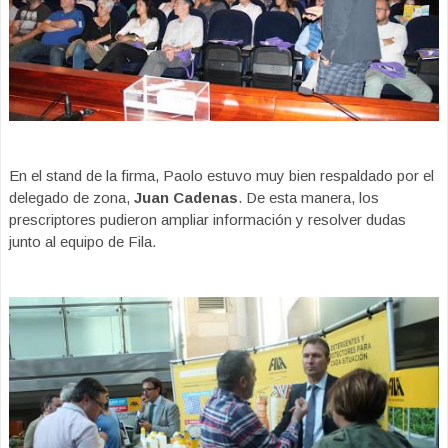
En el stand de la firma, Paolo estuvo muy bien respaldado por el
delegado de zona,
Juan Cadenas
. De esta manera, los
prescriptores pudieron ampliar información y resolver dudas
junto al equipo de Fila.