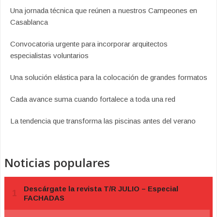
Una jornada técnica que reúnen a nuestros Campeones en
Casablanca
Convocatoria urgente para incorporar arquitectos
especialistas voluntarios
Una solución elástica para la colocación de grandes formatos
Cada avance suma cuando fortalece a toda una red
La tendencia que transforma las piscinas antes del verano
Noticias populares