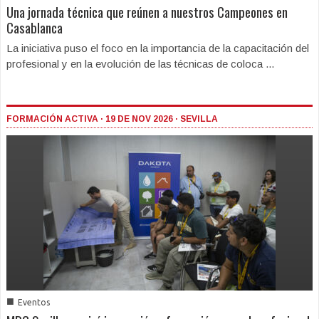
Una jornada técnica que reúnen a nuestros Campeones en
Casablanca
La iniciativa puso el foco en la importancia de la capacitación del
profesional y en la evolución de las técnicas de coloca ...
FORMACIÓN ACTIVA · 19 DE NOV 2026 · SEVILLA
■
Eventos