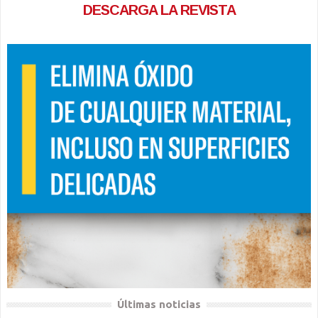
DESCARGA LA REVISTA
Últimas noticias