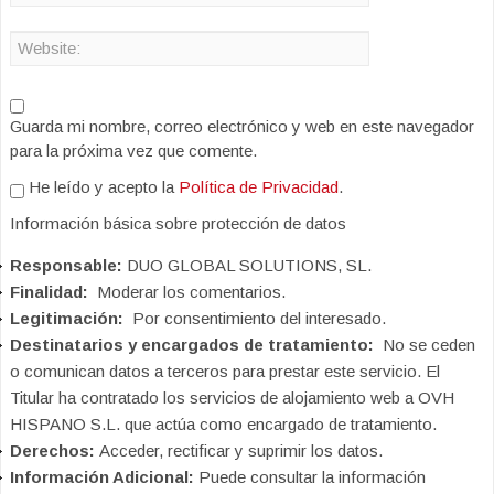
Guarda mi nombre, correo electrónico y web en este navegador
para la próxima vez que comente.
He leído y acepto la
Política de Privacidad
.
Información básica sobre protección de datos
Responsable:
DUO GLOBAL SOLUTIONS, SL.
Finalidad:
Moderar los comentarios.
Legitimación:
Por consentimiento del interesado.
Destinatarios y encargados de tratamiento:
No se ceden
o comunican datos a terceros para prestar este servicio. El
Titular ha contratado los servicios de alojamiento web a OVH
HISPANO S.L. que actúa como encargado de tratamiento.
Derechos:
Acceder, rectificar y suprimir los datos.
Información Adicional:
Puede consultar la información