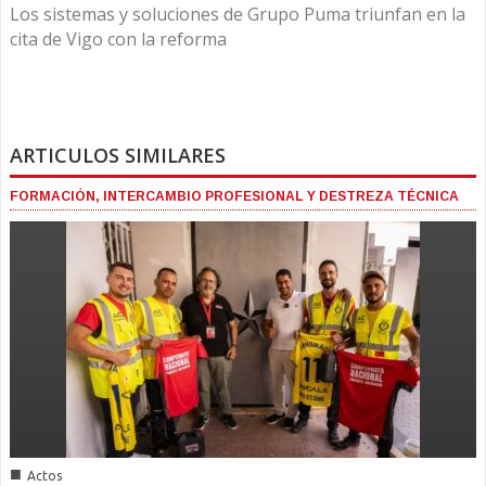
Los sistemas y soluciones de Grupo Puma triunfan en la
cita de Vigo con la reforma
ARTICULOS SIMILARES
FORMACIÓN, INTERCAMBIO PROFESIONAL Y DESTREZA TÉCNICA
■
Actos