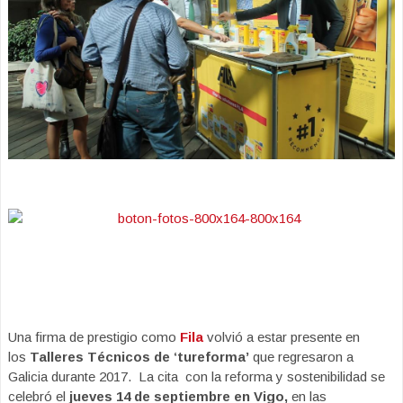
Una firma de prestigio como
Fila
volvió a estar presente en
los
Talleres Técnicos de ‘tureforma’
que regresaron a
Galicia durante 2017. La cita con la reforma y sostenibilidad se
celebró el
jueves 14 de septiembre en Vigo,
en las