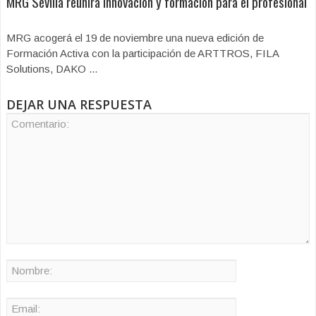
MRG Sevilla reunirá innovación y formación para el profesional
MRG acogerá el 19 de noviembre una nueva edición de
Formación Activa con la participación de ARTTROS, FILA
Solutions, DAKO ...
DEJAR UNA RESPUESTA