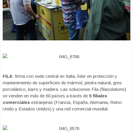
FILA
: firma con sede central en Italia, líder en protección y
mantenimiento de superficies de mármol, piedra natural, gres
porcelánico, barro y madera. Las soluciones Fila (filasolutions)
se venden en más de 60 países a través de
5 filiales
comerciales
extranjeras (Francia, España, Alemania, Reino
Unido y Estados Unidos) y una red comercial mundial.