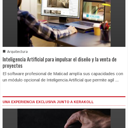
■
Arquitectura
Inteligencia Artificial para impulsar el diseño y la venta de
proyectos
El software profesional de Maticad amplía sus capacidades con
un módulo opcional de Inteligencia Artificial que permite agil ...
UNA EXPERIENCIA EXCLUSIVA JUNTO A KERAKOLL