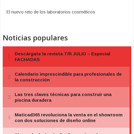
El nuevo reto de los laboratorios cosméticos
Noticias populares