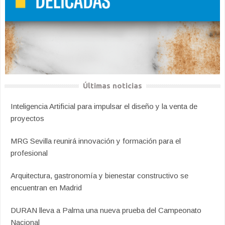
Últimas noticias
Inteligencia Artificial para impulsar el diseño y la venta de
proyectos
MRG Sevilla reunirá innovación y formación para el
profesional
Arquitectura, gastronomía y bienestar constructivo se
encuentran en Madrid
DURAN lleva a Palma una nueva prueba del Campeonato
Nacional