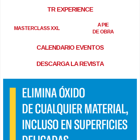
TR EXPERIENCE
A PIE
MASTERCLASS XXL
DE OBRA
CALENDARIO EVENTOS
DESCARGA LA REVISTA