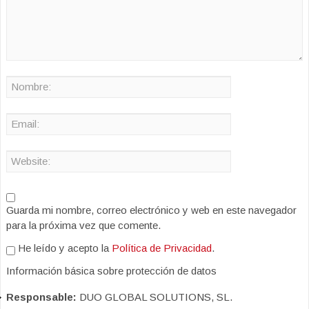
Guarda mi nombre, correo electrónico y web en este navegador
para la próxima vez que comente.
He leído y acepto la
Política de Privacidad
.
Información básica sobre protección de datos
Responsable:
DUO GLOBAL SOLUTIONS, SL.