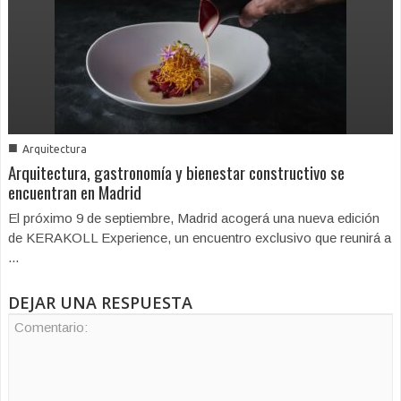
■
Arquitectura
Arquitectura, gastronomía y bienestar constructivo se
encuentran en Madrid
El próximo 9 de septiembre, Madrid acogerá una nueva edición
de KERAKOLL Experience, un encuentro exclusivo que reunirá a
...
DEJAR UNA RESPUESTA