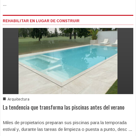
...
REHABILITAR EN LUGAR DE CONSTRUIR
■
Arquitectura
La tendencia que transforma las piscinas antes del verano
Miles de propietarios preparan sus piscinas para la temporada
estival y, durante las tareas de limpieza o puesta a punto, desc ...