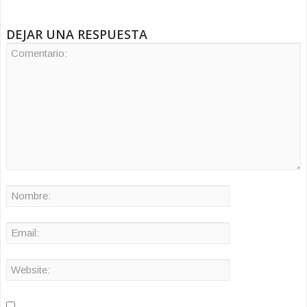
DEJAR UNA RESPUESTA