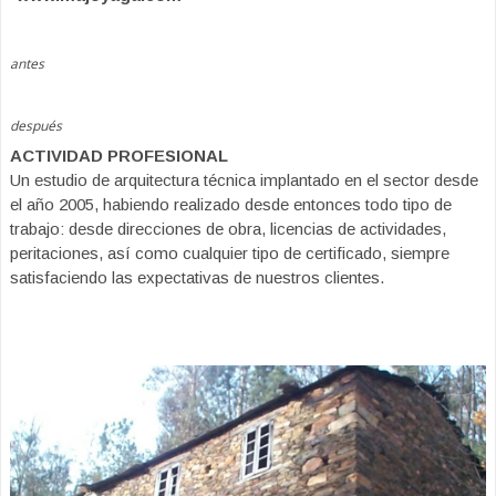
antes
después
ACTIVIDAD PROFESIONAL
Un estudio de arquitectura técnica implantado en el sector desde
el año 2005, habiendo realizado desde entonces todo tipo de
trabajo: desde direcciones de obra, licencias de actividades,
peritaciones, así como cualquier tipo de certificado, siempre
satisfaciendo las expectativas de nuestros clientes.