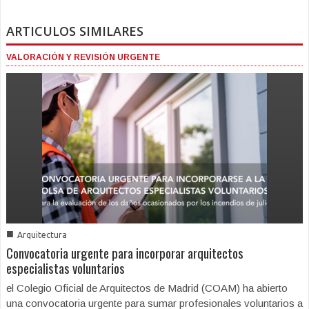
ARTICULOS SIMILARES
VALORACIÓN Y REVISIÓN URGENTE
■
Arquitectura
Convocatoria urgente para incorporar arquitectos
especialistas voluntarios
el Colegio Oficial de Arquitectos de Madrid (COAM) ha abierto
una convocatoria urgente para sumar profesionales voluntarios a