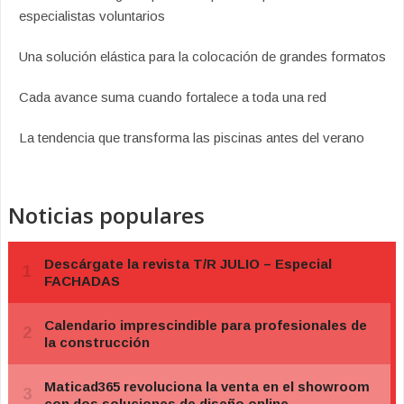
especialistas voluntarios
Una solución elástica para la colocación de grandes formatos
Cada avance suma cuando fortalece a toda una red
La tendencia que transforma las piscinas antes del verano
Noticias populares