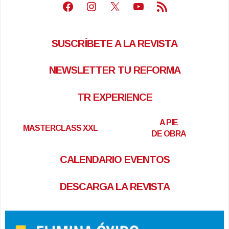
Facebook
Instagram
X
Youtube
Feed RSS
SUSCRÍBETE A LA REVISTA
NEWSLETTER TU REFORMA
TR EXPERIENCE
A PIE
MASTERCLASS XXL
DE OBRA
CALENDARIO EVENTOS
DESCARGA LA REVISTA