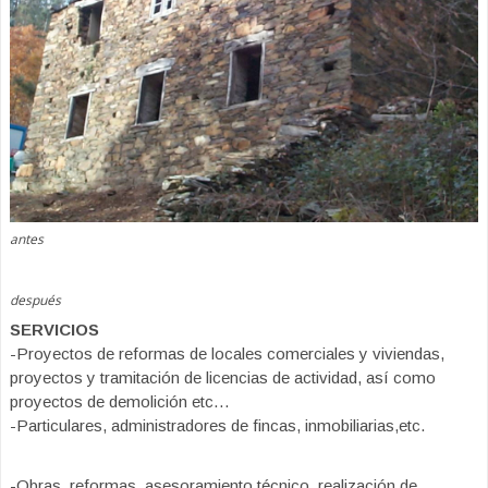
antes
después
SERVICIOS
-Proyectos de reformas de locales comerciales y viviendas,
proyectos y tramitación de licencias de actividad, así como
proyectos de demolición etc…
-Particulares, administradores de fincas, inmobiliarias,etc.
-Obras, reformas, asesoramiento técnico, realización de