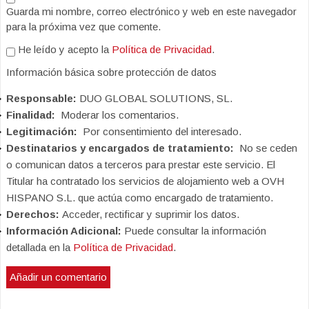
Guarda mi nombre, correo electrónico y web en este navegador
para la próxima vez que comente.
He leído y acepto la
Política de Privacidad
.
Información básica sobre protección de datos
Responsable:
DUO GLOBAL SOLUTIONS, SL.
Finalidad:
Moderar los comentarios.
Legitimación:
Por consentimiento del interesado.
Destinatarios y encargados de tratamiento:
No se ceden
o comunican datos a terceros para prestar este servicio. El
Titular ha contratado los servicios de alojamiento web a OVH
HISPANO S.L. que actúa como encargado de tratamiento.
Derechos:
Acceder, rectificar y suprimir los datos.
Información Adicional:
Puede consultar la información
detallada en la
Política de Privacidad
.