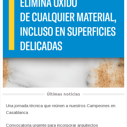
Últimas noticias
Una jornada técnica que reúnen a nuestros Campeones en
Casablanca
Convocatoria urgente para incorporar arquitectos