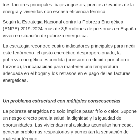
tres factores principales: bajos ingresos, precios elevados de la
energía y viviendas con escasa eficiencia térmica.
Según la Estrategia Nacional contra la Pobreza Energética
(ENPE) 2019-2024, más de 3,5
millones de personas en España
viven en situación de pobreza energética.
La estrategia reconoce cuatro indicadores principales para medir
este fenómeno: el gasto energético desproporcionado, la
pobreza energética escondida (consumo reducido por ahorro
forzoso), la incapacidad para mantener una temperatura
adecuada en el hogar y los retrasos en el pago de las facturas
energéticas.
Un problema estructural con múltiples consecuencias
La pobreza energética no solo implica pasar frío o calor. Supone
un riesgo directo para la salud, la dignidad y la igualdad de
oportunidades. Las viviendas mal aisladas acumulan humedad,
generan problemas respiratorios y aumentan la sensación de
malestar térmico.