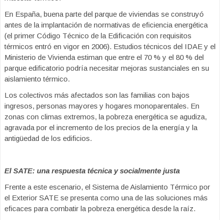
En España, buena parte del parque de viviendas se construyó
antes de la implantación de normativas de eficiencia energética
(el primer Código Técnico de la Edificación con requisitos
térmicos entró en vigor en 2006). Estudios técnicos del IDAE y el
Ministerio de Vivienda estiman que entre el 70 % y el 80 % del
parque edificatorio podría necesitar mejoras sustanciales en su
aislamiento térmico.
Los colectivos más afectados son las familias con bajos
ingresos, personas mayores y hogares monoparentales. En
zonas con climas extremos, la pobreza energética se agudiza,
agravada por el incremento de los precios de la energía y la
antigüedad de los edificios.
El SATE: una respuesta técnica y socialmente justa
Frente a este escenario, el Sistema de Aislamiento Térmico por
el Exterior SATE se presenta como una de las soluciones más
eficaces para combatir la pobreza energética desde la raíz.