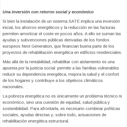
Una inversión con retorno social y económico
Si bien la instalación de un sistema SATE implica una inversión
inicial, los ahorros energéticos y la reducción en las facturas
permiten amortizar el coste en pocos años. A ello se suman las
ayudas y subvenciones públicas derivadas de los fondos
europeos Next Generation, que financian buena parte de los
proyectos de rehabilitación energética en edificios residenciales.
Más allá de la rentabilidad, rehabilitar con aislamiento es una
apuesta por la justicia social: permite a las familias vulnerables
reducir su dependencia energética, mejora la salud y el confort
de los hogares y contribuye a los objetivos climáticos
nacionales.
La pobreza energética no es únicamente un problema técnico ni
económico, sino una cuestión de equidad, salud pública y
sostenibilidad. Para afrontarla, es necesario combinar políticas
sociales, ayudas directas y, sobre todo, actuaciones de
rehabilitación energética estructural.