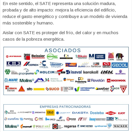
En este sentido, el SATE representa una solución madura,
probada y de alto impacto: mejora la eficiencia del edificio,
reduce el gasto energético y contribuye a un modelo de vivienda
más sostenible y humano.
Aislar con SATE es proteger del frío, del calor y en muchos
casos de la pobreza energética.