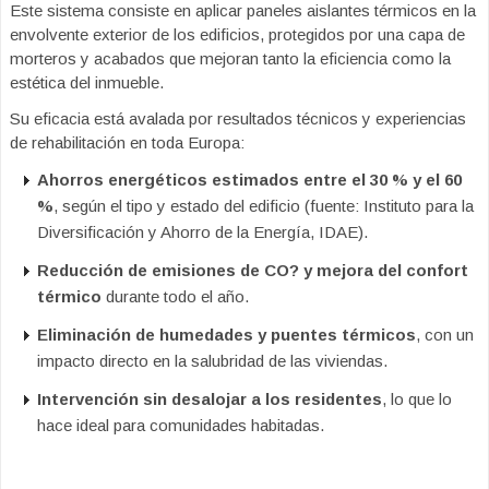
Este sistema consiste en aplicar paneles aislantes térmicos en la
envolvente exterior de los edificios, protegidos por una capa de
morteros y acabados que mejoran tanto la eficiencia como la
estética del inmueble.
Su eficacia está avalada por resultados técnicos y experiencias
de rehabilitación en toda Europa:
Ahorros energéticos estimados entre el 30 % y el 60
%
, según el tipo y estado del edificio (fuente: Instituto para la
Diversificación y Ahorro de la Energía, IDAE).
Reducción de emisiones de CO? y mejora del confort
térmico
durante todo el año.
Eliminación de humedades y puentes térmicos
, con un
impacto directo en la salubridad de las viviendas.
Intervención sin desalojar a los residentes
, lo que lo
hace ideal para comunidades habitadas.