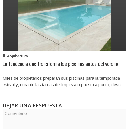
■
Arquitectura
La tendencia que transforma las piscinas antes del verano
Miles de propietarios preparan sus piscinas para la temporada
estival y, durante las tareas de limpieza o puesta a punto, desc ...
DEJAR UNA RESPUESTA