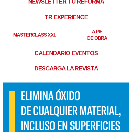
NEWSLETTER TU REFORMA
TR EXPERIENCE
A PIE
MASTERCLASS XXL
DE OBRA
CALENDARIO EVENTOS
DESCARGA LA REVISTA