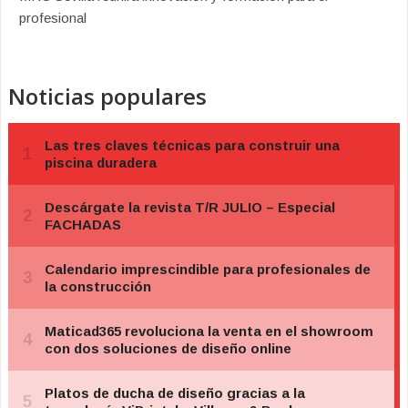
profesional
Noticias populares