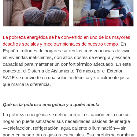
La pobreza energética se ha convertido en uno de los mayores
desafíos sociales y medioambientales de nuestro tiempo
. En
España, millones de hogares sufren las consecuencias de vivir
en viviendas ineficientes, con altos costes de energía y escasa
capacidad para mantener un confort térmico adecuado. En este
contexto, el Sistema de Aislamiento Térmico por el Exterior
SATE se convierte en una solución técnica y socialmente justa
que marca la diferencia.
Qué es la pobreza energética y a quién afecta
La pobreza energética se define como la situación en la que un
hogar no puede satisfacer sus necesidades básicas de energía
—calefacción, refrigeración, agua caliente o iluminación— sin
poner en riesgo otros gastos esenciales. Este problema combina