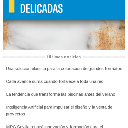
Últimas noticias
Una solución elástica para la colocación de grandes formatos
Cada avance suma cuando fortalece a toda una red
La tendencia que transforma las piscinas antes del verano
Inteligencia Artificial para impulsar el diseño y la venta de
proyectos
MRG Sevilla reunirá innovación y formación para el