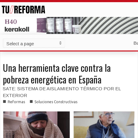
B
Una herramienta clave contra la
pobreza energética en España
SATE: SISTEMA DE AISLAMIENTO TÉRMICO POR EL
EXTERIOR
■
■
Reformas
Soluciones Constructivas