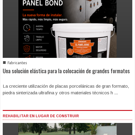
■
Fabricantes
Una solución elástica para la colocación de grandes formatos
La creciente utilización de placas porcelánicas de gran formato,
piedra sinterizada ultrafina y otros materiales técnicos h ...
REHABILITAR EN LUGAR DE CONSTRUIR