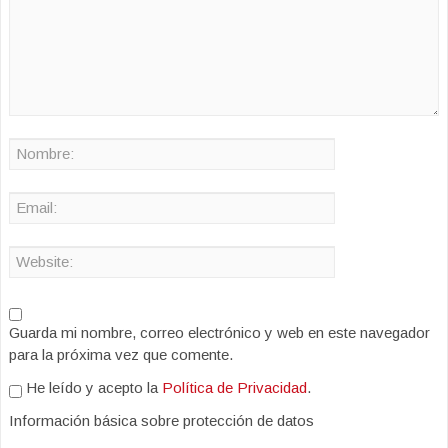
Guarda mi nombre, correo electrónico y web en este navegador
para la próxima vez que comente.
He leído y acepto la
Política de Privacidad
.
Información básica sobre protección de datos