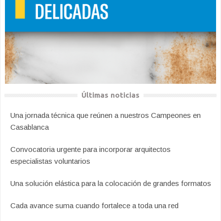
Últimas noticias
Una jornada técnica que reúnen a nuestros Campeones en
Casablanca
Convocatoria urgente para incorporar arquitectos
especialistas voluntarios
Una solución elástica para la colocación de grandes formatos
Cada avance suma cuando fortalece a toda una red