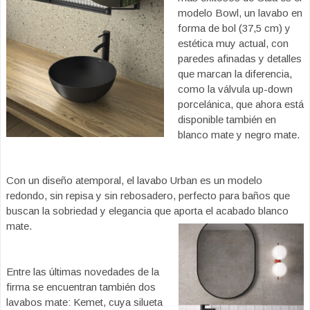
modelo Bowl, un lavabo en
forma de bol (37,5 cm) y
estética muy actual, con
paredes afinadas y detalles
que marcan la diferencia,
como la válvula up-down
porcelánica, que ahora está
disponible también en
blanco mate y negro mate.
Con un diseño atemporal, el lavabo Urban es un modelo
redondo, sin repisa y sin rebosadero, perfecto para baños que
buscan la sobriedad y elegancia que aporta el acabado blanco
mate.
Entre las últimas novedades de la
firma se encuentran también dos
lavabos mate: Kemet, cuya silueta