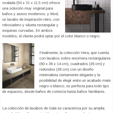
ovalada (50 x 31 x 11,5 cm) ofrece
una solución muy original para
baños y aseos modernos; y Mod,
un lavabo de inspiración retro, con
rebosadero y silueta rectangular y
esquinas curvadas. En ambos
modelos, el cliente podrá optar por el color blanco o negro.
Finalmente, la colección Hera, que cuenta
con lavabos sobre-encimera rectangulares
(60 x 38 x 14 cm), cuadrados (38 cm) y
redondos (38 cm) con un diseño
minimalista ciertamente elegante y la
posibilidad de elegir entre un acabado mate
negro o blanco, es perfecta para todo tipo
de espacios, desde baños de cortesía hasta baños familiares.
La colección de lavabos de Gala se caracteriza por su amplia