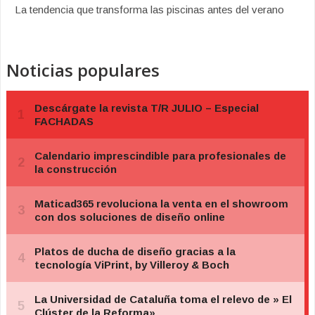
La tendencia que transforma las piscinas antes del verano
Noticias populares