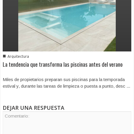
■
Arquitectura
La tendencia que transforma las piscinas antes del verano
Miles de propietarios preparan sus piscinas para la temporada
estival y, durante las tareas de limpieza o puesta a punto, desc ...
DEJAR UNA RESPUESTA