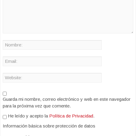
Guarda mi nombre, correo electrónico y web en este navegador
para la próxima vez que comente.
He leído y acepto la
Política de Privacidad
.
Información básica sobre protección de datos