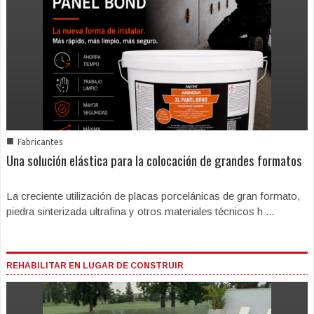
■
Fabricantes
Una solución elástica para la colocación de grandes formatos
La creciente utilización de placas porcelánicas de gran formato,
piedra sinterizada ultrafina y otros materiales técnicos h ...
REHABILITAR EN LUGAR DE CONSTRUIR