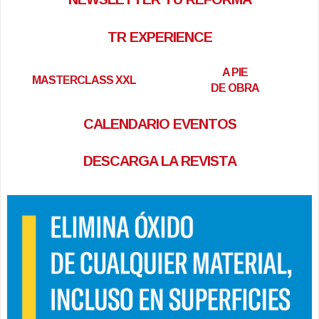
TR EXPERIENCE
A PIE
MASTERCLASS XXL
DE OBRA
CALENDARIO EVENTOS
DESCARGA LA REVISTA