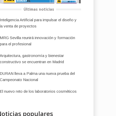
Últimas noticias
Inteligencia Artificial para impulsar el diseño y
la venta de proyectos
MRG Sevilla reunirá innovación y formación
para el profesional
Arquitectura, gastronomía y bienestar
constructivo se encuentran en Madrid
DURAN lleva a Palma una nueva prueba del
Campeonato Nacional
El nuevo reto de los laboratorios cosméticos
oticias populares