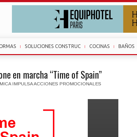
FORMAS
SOLUCIONES CONSTRUC
COCINAS
BAÑOS
pone en marcha “Time of Spain”
ÁMICA IMPULSA ACCIONES PROMOCIONALES