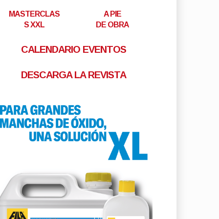
MASTERCLAS
A PIE
S XXL
DE OBRA
CALENDARIO EVENTOS
DESCARGA LA REVISTA