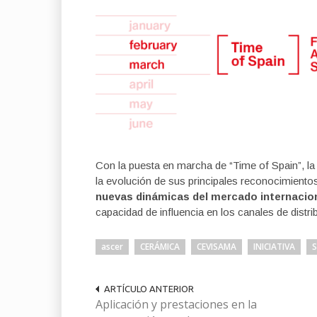
Con la puesta en marcha de “Time of Spain”, l
la evolución de sus principales reconocimientos
nuevas dinámicas del mercado internacio
capacidad de influencia en los canales de distrib
ascer
CERÁMICA
CEVISAMA
INICIATIVA
ARTÍCULO ANTERIOR
Aplicación y prestaciones en la