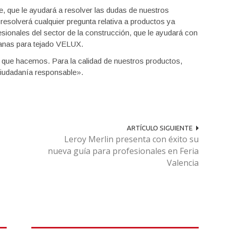
, que le ayudará a resolver las dudas de nuestros
resolverá cualquier pregunta relativa a productos ya
fesionales del sector de la construcción, que le ayudará con
tanas para tejado VELUX.
 que hacemos. Para la calidad de nuestros productos,
ciudadanía responsable».
ARTÍCULO SIGUIENTE
Leroy Merlin presenta con éxito su
nueva guía para profesionales en Feria
Valencia