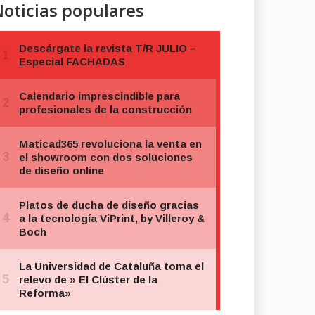
oticias populares