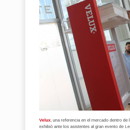
Velux
, una referencia en el mercado dentro de
exhibió ante los asistentes al gran evento de Le