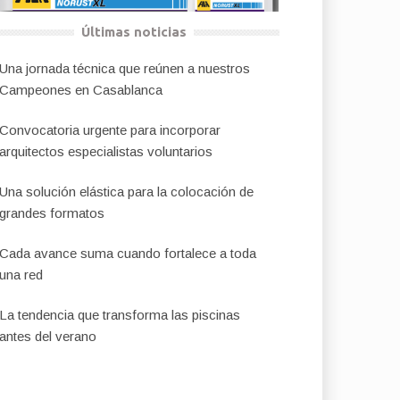
Últimas noticias
Una jornada técnica que reúnen a nuestros
Campeones en Casablanca
Convocatoria urgente para incorporar
arquitectos especialistas voluntarios
Una solución elástica para la colocación de
grandes formatos
Cada avance suma cuando fortalece a toda
una red
La tendencia que transforma las piscinas
antes del verano