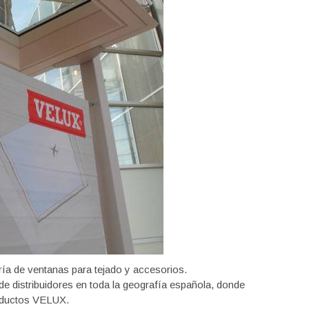
ía de ventanas para tejado y accesorios.
e distribuidores en toda la geografía española, donde
roductos VELUX.