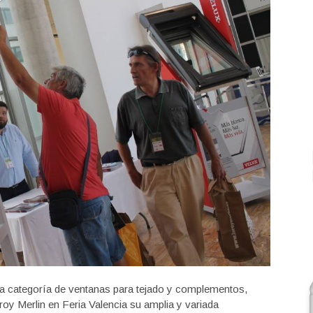
 la categoría de ventanas para tejado y complementos,
roy Merlin en Feria Valencia su amplia y variada