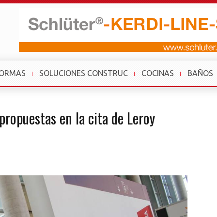
FORMAS
SOLUCIONES CONSTRUC
COCINAS
BAÑOS
ropuestas en la cita de Leroy