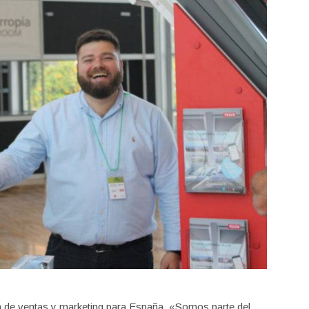
n de ventas y marketing para España. «Somos parte del