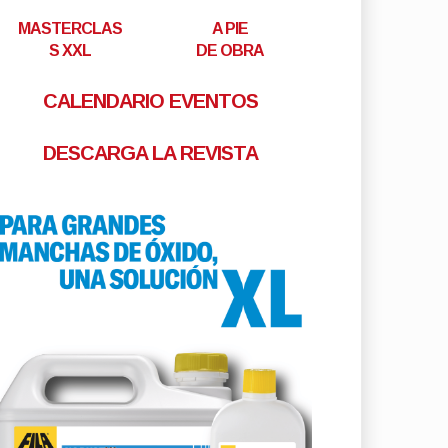
MASTERCLAS
A PIE
S XXL
DE OBRA
CALENDARIO EVENTOS
DESCARGA LA REVISTA