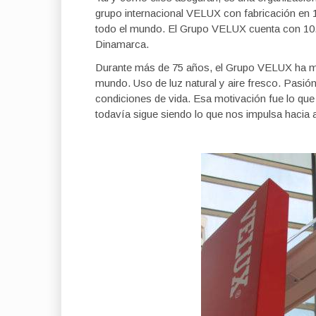
grupo internacional VELUX con fabricación en
todo el mundo. El Grupo VELUX cuenta con 10.
Dinamarca.
Durante más de 75 años, el Grupo VELUX ha me
mundo. Uso de luz natural y aire fresco. Pasión p
condiciones de vida. Esa motivación fue lo qu
todavía sigue siendo lo que nos impulsa hacia 