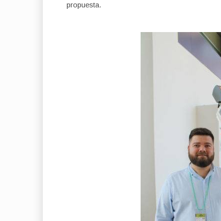
propuesta.