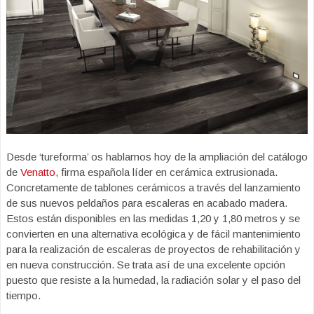
Desde ‘tureforma’ os hablamos hoy de la ampliación del catálogo
de
Venatto
, firma española líder en cerámica extrusionada.
Concretamente de tablones cerámicos a través del lanzamiento
de sus nuevos peldaños para escaleras en acabado madera.
Estos están disponibles en las medidas 1,20 y 1,80 metros y se
convierten en una alternativa ecológica y de fácil mantenimiento
para la realización de escaleras de proyectos de rehabilitación y
en nueva construcción. Se trata así de una excelente opción
puesto que resiste a la humedad, la radiación solar y el paso del
tiempo.