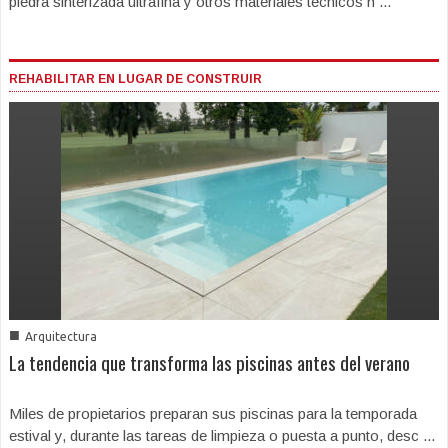
piedra sinterizada ultrafina y otros materiales técnicos h ...
REHABILITAR EN LUGAR DE CONSTRUIR
■
Arquitectura
La tendencia que transforma las piscinas antes del verano
Miles de propietarios preparan sus piscinas para la temporada
estival y, durante las tareas de limpieza o puesta a punto, desc ...