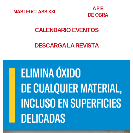
A PIE
MASTERCLASS XXL
DE OBRA
CALENDARIO EVENTOS
DESCARGA LA REVISTA