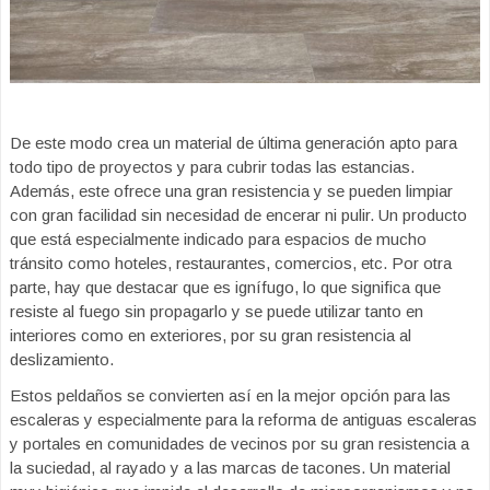
De este modo crea un material de última generación apto para
todo tipo de proyectos y para cubrir todas las estancias.
Además, este ofrece una gran resistencia y se pueden limpiar
con gran facilidad sin necesidad de encerar ni pulir. Un producto
que está especialmente indicado para espacios de mucho
tránsito como hoteles, restaurantes, comercios, etc. Por otra
parte, hay que destacar que es ignífugo, lo que significa que
resiste al fuego sin propagarlo y se puede utilizar tanto en
interiores como en exteriores, por su gran resistencia al
deslizamiento.
Estos peldaños se convierten así en la mejor opción para las
escaleras y especialmente para la reforma de antiguas escaleras
y portales en comunidades de vecinos por su gran resistencia a
la suciedad, al rayado y a las marcas de tacones. Un material