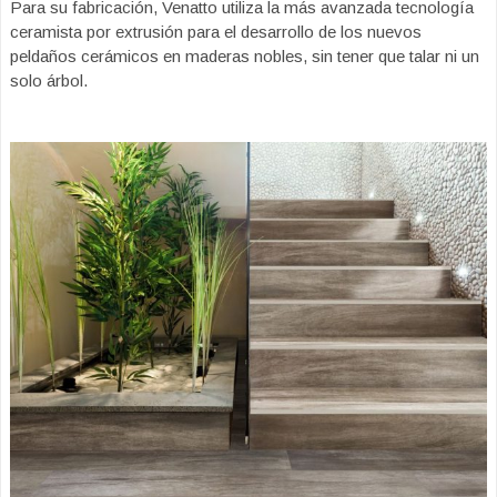
Para su fabricación, Venatto utiliza la más avanzada tecnología
ceramista por extrusión para el desarrollo de los nuevos
peldaños cerámicos en maderas nobles, sin tener que talar ni un
solo árbol.