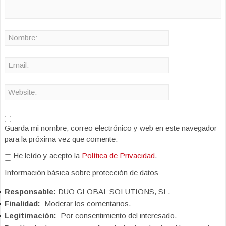
Guarda mi nombre, correo electrónico y web en este navegador
para la próxima vez que comente.
He leído y acepto la
Política de Privacidad
.
Información básica sobre protección de datos
Responsable:
DUO GLOBAL SOLUTIONS, SL.
Finalidad:
Moderar los comentarios.
Legitimación:
Por consentimiento del interesado.