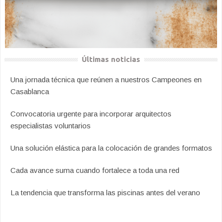
Últimas noticias
Una jornada técnica que reúnen a nuestros Campeones en
Casablanca
Convocatoria urgente para incorporar arquitectos
especialistas voluntarios
Una solución elástica para la colocación de grandes formatos
Cada avance suma cuando fortalece a toda una red
La tendencia que transforma las piscinas antes del verano