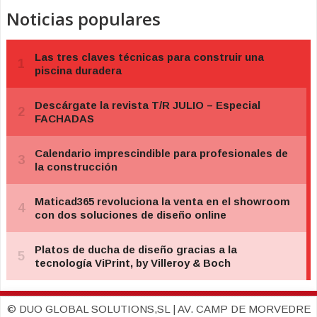
Noticias populares
© DUO GLOBAL SOLUTIONS,SL | AV. CAMP DE MORVEDRE