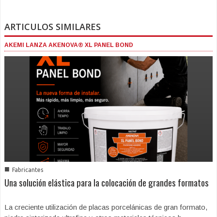
ARTICULOS SIMILARES
AKEMI LANZA AKENOVA® XL PANEL BOND
■
Fabricantes
Una solución elástica para la colocación de grandes formatos
La creciente utilización de placas porcelánicas de gran formato,