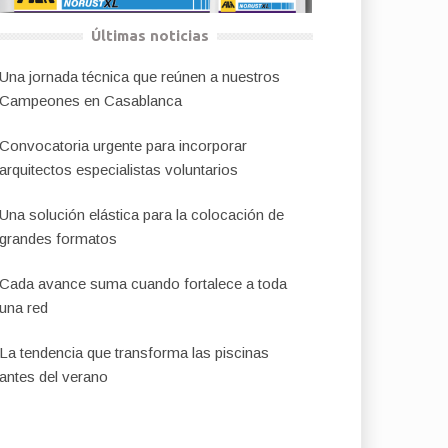
Últimas noticias
Una jornada técnica que reúnen a nuestros
Campeones en Casablanca
Convocatoria urgente para incorporar
arquitectos especialistas voluntarios
Una solución elástica para la colocación de
grandes formatos
Cada avance suma cuando fortalece a toda
una red
La tendencia que transforma las piscinas
antes del verano