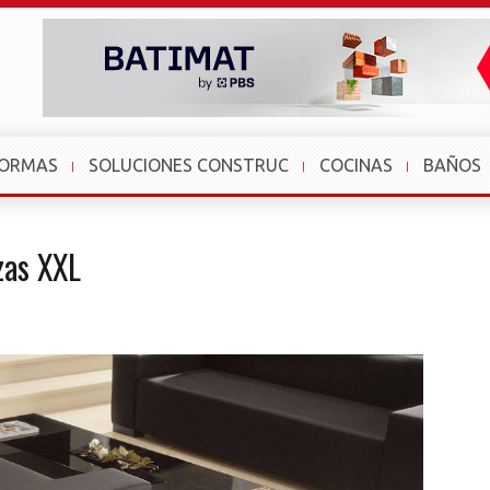
FORMAS
SOLUCIONES CONSTRUC
COCINAS
BAÑOS
zas XXL