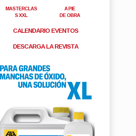
MASTERCLAS
A PIE
S XXL
DE OBRA
CALENDARIO EVENTOS
DESCARGA LA REVISTA