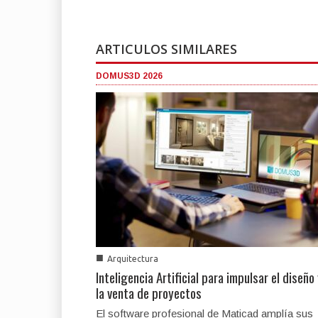
ARTICULOS SIMILARES
DOMUS3D 2026
■
Arquitectura
Inteligencia Artificial para impulsar el diseño
la venta de proyectos
El software profesional de Maticad amplía sus