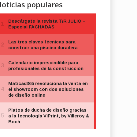
oticias populares