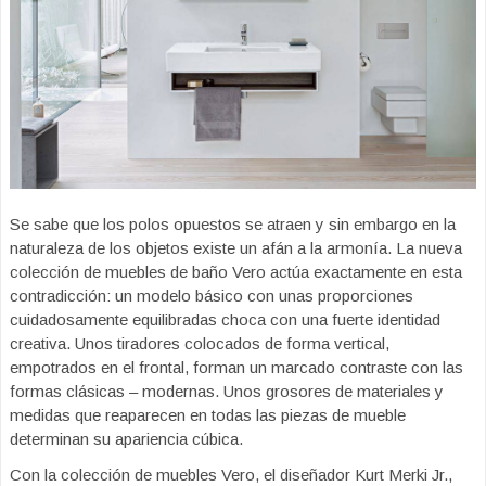
Se sabe que los polos opuestos se atraen y sin embargo en la
naturaleza de los objetos existe un afán a la armonía. La nueva
colección de muebles de baño Vero actúa exactamente en esta
contradicción: un modelo básico con unas proporciones
cuidadosamente equilibradas choca con una fuerte identidad
creativa. Unos tiradores colocados de forma vertical,
empotrados en el frontal, forman un marcado contraste con las
formas clásicas – modernas. Unos grosores de materiales y
medidas que reaparecen en todas las piezas de mueble
determinan su apariencia cúbica.
Con la colección de muebles Vero, el diseñador Kurt Merki Jr.,