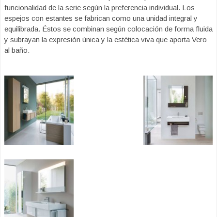
funcionalidad de la serie según la preferencia individual. Los
espejos con estantes se fabrican como una unidad integral y
equilibrada. Éstos se combinan según colocación de forma fluida
y subrayan la expresión única y la estética viva que aporta Vero
al baño.