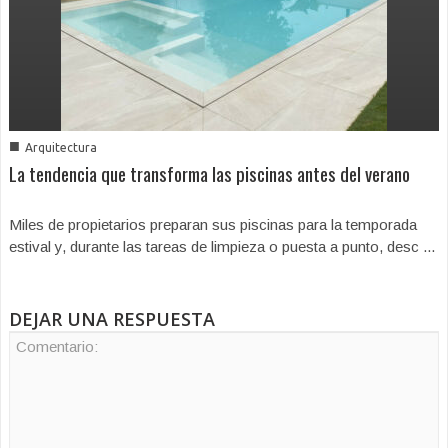
■
Arquitectura
La tendencia que transforma las piscinas antes del verano
Miles de propietarios preparan sus piscinas para la temporada
estival y, durante las tareas de limpieza o puesta a punto, desc ...
DEJAR UNA RESPUESTA