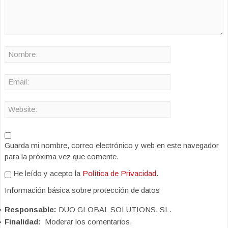
Guarda mi nombre, correo electrónico y web en este navegador
para la próxima vez que comente.
He leído y acepto la
Política de Privacidad
.
Información básica sobre protección de datos
Responsable:
DUO GLOBAL SOLUTIONS, SL.
Finalidad:
Moderar los comentarios.