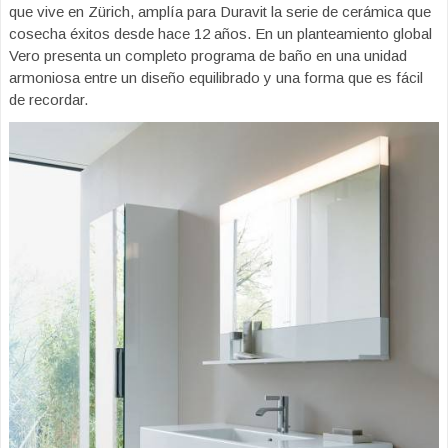
que vive en Zürich, amplía para Duravit la serie de cerámica que
cosecha éxitos desde hace 12 años. En un planteamiento global
Vero presenta un completo programa de baño en una unidad
armoniosa entre un diseño equilibrado y una forma que es fácil
de recordar.