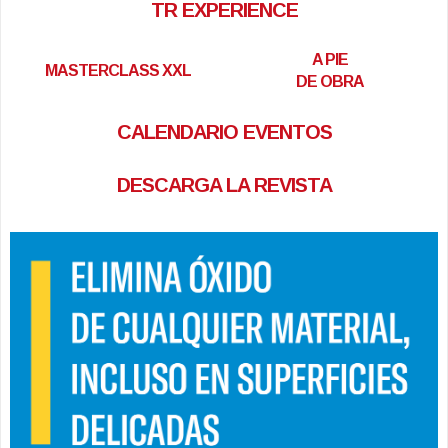
TR EXPERIENCE
A PIE
MASTERCLASS XXL
DE OBRA
CALENDARIO EVENTOS
DESCARGA LA REVISTA