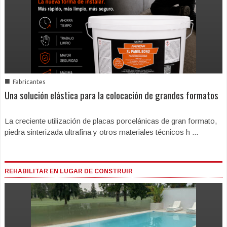
■
Fabricantes
Una solución elástica para la colocación de grandes formatos
La creciente utilización de placas porcelánicas de gran formato,
piedra sinterizada ultrafina y otros materiales técnicos h ...
REHABILITAR EN LUGAR DE CONSTRUIR