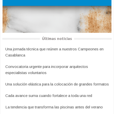
Últimas noticias
Una jornada técnica que reúnen a nuestros Campeones en
Casablanca
Convocatoria urgente para incorporar arquitectos
especialistas voluntarios
Una solución elástica para la colocación de grandes formatos
Cada avance suma cuando fortalece a toda una red
La tendencia que transforma las piscinas antes del verano