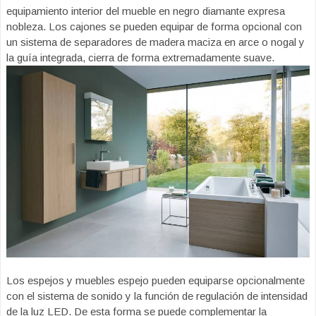
equipamiento interior del mueble en negro diamante expresa
nobleza. Los cajones se pueden equipar de forma opcional con
un sistema de separadores de madera maciza en arce o nogal y
la guía integrada, cierra de forma extremadamente suave.
Los espejos y muebles espejo pueden equiparse opcionalmente
con el sistema de sonido y la función de regulación de intensidad
de la luz LED. De esta forma se puede complementar la