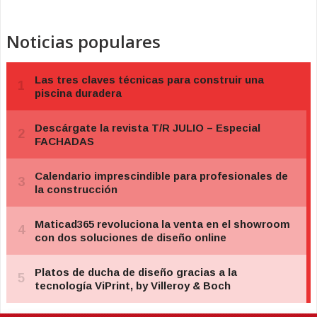
Noticias populares