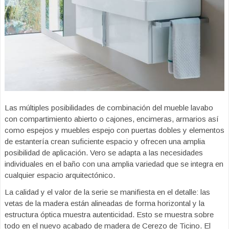
Las múltiples posibilidades de combinación del mueble lavabo
con compartimiento abierto o cajones, encimeras, armarios así
como espejos y muebles espejo con puertas dobles y elementos
de estantería crean suficiente espacio y ofrecen una amplia
posibilidad de aplicación. Vero se adapta a las necesidades
individuales en el baño con una amplia variedad que se integra en
cualquier espacio arquitectónico.
La calidad y el valor de la serie se manifiesta en el detalle: las
vetas de la madera están alineadas de forma horizontal y la
estructura óptica muestra autenticidad. Esto se muestra sobre
todo en el nuevo acabado de madera de Cerezo de Ticino. El