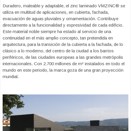
Duradero, maleable y adaptable, el zinc laminado VMZINC® se
utiliza en multitud de aplicaciones, en cubierta, fachada,
evacuación de aguas pluviales y ornamentación. Contribuye
directamente a la funcionalidad y expresividad de cada edificio.
Este material noble siempre ha estado al servicio de una
continuidad en el más amplio concepto, tan pretendida en
arquitectura, para la transición de la cubierta a la fachada, de lo
clásico a lo moderno, del centro de la ciudad a los barrios
periféricos, de las ciudades europeas a las grandes metrópolis
internacionales. Con 2.700 millones de m² instalados en todo el
mundo en este periodo, la marca goza de una gran proyección
mundial.