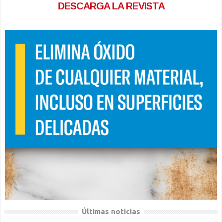
DESCARGA LA REVISTA
Últimas noticias