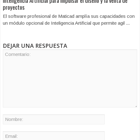
Inteligencia Artificial para impulsar el diseño y la venta de
proyectos
El software profesional de Maticad amplía sus capacidades con
un módulo opcional de Inteligencia Artificial que permite agil ...
DEJAR UNA RESPUESTA