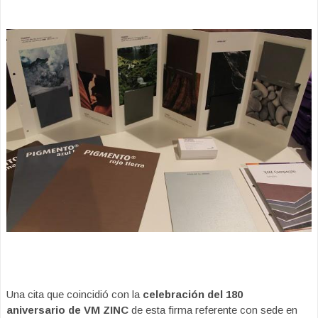
Una cita que coincidió con la
celebración del 180
aniversario de VM ZINC
de esta firma referente con sede en