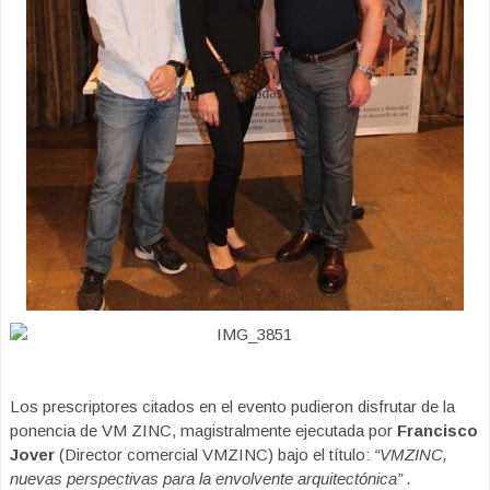
Los prescriptores citados en el evento pudieron disfrutar de la
ponencia de VM ZINC, magistralmente ejecutada por
Francisco
Jover
(Director comercial VMZINC) bajo el título:
“VMZINC,
nuevas perspectivas para la envolvente arquitectónica” .