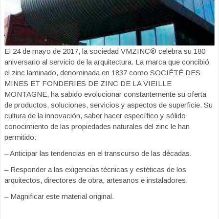
El 24 de mayo de 2017, la sociedad VMZINC® celebra su 180
aniversario al servicio de la arquitectura. La marca que concibió
el zinc laminado, denominada en 1837 como SOCIÉTÉ DES
MINES ET FONDERIES DE ZINC DE LA VIEILLE
MONTAGNE, ha sabido evolucionar constantemente su oferta
de productos, soluciones, servicios y aspectos de superficie. Su
cultura de la innovación, saber hacer específico y sólido
conocimiento de las propiedades naturales del zinc le han
permitido:
– Anticipar las tendencias en el transcurso de las décadas.
– Responder a las exigencias técnicas y estéticas de los
arquitectos, directores de obra, artesanos e instaladores.
– Magnificar este material original.