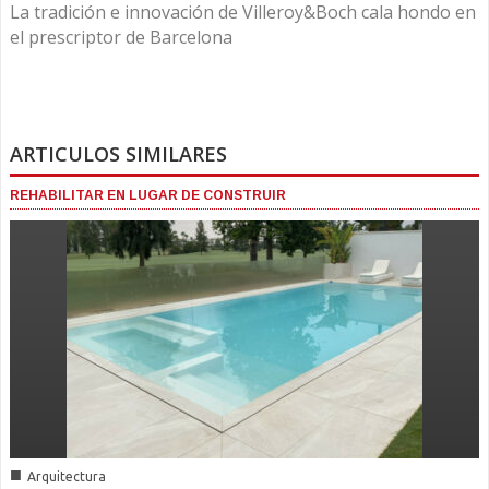
La tradición e innovación de Villeroy&Boch cala hondo en
el prescriptor de Barcelona
ARTICULOS SIMILARES
REHABILITAR EN LUGAR DE CONSTRUIR
■
Arquitectura