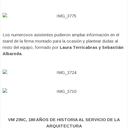
Los numerosos asistentes pudieron ampliar información en el
stand de la firma montado para la ocasión y plantear dudas al
resto del equipo, formado por
Laura Terricabras y Sebastián
Albareda
.
VM ZINC, 180 AÑOS DE HISTORIA AL SERVICIO DE LA
ARQUITECTURA