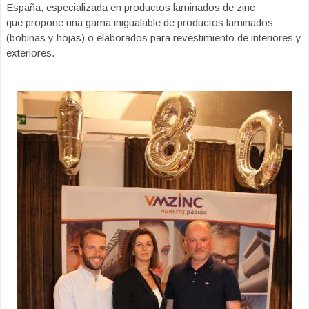
España, especializada en productos laminados de zinc
que propone una gama inigualable de productos laminados
(bobinas y hojas) o elaborados para revestimiento de interiores y
exteriores.