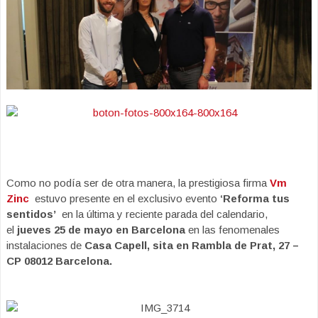
Como no podía ser de otra manera, la prestigiosa firma
Vm
Zinc
estuvo presente en el exclusivo evento
‘Reforma tus
sentidos’
en la última y reciente parada del calendario,
el
jueves 25 de mayo
en Barcelona
en las fenomenales
instalaciones de
Casa Capell, sita en Rambla de Prat, 27 –
CP 08012 Barcelona.