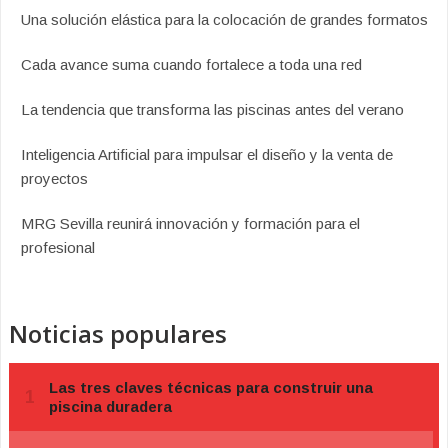
Una solución elástica para la colocación de grandes formatos
Cada avance suma cuando fortalece a toda una red
La tendencia que transforma las piscinas antes del verano
Inteligencia Artificial para impulsar el diseño y la venta de
proyectos
MRG Sevilla reunirá innovación y formación para el
profesional
Noticias populares