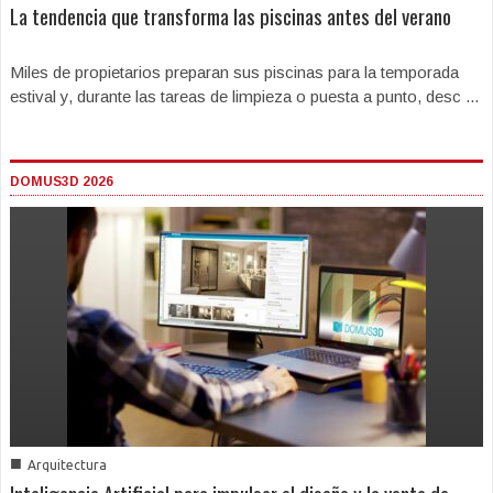
La tendencia que transforma las piscinas antes del verano
Miles de propietarios preparan sus piscinas para la temporada
estival y, durante las tareas de limpieza o puesta a punto, desc ...
DOMUS3D 2026
■
Arquitectura