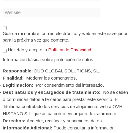
Guarda mi nombre, correo electrónico y web en este navegador
para la próxima vez que comente.
He leído y acepto la
Política de Privacidad
.
Información básica sobre protección de datos
Responsable:
DUO GLOBAL SOLUTIONS, SL.
Finalidad:
Moderar los comentarios.
Legitimación:
Por consentimiento del interesado.
Destinatarios y encargados de tratamiento:
No se ceden
o comunican datos a terceros para prestar este servicio. El
Titular ha contratado los servicios de alojamiento web a OVH
HISPANO S.L. que actúa como encargado de tratamiento.
Derechos:
Acceder, rectificar y suprimir los datos.
Información Adicional:
Puede consultar la información