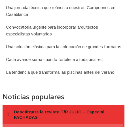
Una jornada técnica que reúnen a nuestros Campeones en
Casablanca
Convocatoria urgente para incorporar arquitectos
especialistas voluntarios
Una solución elástica para la colocación de grandes formatos
Cada avance suma cuando fortalece a toda una red
La tendencia que transforma las piscinas antes del verano
Noticias populares