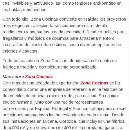
casi invisibles y antivuelco, así como tensores anti-pandeo en
las baldas más anchas.
Con todo ello, Zona Cocinas convierte en realidad los proyectos
más exigentes, ofreciendo soluciones premium, de alto
rendimiento y adaptadas a cada necesidad. Desde muebles para
fregaderos y módulos de columna para almacenamiento o
integración de electrodomésticos, hasta diversas opciones de
cajones y gavetas.
Todo es posible en Zona Cocinas, donde cada elemento se
fabrica a medida y completamente personalizado.
Más sobre
Zona Cocinas
Con más de una década de experiencia,
Zona Cocinas
se ha
consolidado como una empresa de referencia en la fabricación
de muebles de cocina a medida y de gran calidad. Su equipo
equipo humano, junto con una red de representantes
comerciales por España, Portugal y Francia, trabaja para ofrecer
soluciones adaptadas a las necesidades de cada cliente. Desde
sus instalaciones en Lucena, Córdoba, que incluyen una fábrica
de 4.000 m² y un showroom de 400 m², la compañía garantiza