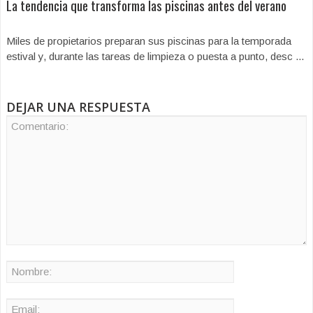
La tendencia que transforma las piscinas antes del verano
Miles de propietarios preparan sus piscinas para la temporada
estival y, durante las tareas de limpieza o puesta a punto, desc ...
DEJAR UNA RESPUESTA