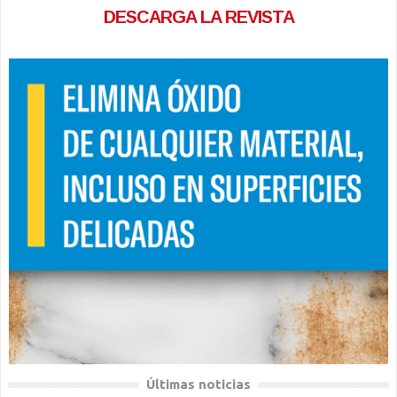
DESCARGA LA REVISTA
Últimas noticias