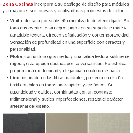
Zona Cocinas
incorpora a su catálogo de diseño para módulos
y armazones seis nuevas y cautivadoras propuestas de color:
Vinilo
: destaca por su diseño metalizado de efecto lijado. Su
tono gris oscuro, casi negro, junto con su superficie mate y
agradable textura, ofrecen sofisticación y contemporaneidad.
Sensación de profundidad en una superficie con carácter y
personalidad.
Moka
: con un tono gris medio y una cálida textura sutilmente
rugosa, esta opción destaca por su versatilidad. Su estética
proporciona modernidad y elegancia a cualquier espacio.
Lino
: inspirado en las fibras naturales, presenta un diseño
textil con hilos en tonos anaranjados y grisáceos. Su
autenticidad y calidez, combinadas con un contraste
tridimensional y sutiles imperfecciones, resalta el carácter
artesanal del diseño.