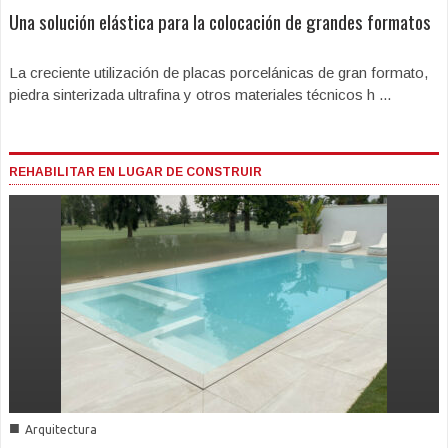
Una solución elástica para la colocación de grandes formatos
La creciente utilización de placas porcelánicas de gran formato,
piedra sinterizada ultrafina y otros materiales técnicos h ...
REHABILITAR EN LUGAR DE CONSTRUIR
■
Arquitectura