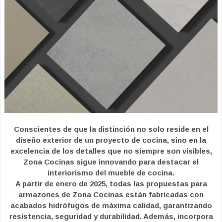
Conscientes de que la distinción no solo reside en el
diseño exterior de un proyecto de cocina, sino en la
excelencia de los detalles que no siempre son visibles,
Zona Cocinas sigue innovando para destacar el
interiorismo del mueble de cocina.
A partir de enero de 2025, todas las propuestas para
armazones de Zona Cocinas están fabricadas con
acabados hidrófugos de máxima calidad, garantizando
resistencia, seguridad y durabilidad. Además, incorpora