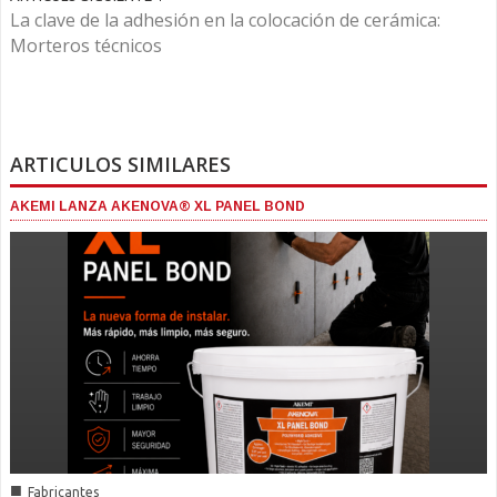
La clave de la adhesión en la colocación de cerámica:
Morteros técnicos
ARTICULOS SIMILARES
AKEMI LANZA AKENOVA® XL PANEL BOND
■
Fabricantes