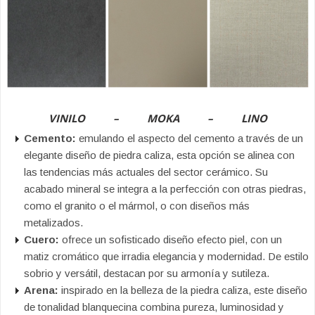
VINILO – MOKA – LINO
Cemento:
emulando el aspecto del cemento a través de un
elegante diseño de piedra caliza, esta opción se alinea con
las tendencias más actuales del sector cerámico. Su
acabado mineral se integra a la perfección con otras piedras,
como el granito o el mármol, o con diseños más
metalizados.
Cuero:
ofrece un sofisticado diseño efecto piel, con un
matiz cromático que irradia elegancia y modernidad. De estilo
sobrio y versátil, destacan por su armonía y sutileza.
Arena:
inspirado en la belleza de la piedra caliza, este diseño
de tonalidad blanquecina combina pureza, luminosidad y