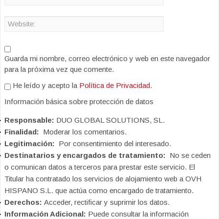
Guarda mi nombre, correo electrónico y web en este navegador
para la próxima vez que comente.
He leído y acepto la
Política de Privacidad
.
Información básica sobre protección de datos
Responsable:
DUO GLOBAL SOLUTIONS, SL.
Finalidad:
Moderar los comentarios.
Legitimación:
Por consentimiento del interesado.
Destinatarios y encargados de tratamiento:
No se ceden
o comunican datos a terceros para prestar este servicio. El
Titular ha contratado los servicios de alojamiento web a OVH
HISPANO S.L. que actúa como encargado de tratamiento.
Derechos:
Acceder, rectificar y suprimir los datos.
Información Adicional:
Puede consultar la información