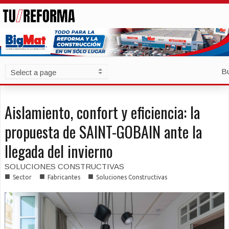
B
Aislamiento, confort y eficiencia: la
propuesta de SAINT-GOBAIN ante la
llegada del invierno
SOLUCIONES CONSTRUCTIVAS
■
■
■
Sector
Fabricantes
Soluciones Constructivas