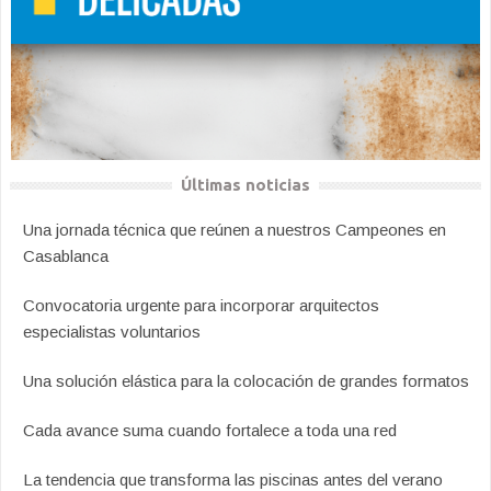
Últimas noticias
Una jornada técnica que reúnen a nuestros Campeones en
Casablanca
Convocatoria urgente para incorporar arquitectos
especialistas voluntarios
Una solución elástica para la colocación de grandes formatos
Cada avance suma cuando fortalece a toda una red
La tendencia que transforma las piscinas antes del verano