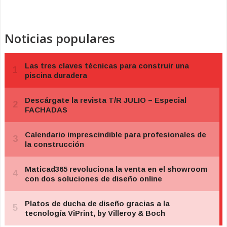
Noticias populares