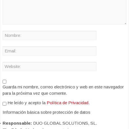
Guarda mi nombre, correo electrónico y web en este navegador
para la próxima vez que comente.
He leído y acepto la
Política de Privacidad
.
Información básica sobre protección de datos
Responsable:
DUO GLOBAL SOLUTIONS, SL.