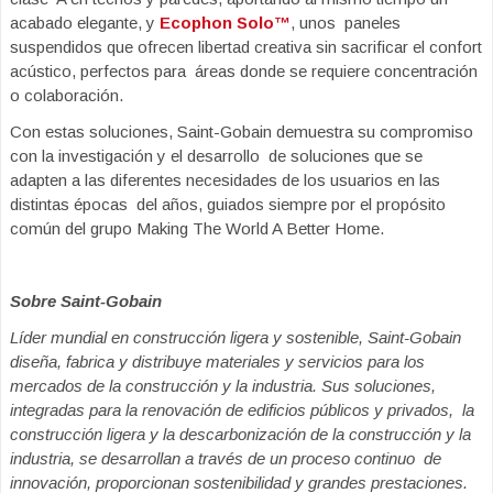
acabado elegante, y
Ecophon Solo™
, unos paneles
suspendidos que ofrecen libertad creativa sin sacrificar el confort
acústico, perfectos para áreas donde se requiere concentración
o colaboración.
Con estas soluciones, Saint-Gobain demuestra su compromiso
con la investigación y el desarrollo de soluciones que se
adapten a las diferentes necesidades de los usuarios en las
distintas épocas del años, guiados siempre por el propósito
común del grupo Making The World A Better Home.
Sobre Saint-Gobain
Líder mundial en construcción ligera y sostenible, Saint-Gobain
diseña, fabrica y distribuye materiales y servicios para los
mercados de la construcción y la industria. Sus soluciones,
integradas para la renovación de edificios públicos y privados, la
construcción ligera y la descarbonización de la construcción y la
industria, se desarrollan a través de un proceso continuo de
innovación, proporcionan sostenibilidad y grandes prestaciones.