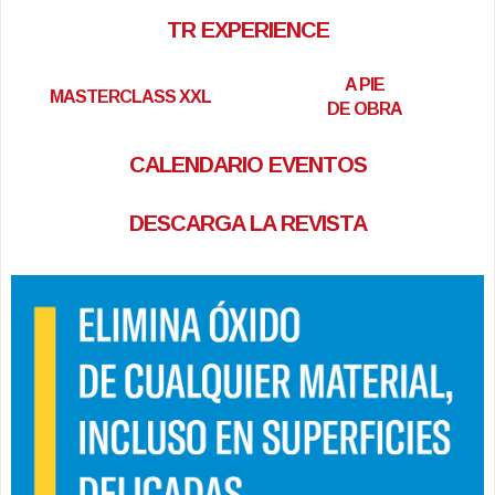
TR EXPERIENCE
A PIE
MASTERCLASS XXL
DE OBRA
CALENDARIO EVENTOS
DESCARGA LA REVISTA