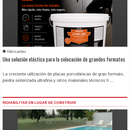
■
Fabricantes
Una solución elástica para la colocación de grandes formatos
La creciente utilización de placas porcelánicas de gran formato,
piedra sinterizada ultrafina y otros materiales técnicos h ...
REHABILITAR EN LUGAR DE CONSTRUIR