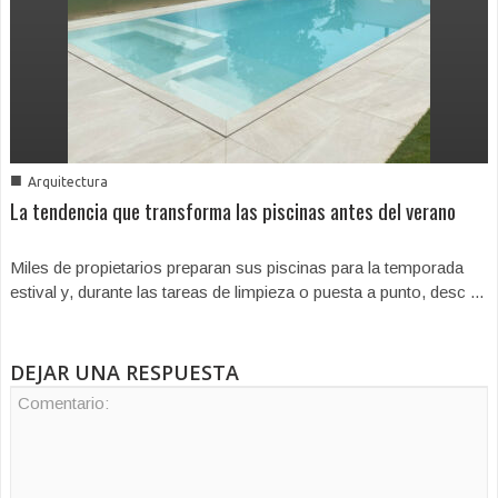
■
Arquitectura
La tendencia que transforma las piscinas antes del verano
Miles de propietarios preparan sus piscinas para la temporada
estival y, durante las tareas de limpieza o puesta a punto, desc ...
DEJAR UNA RESPUESTA