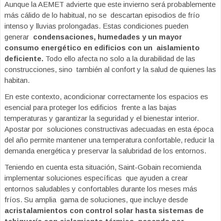
Aunque la AEMET advierte que este invierno será probablemente
más cálido de lo habitual, no se descartan episodios de frío
intenso y lluvias prolongadas. Estas condiciones pueden
generar
condensaciones, humedades y un mayor
consumo energético en edificios con un aislamiento
deficiente.
Todo ello afecta no solo a la durabilidad de las
construcciones, sino también al confort y la salud de quienes las
habitan.
En este contexto, acondicionar correctamente los espacios es
esencial para proteger los edificios frente a las bajas
temperaturas y garantizar la seguridad y el bienestar interior.
Apostar por soluciones constructivas adecuadas en esta época
del año permite mantener una temperatura confortable, reducir la
demanda energética y preservar la salubridad de los entornos.
Teniendo en cuenta esta situación, Saint-Gobain recomienda
implementar soluciones específicas que ayuden a crear
entornos saludables y confortables durante los meses más
fríos. Su amplia gama de soluciones, que incluye desde
acristalamientos con control solar hasta sistemas de