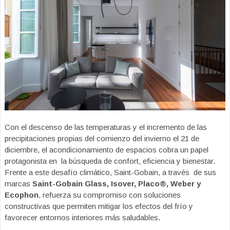
Con el descenso de las temperaturas y el incremento de las
precipitaciones propias del comienzo del invierno el 21 de
diciembre, el acondicionamiento de espacios cobra un papel
protagonista en la búsqueda de confort, eficiencia y bienestar.
Frente a este desafío climático, Saint-Gobain, a través de sus
marcas
Saint-Gobain Glass, Isover, Placo®, Weber y
Ecophon
, refuerza su compromiso con soluciones
constructivas que permiten mitigar los efectos del frío y
favorecer entornos interiores más saludables.