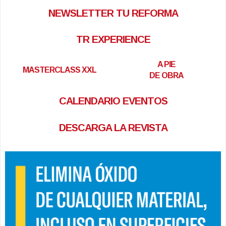
NEWSLETTER TU REFORMA
TR EXPERIENCE
A PIE
MASTERCLASS XXL
DE OBRA
CALENDARIO EVENTOS
DESCARGA LA REVISTA