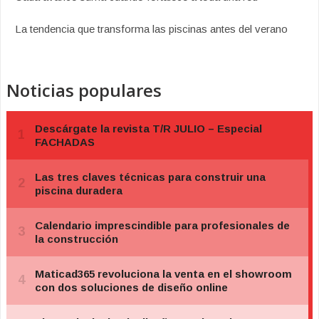
La tendencia que transforma las piscinas antes del verano
Noticias populares