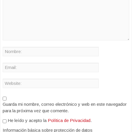
Guarda mi nombre, correo electrónico y web en este navegador
para la próxima vez que comente.
He leído y acepto la
Política de Privacidad
.
Información básica sobre protección de datos