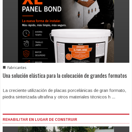
■
Fabricantes
Una solución elástica para la colocación de grandes formatos
La creciente utilización de placas porcelánicas de gran formato,
piedra sinterizada ultrafina y otros materiales técnicos h ...
REHABILITAR EN LUGAR DE CONSTRUIR