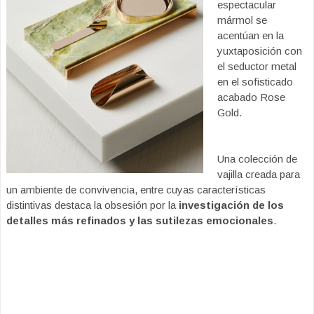
espectacular
mármol se
acentúan en la
yuxtaposición con
el seductor metal
en el sofisticado
acabado Rose
Gold.
Una colección de
vajilla creada para
un ambiente de convivencia, entre cuyas características
distintivas destaca la obsesión por la
investigación de los
detalles más refinados y las sutilezas emocionales
.