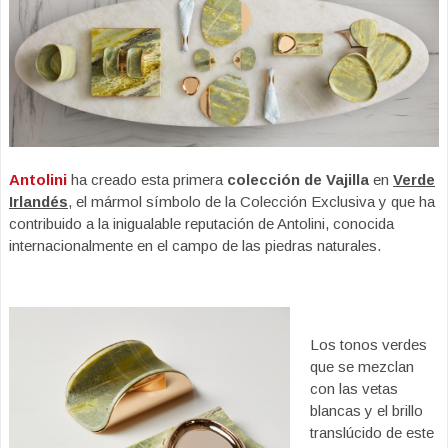
Antolini
ha creado esta primera
colección de Vajilla
en
Verde
Irlandés
, el mármol símbolo de la Colección Exclusiva y que ha
contribuido a la inigualable reputación de Antolini, conocida
internacionalmente en el campo de las piedras naturales.
Los tonos verdes
que se mezclan
con las vetas
blancas y el brillo
translúcido de este