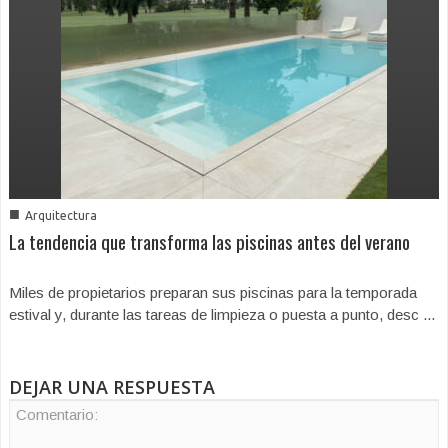
■
Arquitectura
La tendencia que transforma las piscinas antes del verano
Miles de propietarios preparan sus piscinas para la temporada
estival y, durante las tareas de limpieza o puesta a punto, desc ...
DEJAR UNA RESPUESTA