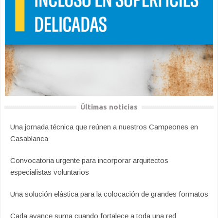
Últimas noticias
Una jornada técnica que reúnen a nuestros Campeones en
Casablanca
Convocatoria urgente para incorporar arquitectos
especialistas voluntarios
Una solución elástica para la colocación de grandes formatos
Cada avance suma cuando fortalece a toda una red