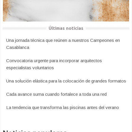
Últimas noticias
Una jornada técnica que reúnen a nuestros Campeones en
Casablanca
Convocatoria urgente para incorporar arquitectos
especialistas voluntarios
Una solución elástica para la colocación de grandes formatos
Cada avance suma cuando fortalece a toda una red
La tendencia que transforma las piscinas antes del verano