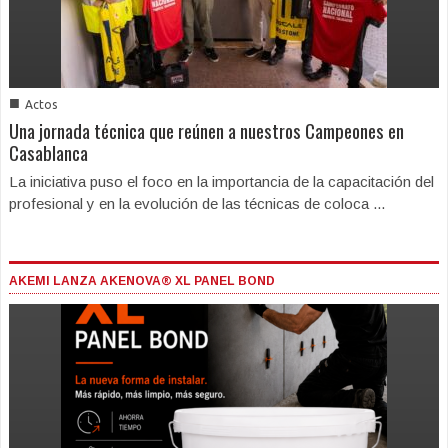
■
Actos
Una jornada técnica que reúnen a nuestros Campeones en
Casablanca
La iniciativa puso el foco en la importancia de la capacitación del
profesional y en la evolución de las técnicas de coloca ...
AKEMI LANZA AKENOVA® XL PANEL BOND