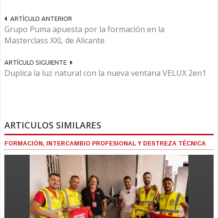
ARTÍCULO ANTERIOR
Grupo Puma apuesta por la formación en la
Masterclass XXL de Alicante
ARTÍCULO SIGUIENTE
Duplica la luz natural con la nueva ventana VELUX 2en1
ARTICULOS SIMILARES
FORMACIÓN, INTERCAMBIO PROFESIONAL Y DESTREZA TÉCNICA