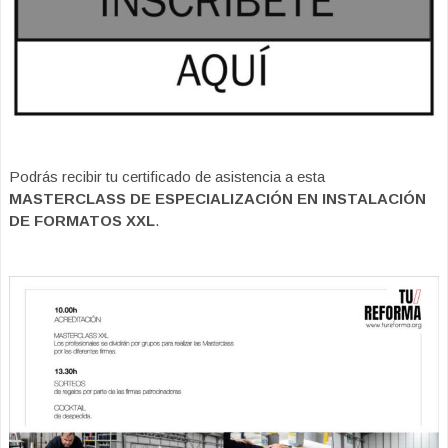
Podrás recibir tu certificado de asistencia a esta
MASTERCLASS DE ESPECIALIZACIÓN EN INSTALACIÓN
DE FORMATOS XXL
.