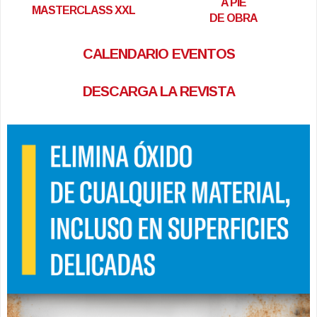
A PIE
MASTERCLASS XXL
DE OBRA
CALENDARIO EVENTOS
DESCARGA LA REVISTA