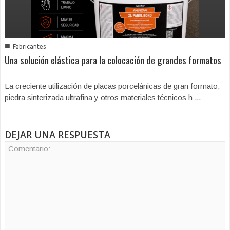
■
Fabricantes
Una solución elástica para la colocación de grandes formatos
La creciente utilización de placas porcelánicas de gran formato,
piedra sinterizada ultrafina y otros materiales técnicos h ...
DEJAR UNA RESPUESTA