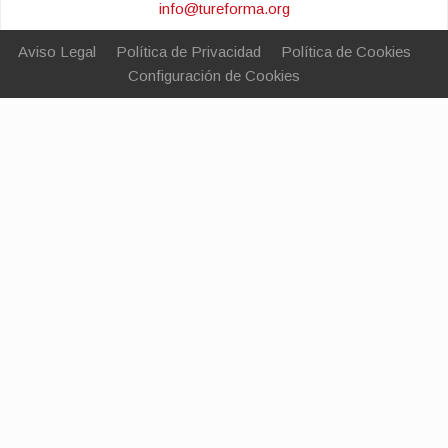
info@tureforma.org
Aviso Legal
Política de Privacidad
Política de Cookies
Configuración de Cookies