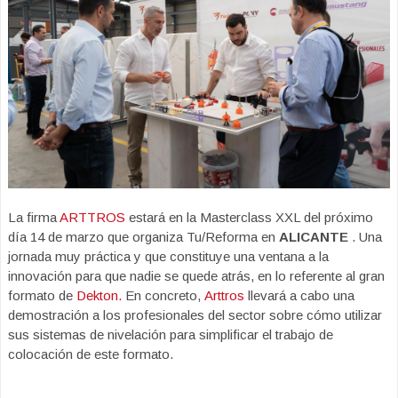
La firma
ARTTROS
estará en la Masterclass XXL del próximo
día 14 de marzo que organiza Tu/Reforma en
ALICANTE
. Una
jornada muy práctica y que constituye una ventana a la
innovación para que nadie se quede atrás, en lo referente al gran
formato de
Dekton.
En concreto,
Arttros
llevará a cabo una
demostración a los profesionales del sector sobre cómo utilizar
sus sistemas de nivelación para simplificar el trabajo de
colocación de este formato.