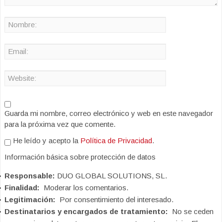
Guarda mi nombre, correo electrónico y web en este navegador
para la próxima vez que comente.
He leído y acepto la
Política de Privacidad
.
Información básica sobre protección de datos
Responsable:
DUO GLOBAL SOLUTIONS, SL.
Finalidad:
Moderar los comentarios.
Legitimación:
Por consentimiento del interesado.
Destinatarios y encargados de tratamiento:
No se ceden