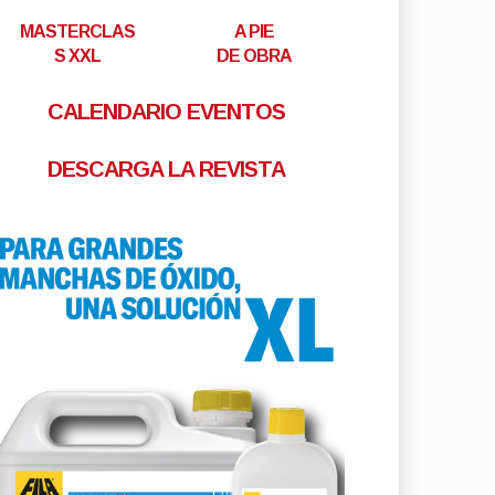
MASTERCLAS
A PIE
S XXL
DE OBRA
CALENDARIO EVENTOS
DESCARGA LA REVISTA