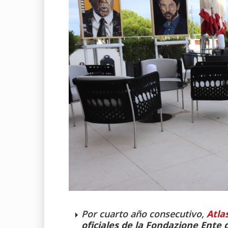
Por cuarto año consecutivo,
Atla
oficiales de la Fondazione Ente 