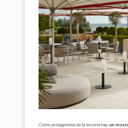
Como protagonista de la escena hay
un mostr