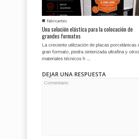
■
Fabricantes
Una solución elástica para la colocación de
grandes formatos
La creciente utilización de placas porcelánicas 
gran formato, piedra sinterizada ultrafina y otro
materiales técnicos h ...
DEJAR UNA RESPUESTA