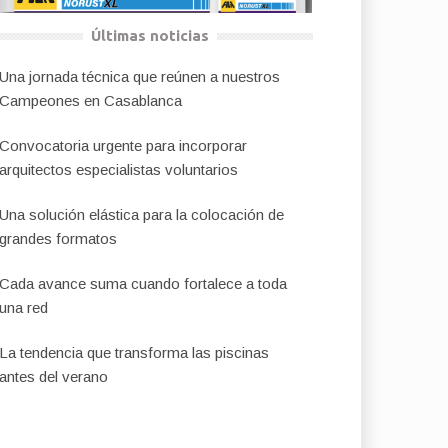
Últimas noticias
Una jornada técnica que reúnen a nuestros
Campeones en Casablanca
Convocatoria urgente para incorporar
arquitectos especialistas voluntarios
Una solución elástica para la colocación de
grandes formatos
Cada avance suma cuando fortalece a toda
una red
La tendencia que transforma las piscinas
antes del verano