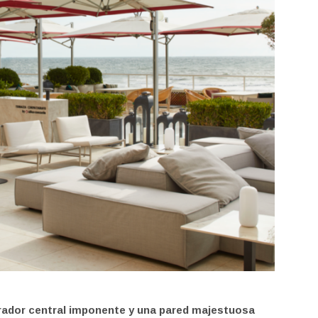
ador central imponente y una pared majestuosa