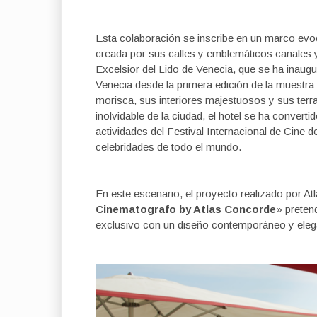
Esta colaboración se inscribe en un marco evo
creada por sus calles y emblemáticos canales y e
Excelsior del Lido de Venecia, que se ha inaugu
Venecia desde la primera edición de la muestra
morisca, sus interiores majestuosos y sus ter
inolvidable de la ciudad, el hotel se ha converti
actividades del Festival Internacional de Cine de
celebridades de todo el mundo.
En este escenario, el proyecto realizado por A
Cinematografo by Atlas Concorde
» preten
exclusivo con un diseño contemporáneo y eleg