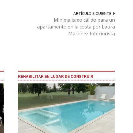
ARTÍCULO SIGUIENTE
Minimalismo cálido para un
apartamento en la costa por Laura
Martínez Interiorista
REHABILITAR EN LUGAR DE CONSTRUIR