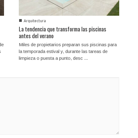
■
Arquitectura
La tendencia que transforma las piscinas
antes del verano
de
Miles de propietarios preparan sus piscinas para
s
la temporada estival y, durante las tareas de
limpieza o puesta a punto, desc ...