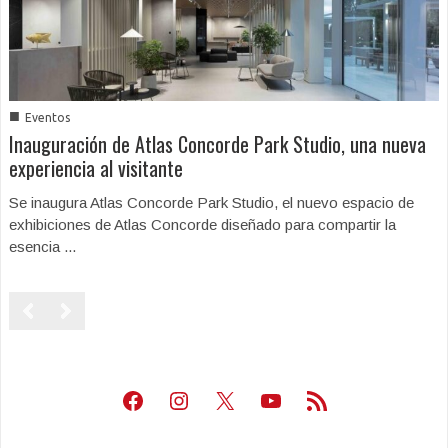
■
Eventos
Inauguración de Atlas Concorde Park Studio, una nueva
experiencia al visitante
Se inaugura Atlas Concorde Park Studio, el nuevo espacio de
exhibiciones de Atlas Concorde diseñado para compartir la
esencia ...
Facebook
Instagram
X
Youtube
Feed RSS