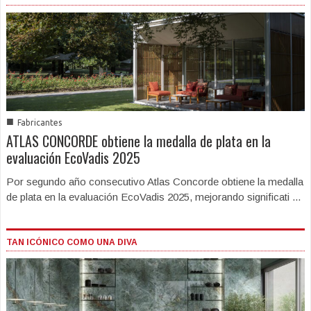
■
Fabricantes
ATLAS CONCORDE obtiene la medalla de plata en la
evaluación EcoVadis 2025
Por segundo año consecutivo Atlas Concorde obtiene la medalla
de plata en la evaluación EcoVadis 2025, mejorando significati ...
TAN ICÓNICO COMO UNA DIVA