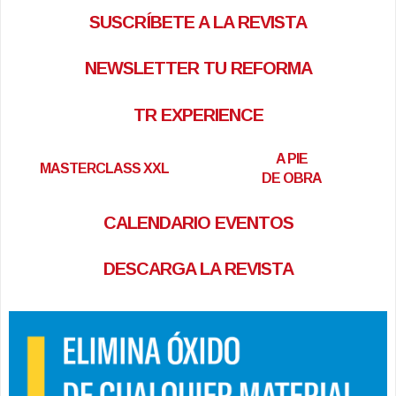
SUSCRÍBETE A LA REVISTA
NEWSLETTER TU REFORMA
TR EXPERIENCE
A PIE
MASTERCLASS XXL
DE OBRA
CALENDARIO EVENTOS
DESCARGA LA REVISTA