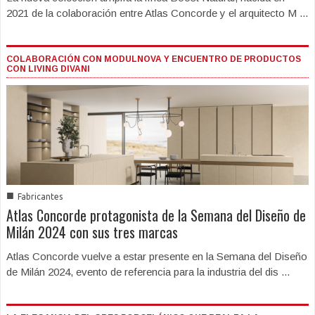
2021 de la colaboración entre Atlas Concorde y el arquitecto M ...
COLABORACIÓN CON MODULNOVA Y ENCUENTRO DE PRODUCTOS
CON LIVING DIVANI
■
Fabricantes
Atlas Concorde protagonista de la Semana del Diseño de
Milán 2024 con sus tres marcas
Atlas Concorde vuelve a estar presente en la Semana del Diseño
de Milán 2024, evento de referencia para la industria del dis ...