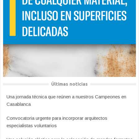
Últimas noticias
Una jornada técnica que reúnen a nuestros Campeones en
Casablanca
Convocatoria urgente para incorporar arquitectos
especialistas voluntarios