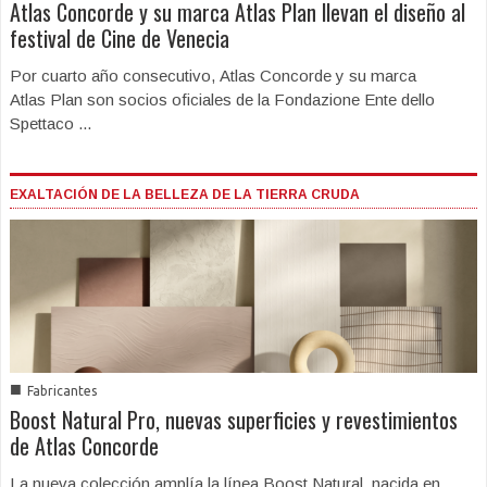
Atlas Concorde y su marca Atlas Plan llevan el diseño al
festival de Cine de Venecia
Por cuarto año consecutivo, Atlas Concorde y su marca
Atlas Plan son socios oficiales de la Fondazione Ente dello
Spettaco ...
EXALTACIÓN DE LA BELLEZA DE LA TIERRA CRUDA
■
Fabricantes
Boost Natural Pro, nuevas superficies y revestimientos
de Atlas Concorde
La nueva colección amplía la línea Boost Natural, nacida en