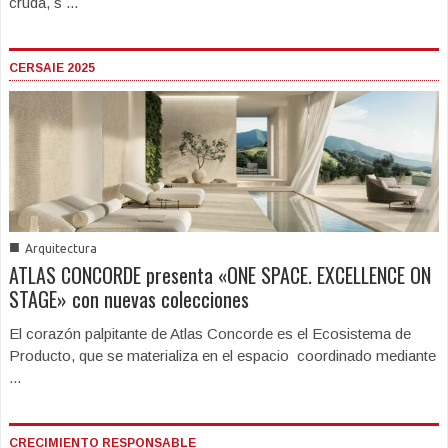
cruda, s ...
CERSAIE 2025
■
Arquitectura
ATLAS CONCORDE presenta «ONE SPACE. EXCELLENCE ON
STAGE» con nuevas colecciones
El corazón palpitante de Atlas Concorde es el Ecosistema de
Producto, que se materializa en el espacio coordinado mediante
...
CRECIMIENTO RESPONSABLE