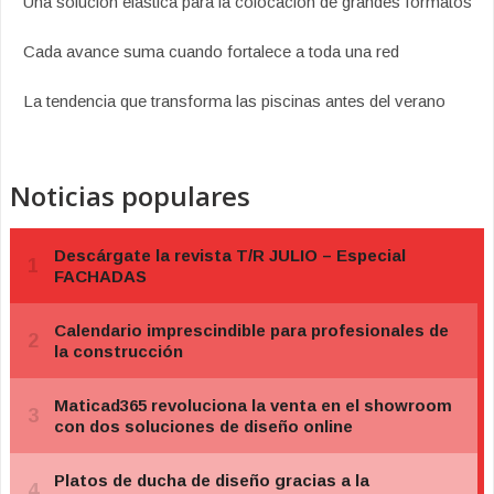
Una solución elástica para la colocación de grandes formatos
Cada avance suma cuando fortalece a toda una red
La tendencia que transforma las piscinas antes del verano
Noticias populares