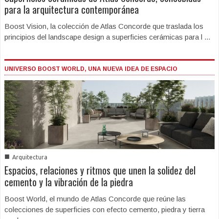
para la arquitectura contemporánea
Boost Vision, la colección de Atlas Concorde que traslada los
principios del landscape design a superficies cerámicas para l ...
UNIVERSO BOOST WORLD, UNA NUEVA IDEA DE ESPACIO
■
Arquitectura
Espacios, relaciones y ritmos que unen la solidez del
cemento y la vibración de la piedra
Boost World, el mundo de Atlas Concorde que reúne las
colecciones de superficies con efecto cemento, piedra y tierra