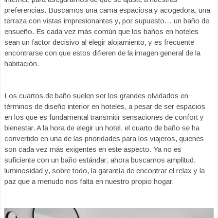
preferencias. Buscamos una cama espaciosa y acogedora, una
terraza con vistas impresionantes y, por supuesto… un baño de
ensueño. Es cada vez más común que los baños en hoteles
sean un factor decisivo al elegir alojamiento, y es frecuente
encontrarse con que estos difieren de la imagen general de la
habitación.
Los cuartos de baño suelen ser los grandes olvidados en
términos de diseño interior en hoteles, a pesar de ser espacios
en los que es fundamental transmitir sensaciones de confort y
bienestar. A la hora de elegir un hotel, el cuarto de baño se ha
convertido en una de las prioridades para los viajeros, quienes
son cada vez más exigentes en este aspecto. Ya no es
suficiente con un baño estándar; ahora buscamos amplitud,
luminosidad y, sobre todo, la garantía de encontrar el relax y la
paz que a menudo nos falta en nuestro propio hogar.