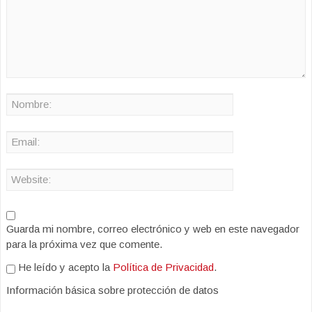
Guarda mi nombre, correo electrónico y web en este navegador
para la próxima vez que comente.
He leído y acepto la
Política de Privacidad
.
Información básica sobre protección de datos