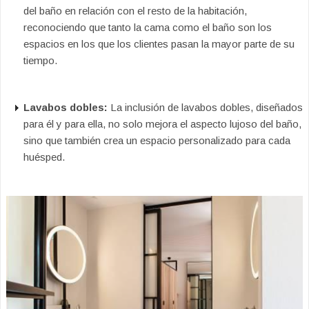
del baño en relación con el resto de la habitación,
reconociendo que tanto la cama como el baño son los
espacios en los que los clientes pasan la mayor parte de su
tiempo.
Lavabos dobles:
La inclusión de lavabos dobles, diseñados
para él y para ella, no solo mejora el aspecto lujoso del baño,
sino que también crea un espacio personalizado para cada
huésped.