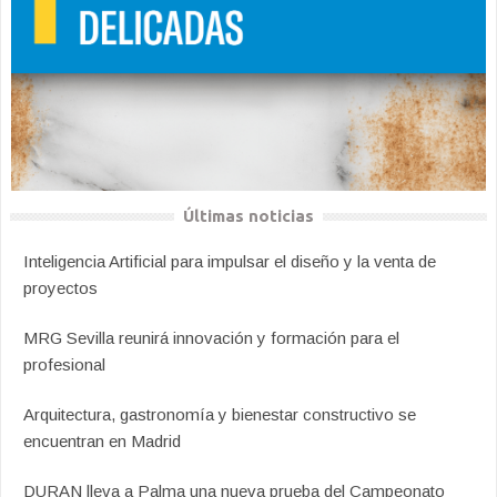
Últimas noticias
Inteligencia Artificial para impulsar el diseño y la venta de
proyectos
MRG Sevilla reunirá innovación y formación para el
profesional
Arquitectura, gastronomía y bienestar constructivo se
encuentran en Madrid
DURAN lleva a Palma una nueva prueba del Campeonato