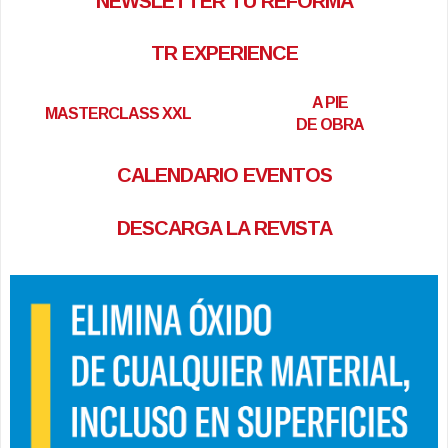
NEWSLETTER TU REFORMA
TR EXPERIENCE
A PIE
MASTERCLASS XXL
DE OBRA
CALENDARIO EVENTOS
DESCARGA LA REVISTA