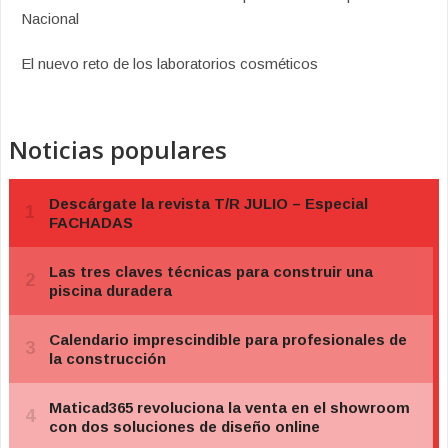
Nacional
El nuevo reto de los laboratorios cosméticos
Noticias populares