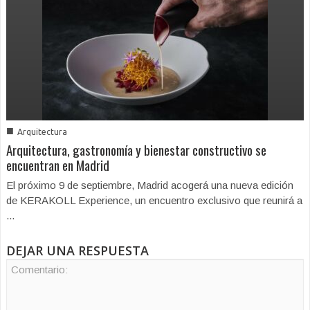
■
Arquitectura
Arquitectura, gastronomía y bienestar constructivo se
encuentran en Madrid
El próximo 9 de septiembre, Madrid acogerá una nueva edición
de KERAKOLL Experience, un encuentro exclusivo que reunirá a
...
DEJAR UNA RESPUESTA