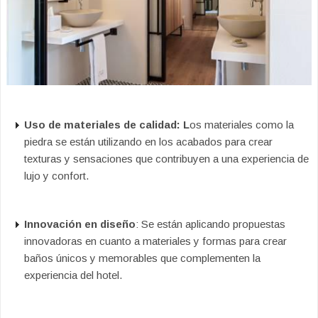
Uso de materiales de calidad: L
os materiales como la
piedra se están utilizando en los acabados para crear
texturas y sensaciones que contribuyen a una experiencia de
lujo y confort.
Innovación en diseño
: Se están aplicando propuestas
innovadoras en cuanto a materiales y formas para crear
baños únicos y memorables que complementen la
experiencia del hotel.