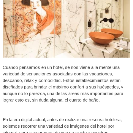
Cuando pensamos en un hotel, se nos viene a la mente una
variedad de sensaciones asociadas con las vacaciones,
descanso, relax y comodidad. Estos establecimientos están
diseñados para brindar el máximo confort a sus huéspedes, y
aunque no lo parezca, una de las áreas más importantes para
lograr esto es, sin duda alguna, el cuarto de baño.
En la era digital actual, antes de realizar una reserva hotelera,
solemos recorrer una variedad de imágenes del hotel por
internet, para asegurarnos de que se ajuste a nuestras