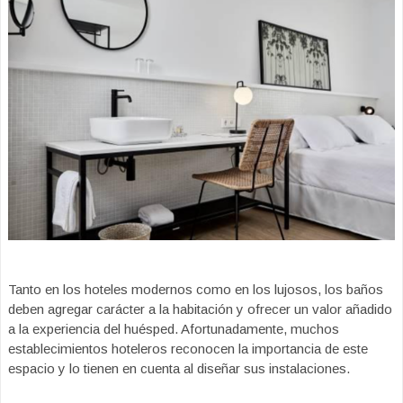
Tanto en los hoteles modernos como en los lujosos, los baños
deben agregar carácter a la habitación y ofrecer un valor añadido
a la experiencia del huésped. Afortunadamente, muchos
establecimientos hoteleros reconocen la importancia de este
espacio y lo tienen en cuenta al diseñar sus instalaciones.