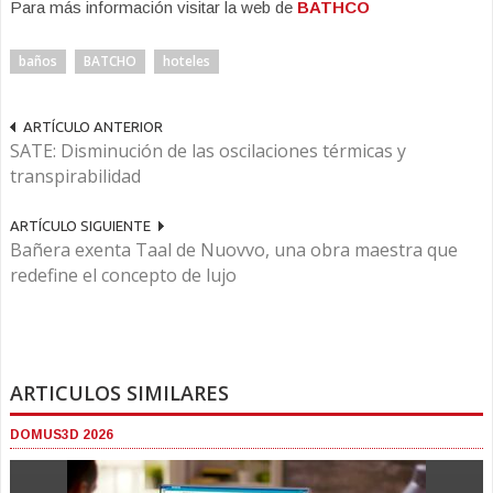
Para más información visitar la web de
BATHCO
baños
BATCHO
hoteles
ARTÍCULO ANTERIOR
SATE: Disminución de las oscilaciones térmicas y
transpirabilidad
ARTÍCULO SIGUIENTE
Bañera exenta Taal de Nuovvo, una obra maestra que
redefine el concepto de lujo
ARTICULOS SIMILARES
DOMUS3D 2026