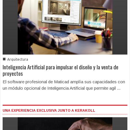
■
Arquitectura
Inteligencia Artificial para impulsar el diseño y la venta de
proyectos
El software profesional de Maticad amplía sus capacidades con
un módulo opcional de Inteligencia Artificial que permite agil ...
UNA EXPERIENCIA EXCLUSIVA JUNTO A KERAKOLL