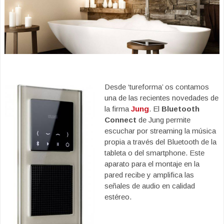
Desde ‘tureforma’ os contamos
una de las recientes novedades de
la firma
Jung
. El
Bluetooth
Connect
de Jung permite
escuchar por streaming la música
propia a través del Bluetooth de la
tableta o del smartphone. Este
aparato para el montaje en la
pared recibe y amplifica las
señales de audio en calidad
estéreo.