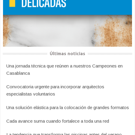
Últimas noticias
Una jornada técnica que reúnen a nuestros Campeones en
Casablanca
Convocatoria urgente para incorporar arquitectos
especialistas voluntarios
Una solución elástica para la colocación de grandes formatos
Cada avance suma cuando fortalece a toda una red
La tendencia que transforma las piscinas antes del verano