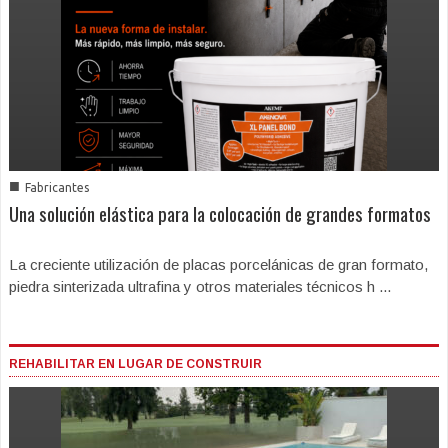
■
Fabricantes
Una solución elástica para la colocación de grandes formatos
La creciente utilización de placas porcelánicas de gran formato,
piedra sinterizada ultrafina y otros materiales técnicos h ...
REHABILITAR EN LUGAR DE CONSTRUIR