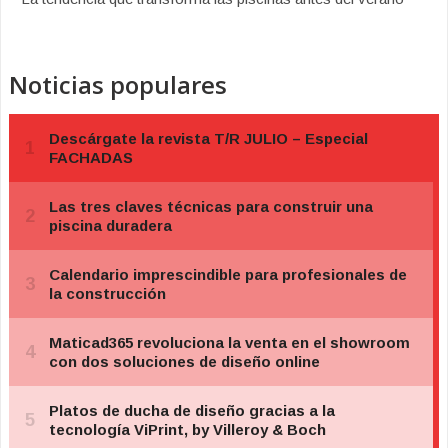
Noticias populares