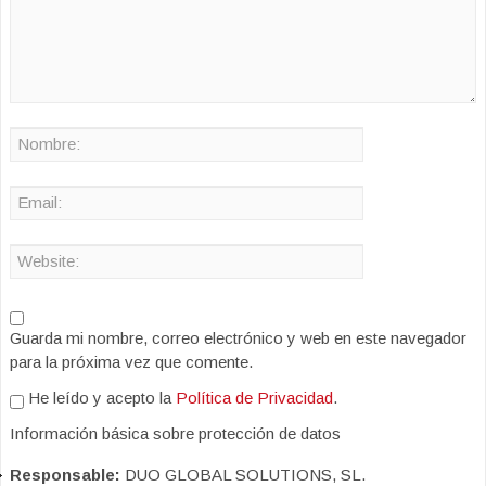
Guarda mi nombre, correo electrónico y web en este navegador
para la próxima vez que comente.
He leído y acepto la
Política de Privacidad
.
Información básica sobre protección de datos
Responsable:
DUO GLOBAL SOLUTIONS, SL.