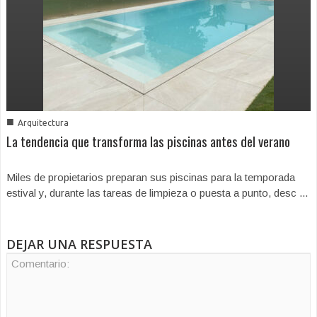
■
Arquitectura
La tendencia que transforma las piscinas antes del verano
Miles de propietarios preparan sus piscinas para la temporada
estival y, durante las tareas de limpieza o puesta a punto, desc ...
DEJAR UNA RESPUESTA