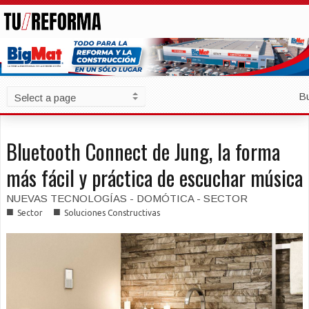
B
Bluetooth Connect de Jung, la forma
más fácil y práctica de escuchar música
NUEVAS TECNOLOGÍAS - DOMÓTICA - SECTOR
■
■
Sector
Soluciones Constructivas