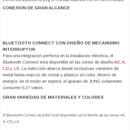
CONEXION DE GRAN ALCANCE
BLUETOOTH CONNECT CON DISEÑO DE MECANISMO
INTERRUPTOR
Para una integración perfecta en la instalación eléctrica, el
Bluetooth Connect está disponible en las series de diseño
AS
,
A
,
CD
y
LS
. La selección abarca desde exclusivas variantes de
metal hasta marcos de cristal o plástico en color. Ahorro de
energía: en el modo en espera, el aparato de JUNG solamente
consume 0,37 vatios.
GRAN VARIEDAD DE MATERIALES Y COLORES
El Bluetooth Connect de JUNG está disponible con el diseño de las series AS,
A, CD y LS.