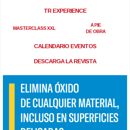
TR EXPERIENCE
A PIE
MASTERCLASS XXL
DE OBRA
CALENDARIO EVENTOS
DESCARGA LA REVISTA