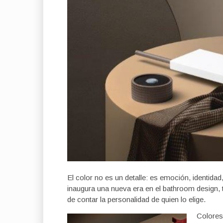
El color no es un detalle: es emoción, identida
inaugura una nueva era en el bathroom design,
de contar la personalidad de quien lo elige.
Colores