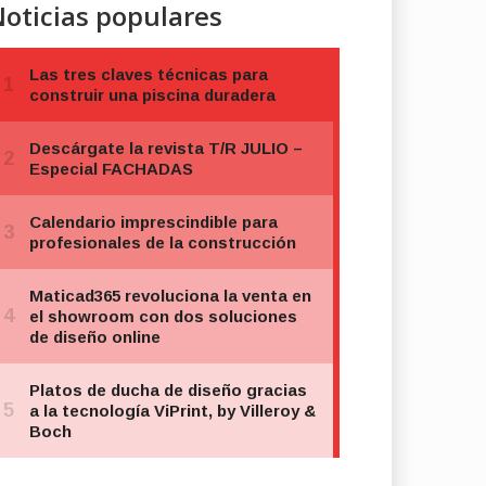
oticias populares