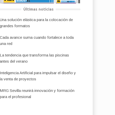
Últimas noticias
Una solución elástica para la colocación de
grandes formatos
Cada avance suma cuando fortalece a toda
una red
La tendencia que transforma las piscinas
antes del verano
Inteligencia Artificial para impulsar el diseño y
la venta de proyectos
MRG Sevilla reunirá innovación y formación
para el profesional