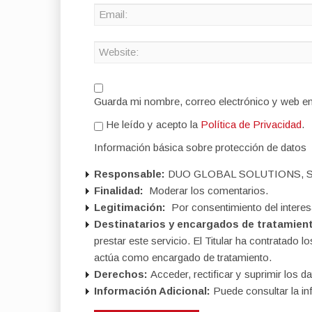
Guarda mi nombre, correo electrónico y web e
He leído y acepto la
Política de Privacidad
.
Información básica sobre protección de datos
Responsable:
DUO GLOBAL SOLUTIONS, S
Finalidad:
Moderar los comentarios.
Legitimación:
Por consentimiento del interes
Destinatarios y encargados de tratamien
prestar este servicio. El Titular ha contratad
actúa como encargado de tratamiento.
Derechos:
Acceder, rectificar y suprimir los da
Información Adicional:
Puede consultar la in