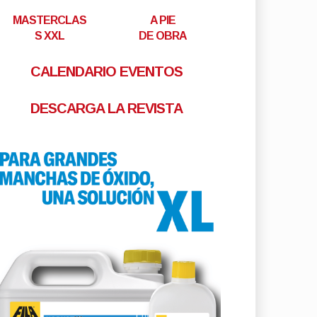
MASTERCLAS
A PIE
S XXL
DE OBRA
CALENDARIO EVENTOS
DESCARGA LA REVISTA