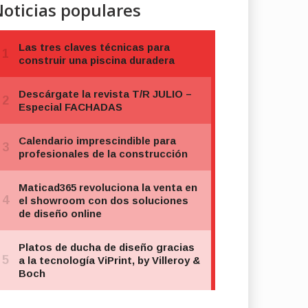
oticias populares