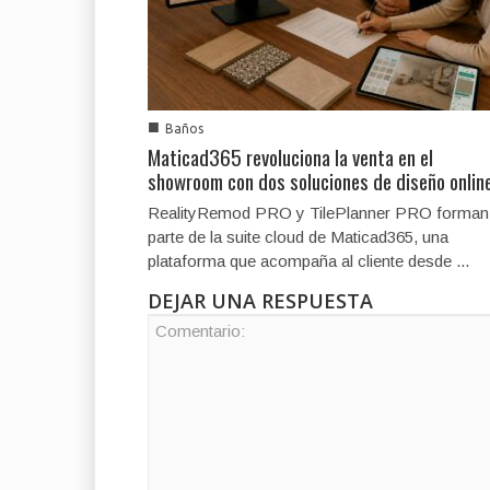
■
Baños
Maticad365 revoluciona la venta en el
showroom con dos soluciones de diseño onlin
RealityRemod PRO y TilePlanner PRO forman
parte de la suite cloud de Maticad365, una
plataforma que acompaña al cliente desde ...
DEJAR UNA RESPUESTA