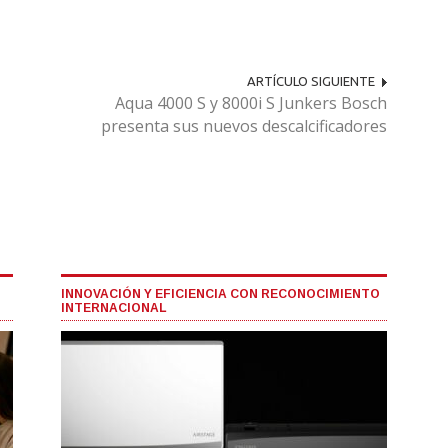
ARTÍCULO SIGUIENTE
Aqua 4000 S y 8000i S Junkers Bosch
presenta sus nuevos descalcificadores
INNOVACIÓN Y EFICIENCIA CON RECONOCIMIENTO
INTERNACIONAL