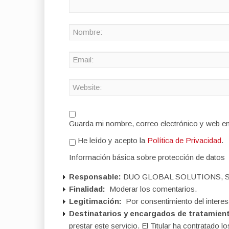
Guarda mi nombre, correo electrónico y web e
He leído y acepto la
Política de Privacidad
.
Información básica sobre protección de datos
Responsable:
DUO GLOBAL SOLUTIONS, S
Finalidad:
Moderar los comentarios.
Legitimación:
Por consentimiento del interes
Destinatarios y encargados de tratamien
prestar este servicio. El Titular ha contratad