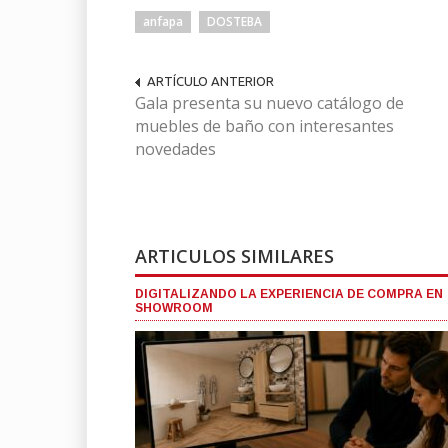
anfapa
DOSTEBA
ARTÍCULO ANTERIOR
Gala presenta su nuevo catálogo de
muebles de baño con interesantes
novedades
ARTICULOS SIMILARES
DIGITALIZANDO LA EXPERIENCIA DE COMPRA EN
SHOWROOM