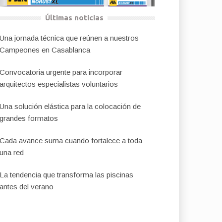
Últimas noticias
Una jornada técnica que reúnen a nuestros
Campeones en Casablanca
Convocatoria urgente para incorporar
arquitectos especialistas voluntarios
Una solución elástica para la colocación de
grandes formatos
Cada avance suma cuando fortalece a toda
una red
La tendencia que transforma las piscinas
antes del verano