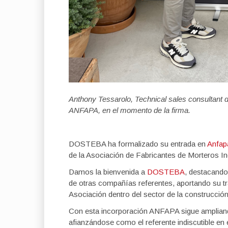
Anthony Tessarolo, Technical sales consultan
ANFAPA, en el momento de la firma.
DOSTEBA ha formalizado su entrada en
Anfap
de la Asociación de Fabricantes de Morteros 
Damos la bienvenida a
DOSTEBA
, destacando
de otras compañías referentes, aportando su tra
Asociación dentro del sector de la construcción
Con esta incorporación ANFAPA sigue ampliando
afianzándose como el referente indiscutible en