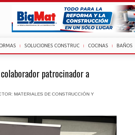
FORMAS
SOLUCIONES CONSTRUC
COCINAS
BAÑOS
colaborador patrocinador a
ECTOR: MATERIALES DE CONSTRUCCIÓN Y