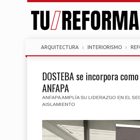
ARQUITECTURA
INTERIORISMO
RE
DOSTEBA se incorpora como 
ANFAPA
ANFAPA AMPLÍA SU LIDERAZGO EN EL S
AISLAMIENTO