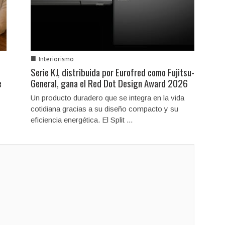
■
Interiorismo
Serie KJ, distribuida por Eurofred como Fujitsu-
e
General, gana el Red Dot Design Award 2026
Un producto duradero que se integra en la vida
cotidiana gracias a su diseño compacto y su
eficiencia energética. El Split ...