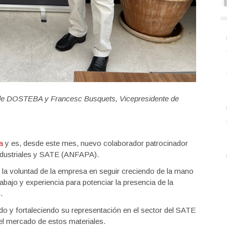
t de DOSTEBA y Francesc Busquets, Vicepresidente de
a
y es, desde este mes, nuevo colaborador patrocinador
Industriales y SATE (ANFAPA).
 la voluntad de la empresa en seguir creciendo de la mano
bajo y experiencia para potenciar la presencia de la
.
 y fortaleciendo su representación en el sector del SATE
 el mercado de estos materiales.