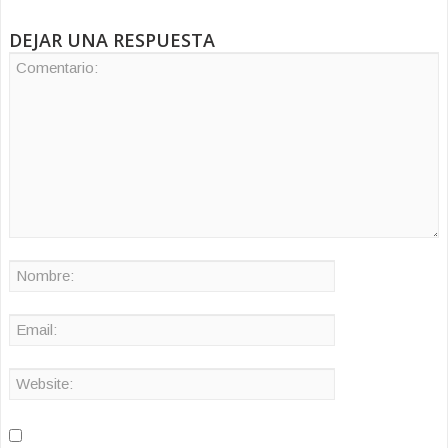
DEJAR UNA RESPUESTA