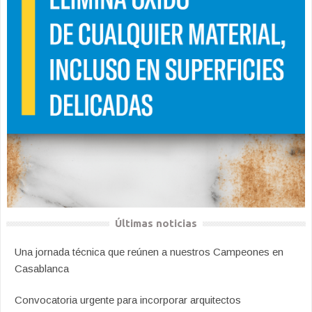
Últimas noticias
Una jornada técnica que reúnen a nuestros Campeones en
Casablanca
Convocatoria urgente para incorporar arquitectos