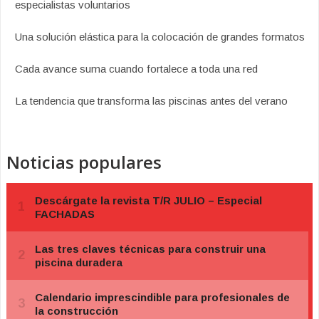
especialistas voluntarios
Una solución elástica para la colocación de grandes formatos
Cada avance suma cuando fortalece a toda una red
La tendencia que transforma las piscinas antes del verano
Noticias populares