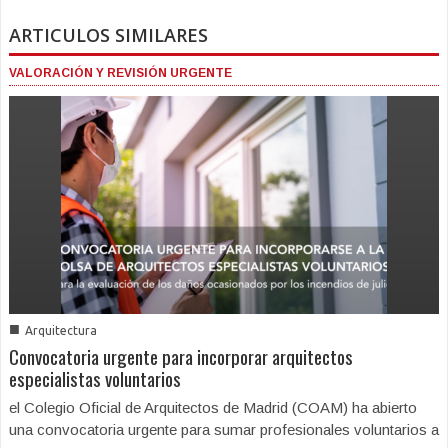
ARTICULOS SIMILARES
VALORACIÓN Y REVISIÓN URGENTE
■
Arquitectura
Convocatoria urgente para incorporar arquitectos
especialistas voluntarios
el Colegio Oficial de Arquitectos de Madrid (COAM) ha abierto
una convocatoria urgente para sumar profesionales voluntarios a