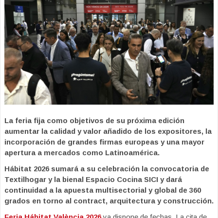
La feria fija como objetivos de su próxima edición
aumentar la calidad y valor añadido de los expositores, la
incorporación de grandes firmas europeas y una mayor
apertura a mercados como Latinoamérica.
Hábitat 2026 sumará a su celebración la convocatoria de
Textilhogar y la bienal Espacio Cocina SICI y dará
continuidad a la apuesta multisectorial y global de 360
grados en torno al contract, arquitectura y construcción.
Feria Hábitat València 2026
ya dispone de fechas. La cita de