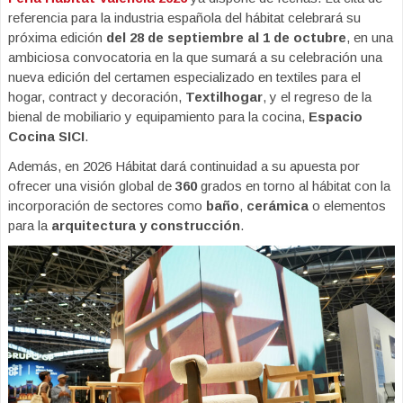
referencia para la industria española del hábitat celebrará su
próxima edición
del 28 de septiembre al 1 de octubre
, en una
ambiciosa convocatoria en la que sumará a su celebración una
nueva edición del certamen especializado en textiles para el
hogar, contract y decoración,
Textilhogar
, y el regreso de la
bienal de mobiliario y equipamiento para la cocina,
Espacio
Cocina SICI
.
Además, en 2026 Hábitat dará continuidad a su apuesta por
ofrecer una visión global de
360
grados en torno al hábitat con la
incorporación de sectores como
baño
,
cerámica
o elementos
para la
arquitectura y construcción
.