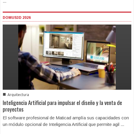
...
DOMUS3D 2026
■
Arquitectura
Inteligencia Artificial para impulsar el diseño y la venta de
proyectos
El software profesional de Maticad amplía sus capacidades con
un módulo opcional de Inteligencia Artificial que permite agil ...