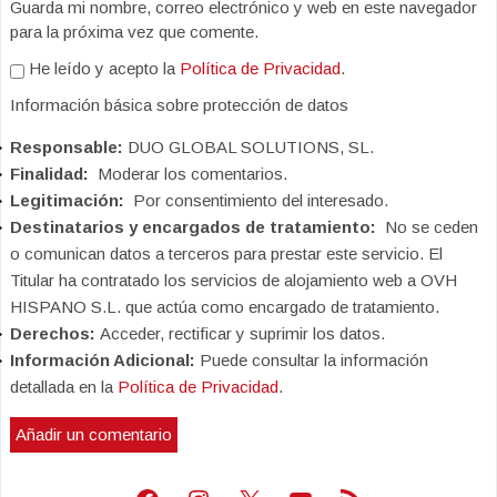
Guarda mi nombre, correo electrónico y web en este navegador
para la próxima vez que comente.
He leído y acepto la
Política de Privacidad
.
Información básica sobre protección de datos
Responsable:
DUO GLOBAL SOLUTIONS, SL.
Finalidad:
Moderar los comentarios.
Legitimación:
Por consentimiento del interesado.
Destinatarios y encargados de tratamiento:
No se ceden
o comunican datos a terceros para prestar este servicio. El
Titular ha contratado los servicios de alojamiento web a OVH
HISPANO S.L. que actúa como encargado de tratamiento.
Derechos:
Acceder, rectificar y suprimir los datos.
Información Adicional:
Puede consultar la información
detallada en la
Política de Privacidad
.