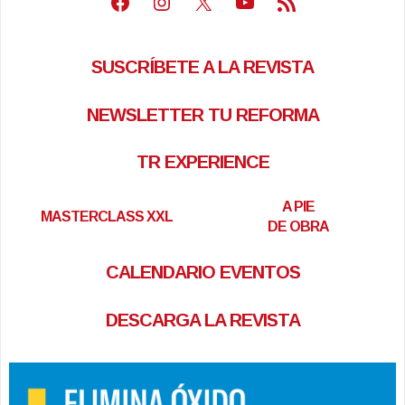
Facebook
Instagram
X
Youtube
Feed RSS
SUSCRÍBETE A LA REVISTA
NEWSLETTER TU REFORMA
TR EXPERIENCE
A PIE
MASTERCLASS XXL
DE OBRA
CALENDARIO EVENTOS
DESCARGA LA REVISTA