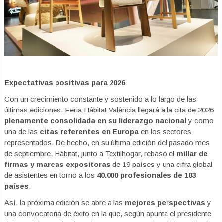
Expectativas positivas para 2026
Con un crecimiento constante y sostenido a lo largo de las
últimas ediciones, Feria Hábitat València llegará a la cita de 2026
plenamente consolidada en su liderazgo nacional
y como
una de las
citas referentes en Europa
en los sectores
representados. De hecho, en su última edición del pasado mes
de septiembre, Hábitat, junto a Textilhogar, rebasó el
millar de
firmas y marcas expositoras
de 19 países y una cifra global
de asistentes en torno a los
40.000 profesionales de 103
países
.
Así, la próxima edición se abre a las
mejores perspectivas
y
una convocatoria de éxito en la que, según apunta el presidente