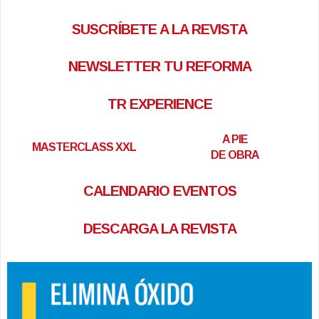
SUSCRÍBETE A LA REVISTA
NEWSLETTER TU REFORMA
TR EXPERIENCE
A PIE
MASTERCLASS XXL
DE OBRA
CALENDARIO EVENTOS
DESCARGA LA REVISTA