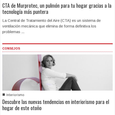
CTA de Murprotec, un pulmón para tu hogar gracias a la
tecnología más puntera
La Central de Tratamiento del Aire (CTA) es un sistema de
ventilación mecánica que elimina de forma definitiva los
problemas ...
CONSEJOS
■
Interiorismo
Descubre las nuevas tendencias en interiorismo para el
hogar de este otoño