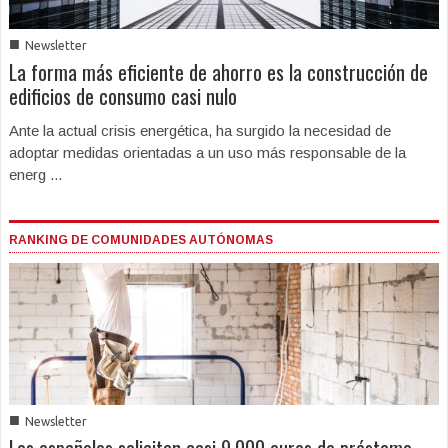
■
Newsletter
La forma más eficiente de ahorro es la construcción de
edificios de consumo casi nulo
Ante la actual crisis energética, ha surgido la necesidad de
adoptar medidas orientadas a un uso más responsable de la
energ ...
RANKING DE COMUNIDADES AUTÓNOMAS
■
Newsletter
Los españoles solicitan casi 9.000 euros de préstamo