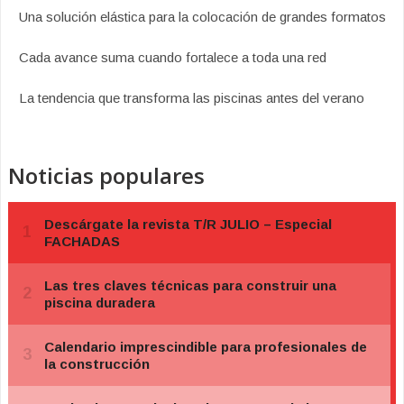
Una solución elástica para la colocación de grandes formatos
Cada avance suma cuando fortalece a toda una red
La tendencia que transforma las piscinas antes del verano
Noticias populares