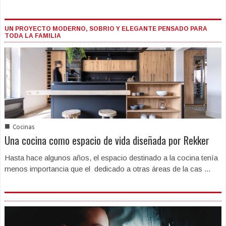
UN PROYECTO MODERNO, SOBRIO Y ELEGANTE PENSADO PARA
TODA LA FAMILIA
■
Cocinas
Una cocina como espacio de vida diseñada por Rekker
Hasta hace algunos años, el espacio destinado a la cocina tenía
menos importancia que el dedicado a otras áreas de la cas ...