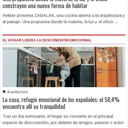
construyen una nueva forma de habitar
Rekker presenta ZABALAK, una cocina abierta a la arquitectura y
al paisaje. Una propuesta donde la materia, la luz y el oficio ...
EL HOGAR LIDERA LA DESCONEXIÓN EMOCIONAL
■
Arquitectura
La casa, refugio emocional de los españoles: el 58,4%
encuentra allí su tranquilidad
Tras un día estresante, el hogar se convierte en el principal
espacio de desconexión, por delante de amigos, paseos o activi