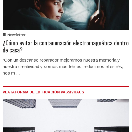
■
Newsletter
¿Cómo evitar la contaminación electromagnética dentro
de casa?
“Con un descanso reparador mejoramos nuestra memoria y
nuestra creatividad y somos más felices, reducimos el estrés,
nos m ...
PLATAFORMA DE EDIFICACIÓN PASSIVHAUS