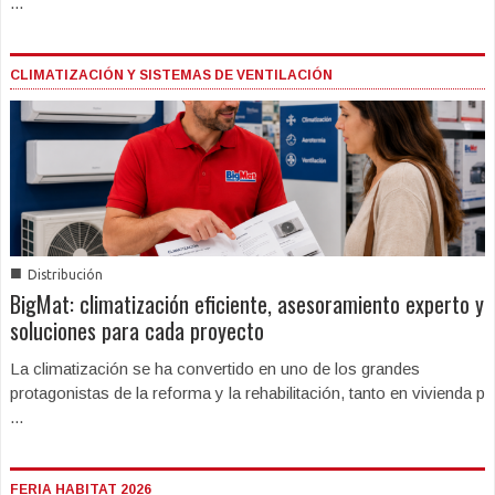
...
CLIMATIZACIÓN Y SISTEMAS DE VENTILACIÓN
■
Distribución
BigMat: climatización eficiente, asesoramiento experto y
soluciones para cada proyecto
La climatización se ha convertido en uno de los grandes
protagonistas de la reforma y la rehabilitación, tanto en vivienda p
...
FERIA HABITAT 2026