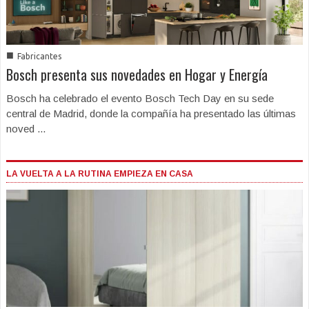
■
Fabricantes
Bosch presenta sus novedades en Hogar y Energía
Bosch ha celebrado el evento Bosch Tech Day en su sede
central de Madrid, donde la compañía ha presentado las últimas
noved ...
LA VUELTA A LA RUTINA EMPIEZA EN CASA