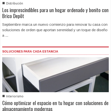
■
Distribución
Los imprescindibles para un hogar ordenado y bonito con
Brico Depôt
Septiembre marca un nuevo comienzo para renovar tu casa con
soluciones de orden que aportan serenidad y un toque de diseño
a ...
SOLUCIONES PARA CADA ESTANCIA
■
Interiorismo
Cómo optimizar el espacio en tu hogar con soluciones de
almacenamiento modernas