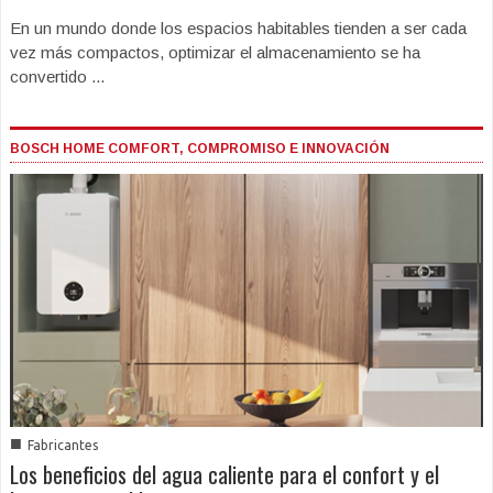
En un mundo donde los espacios habitables tienden a ser cada
vez más compactos, optimizar el almacenamiento se ha
convertido ...
BOSCH HOME COMFORT, COMPROMISO E INNOVACIÓN
■
Fabricantes
Los beneficios del agua caliente para el confort y el