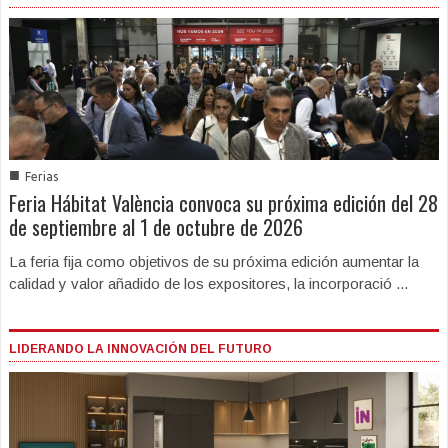
■
Ferias
Feria Hábitat València convoca su próxima edición del 28
de septiembre al 1 de octubre de 2026
La feria fija como objetivos de su próxima edición aumentar la
calidad y valor añadido de los expositores, la incorporació ...
LIDERANDO LA INNOVACIÓN DEL FUTURO