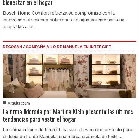
bienestar en el hogar
Bosch Home Comfort refuerza su compromiso con la
innovación ofreciendo soluciones de agua caliente sanitaria
adaptadas a las ...
DECOSAN ACOMPAÑA A LO DE MANUELA EN INTERGIFT
■
Arquitectura
La firma liderada por Martina Klein presenta las últimas
tendencias para vestir el hogar
La última edición de Intergift, ha sido el escenario perfecto para
el debut de Lo de Manuela, una marca española de textil ...