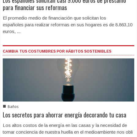
para financiar sus reformas
El promedio medio de financiación que solicitan los
españoles para realizar reformas en sus hogares es de 8.863,10
euros, ...
CAMBIA TUS COSTUMBRES POR HÁBITOS SOSTENIBLES
■
Baños
Los secretos para ahorrar energía decorando tu casa
Los altos costos de la energía en las casas y la necesidad de
tomar conciencia de nuestra huella en el medioambiente nos obli