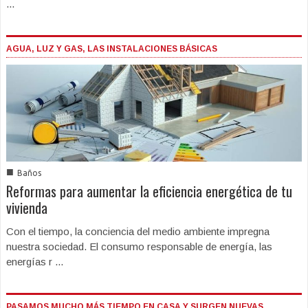
...
AGUA, LUZ Y GAS, LAS INSTALACIONES BÁSICAS
■
Baños
Reformas para aumentar la eficiencia energética de tu
vivienda
Con el tiempo, la conciencia del medio ambiente impregna
nuestra sociedad. El consumo responsable de energía, las
energías r ...
PASAMOS MUCHO MÁS TIEMPO EN CASA Y SURGEN NUEVAS