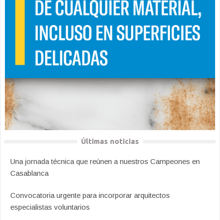
Últimas noticias
Una jornada técnica que reúnen a nuestros Campeones en
Casablanca
Convocatoria urgente para incorporar arquitectos
especialistas voluntarios