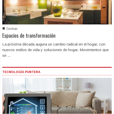
■
Cocinas
Espacios de transformación
La próxima década augura un cambio radical en el hogar, con
nuevos estilos de vida y soluciones de hogar. Movimientos que
se ...
TECNOLOGÍA PUNTERA