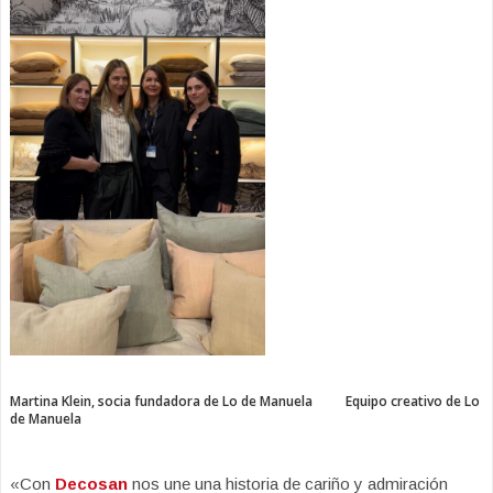
Martina Klein, socia fundadora de Lo de Manuela Equipo creativo de Lo
de Manuela
«Con
Decosan
nos une una historia de cariño y admiración