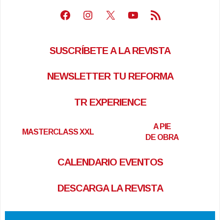
Facebook
Instagram
X
Youtube
Feed RSS
SUSCRÍBETE A LA REVISTA
NEWSLETTER TU REFORMA
TR EXPERIENCE
A PIE
MASTERCLASS XXL
DE OBRA
CALENDARIO EVENTOS
DESCARGA LA REVISTA