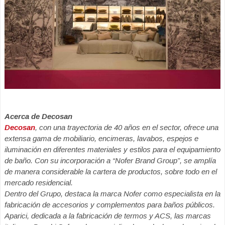
Acerca de Decosan
Decosan
, con una trayectoria de 40 años en el sector, ofrece una
extensa gama de mobiliario, encimeras,
lavabos, espejos e
iluminación en diferentes materiales y estilos para el equipamiento
de baño. Con su
incorporación a “Nofer Brand Group”, se amplía
de manera considerable la cartera de productos, sobre todo
en el
mercado residencial.
Dentro del Grupo, destaca la marca Nofer como especialista en la
fabricación de accesorios y complementos
para baños públicos.
Aparici, dedicada a la fabricación de termos y ACS, las marcas