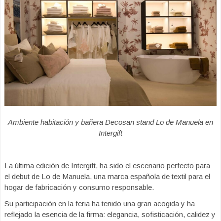
Ambiente habitación y bañera Decosan stand Lo de Manuela en
Intergift
La última edición de Intergift, ha sido el escenario perfecto para
el debut de Lo de Manuela, una marca española de textil para el
hogar de fabricación y consumo responsable.
Su participación en la feria ha tenido una gran acogida y ha
reflejado la esencia de la firma: elegancia, sofisticación, calidez y