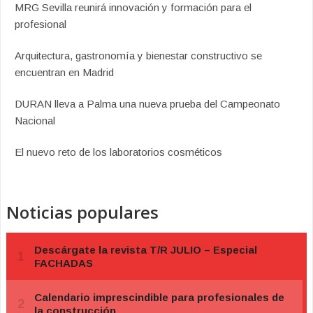
MRG Sevilla reunirá innovación y formación para el
profesional
Arquitectura, gastronomía y bienestar constructivo se
encuentran en Madrid
DURAN lleva a Palma una nueva prueba del Campeonato
Nacional
El nuevo reto de los laboratorios cosméticos
Noticias populares