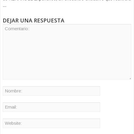
...
DEJAR UNA RESPUESTA