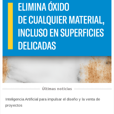
Últimas noticias
Inteligencia Artificial para impulsar el diseño y la venta de
proyectos