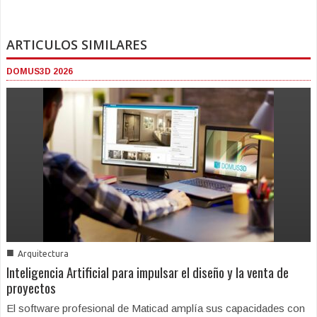
ARTICULOS SIMILARES
DOMUS3D 2026
■
Arquitectura
Inteligencia Artificial para impulsar el diseño y la venta de
proyectos
El software profesional de Maticad amplía sus capacidades con