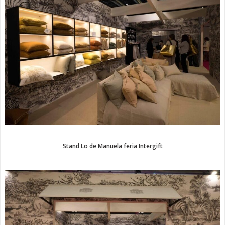
Stand Lo de Manuela feria Intergift