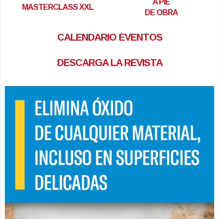
A PIE
MASTERCLASS XXL
DE OBRA
CALENDARIO EVENTOS
DESCARGA LA REVISTA