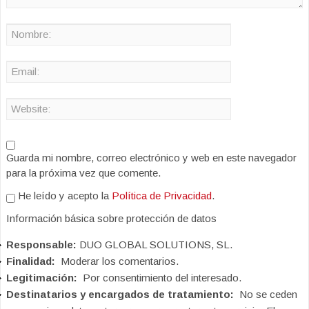
Guarda mi nombre, correo electrónico y web en este navegador
para la próxima vez que comente.
He leído y acepto la
Política de Privacidad
.
Información básica sobre protección de datos
Responsable:
DUO GLOBAL SOLUTIONS, SL.
Finalidad:
Moderar los comentarios.
Legitimación:
Por consentimiento del interesado.
Destinatarios y encargados de tratamiento:
No se ceden