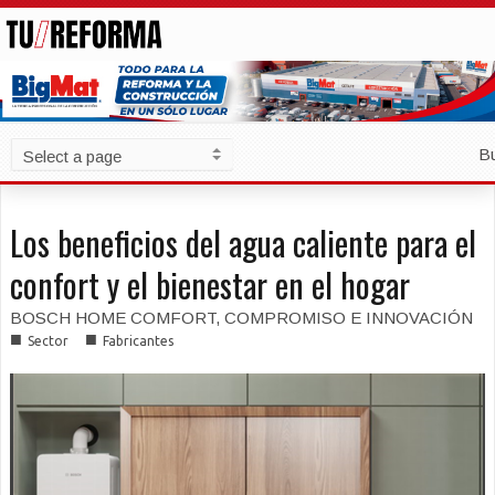
B
Los beneficios del agua caliente para el
confort y el bienestar en el hogar
BOSCH HOME COMFORT, COMPROMISO E INNOVACIÓN
■
■
Sector
Fabricantes