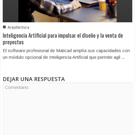
■
Arquitectura
Inteligencia Artificial para impulsar el diseño y la venta de
proyectos
El software profesional de Maticad amplía sus capacidades con
un módulo opcional de Inteligencia Artificial que permite agil ...
DEJAR UNA RESPUESTA