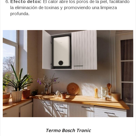
Efecto detox:
El calor abre los poros de la piel, facilitando
la eliminación de toxinas y promoviendo una limpieza
profunda.
Termo Bosch Tronic