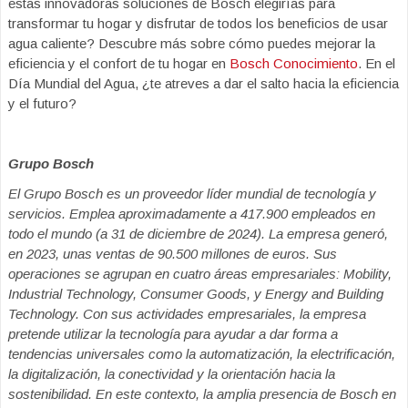
estas innovadoras soluciones de Bosch elegirías para
transformar tu hogar y disfrutar de todos los beneficios de usar
agua caliente? Descubre más sobre cómo puedes mejorar la
eficiencia y el confort de tu hogar en
Bosch Conocimiento
. En el
Día Mundial del Agua, ¿te atreves a dar el salto hacia la eficiencia
y el futuro?
Grupo Bosch
El Grupo Bosch es un proveedor líder mundial de tecnología y
servicios. Emplea aproximadamente a 417.900 empleados en
todo el mundo (a 31 de diciembre de 2024). La empresa generó,
en 2023, unas ventas de 90.500 millones de euros. Sus
operaciones se agrupan en cuatro áreas empresariales: Mobility,
Industrial Technology, Consumer Goods, y Energy and Building
Technology. Con sus actividades empresariales, la empresa
pretende utilizar la tecnología para ayudar a dar forma a
tendencias universales como la automatización, la electrificación,
la digitalización, la conectividad y la orientación hacia la
sostenibilidad. En este contexto, la amplia presencia de Bosch en