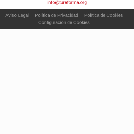
info@tureforma.org
Aviso Legal
Política de Privacidad
Política de Cookies
Configuración de Cookies