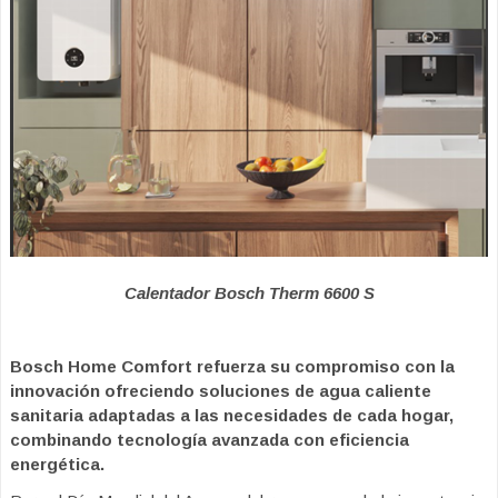
Calentador Bosch Therm 6600 S
Bosch Home Comfort refuerza su compromiso con la
innovación ofreciendo soluciones de agua caliente
sanitaria adaptadas a las necesidades de cada hogar,
combinando tecnología avanzada con eficiencia
energética.