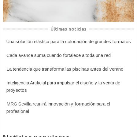
Últimas noticias
Una solución elástica para la colocación de grandes formatos
Cada avance suma cuando fortalece a toda una red
La tendencia que transforma las piscinas antes del verano
Inteligencia Artificial para impulsar el diseño y la venta de
proyectos
MRG Sevilla reunirá innovación y formación para el
profesional