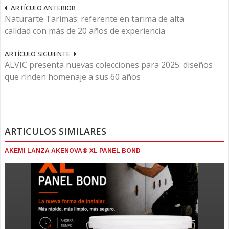
ARTÍCULO ANTERIOR
Naturarte Tarimas: referente en tarima de alta
calidad con más de 20 años de experiencia
ARTÍCULO SIGUIENTE
ALVIC presenta nuevas colecciones para 2025: diseños
que rinden homenaje a sus 60 años
ARTICULOS SIMILARES
AKEMI LANZA AKENOVA® XL PANEL BOND