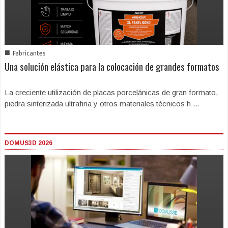
■
Fabricantes
Una solución elástica para la colocación de grandes formatos
La creciente utilización de placas porcelánicas de gran formato,
piedra sinterizada ultrafina y otros materiales técnicos h ...
DOMUS3D 2026