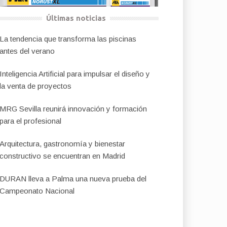
Últimas noticias
La tendencia que transforma las piscinas
antes del verano
Inteligencia Artificial para impulsar el diseño y
la venta de proyectos
MRG Sevilla reunirá innovación y formación
para el profesional
Arquitectura, gastronomía y bienestar
constructivo se encuentran en Madrid
DURAN lleva a Palma una nueva prueba del
Campeonato Nacional