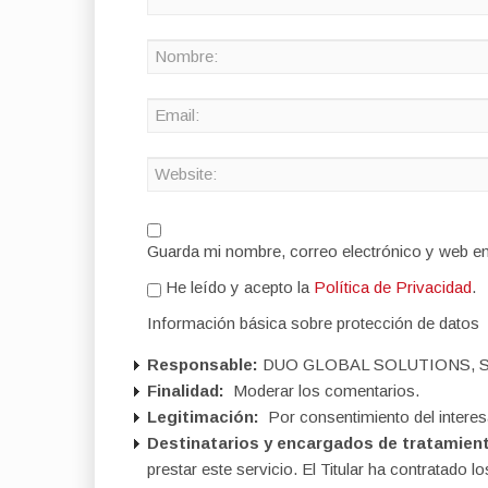
Guarda mi nombre, correo electrónico y web e
He leído y acepto la
Política de Privacidad
.
Información básica sobre protección de datos
Responsable:
DUO GLOBAL SOLUTIONS, S
Finalidad:
Moderar los comentarios.
Legitimación:
Por consentimiento del interes
Destinatarios y encargados de tratamien
prestar este servicio. El Titular ha contratad