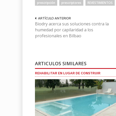
prescripción
prescriptores
REVESTIMIENTOS
ARTÍCULO ANTERIOR
Biodry acerca sus soluciones contra la
humedad por capilaridad a los
profesionales en Bilbao
ARTICULOS SIMILARES
REHABILITAR EN LUGAR DE CONSTRUIR