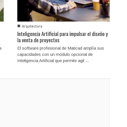
■
Arquitectura
Inteligencia Artificial para impulsar el diseño y
la venta de proyectos
a
El software profesional de Maticad amplía sus
capacidades con un módulo opcional de
Inteligencia Artificial que permite agil ...