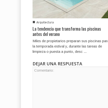
■
Arquitectura
La tendencia que transforma las piscinas
antes del verano
Miles de propietarios preparan sus piscinas par
la temporada estival y, durante las tareas de
limpieza o puesta a punto, desc ...
DEJAR UNA RESPUESTA