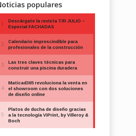
oticias populares