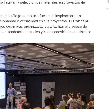
a facilitar la selección de materiales en proyectos de
 este catálogo como una fuente de inspiración para
ionalidad y versatilidad en sus proyectos. El
Concept
es cerámicas organizadas para facilitar el proceso de
 las tendencias actuales y a las necesidades de distintos