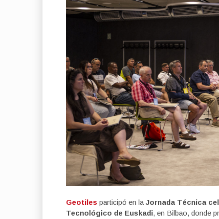
Geotiles
participó en la
Jornada Técnica cel
Tecnológico de Euskadi
, en Bilbao, donde pr