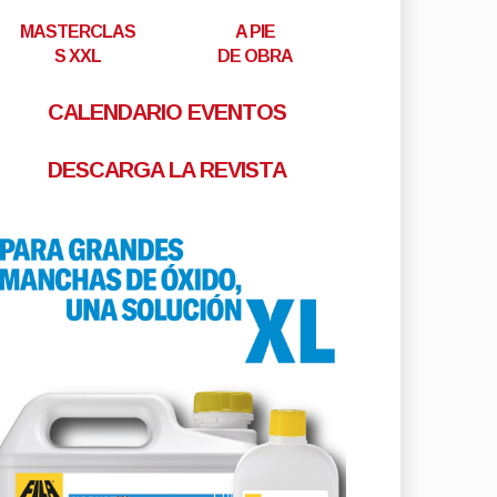
MASTERCLAS
A PIE
S XXL
DE OBRA
CALENDARIO EVENTOS
DESCARGA LA REVISTA