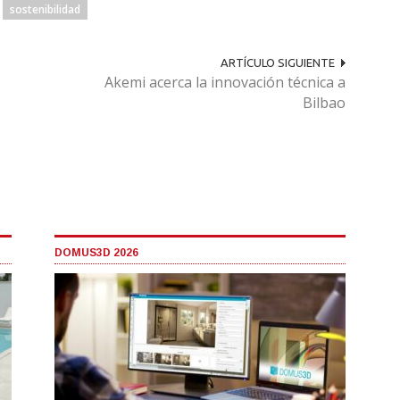
sostenibilidad
ARTÍCULO SIGUIENTE
Akemi acerca la innovación técnica a
Bilbao
DOMUS3D 2026