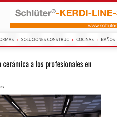
FORMAS
SOLUCIONES CONSTRUC
COCINAS
BAÑOS
n cerámica a los profesionales en
tes