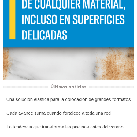
Últimas noticias
Una solución elástica para la colocación de grandes formatos
Cada avance suma cuando fortalece a toda una red
La tendencia que transforma las piscinas antes del verano