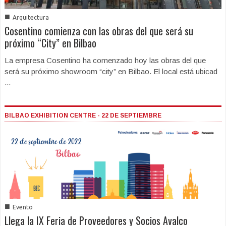
■
Arquitectura
Cosentino comienza con las obras del que será su
próximo “City” en Bilbao
La empresa Cosentino ha comenzado hoy las obras del que
será su próximo showroom “city” en Bilbao. El local está ubicad
...
BILBAO EXHIBITION CENTRE - 22 DE SEPTIEMBRE
■
Evento
Llega la IX Feria de Proveedores y Socios Avalco