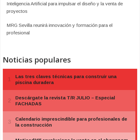
Inteligencia Artificial para impulsar el diseño y la venta de
proyectos
MRG Sevilla reunirá innovación y formación para el
profesional
Noticias populares