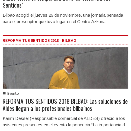
Sentidos’
Bilbao acogió el jueves 29 de noviembre, una jornada pensada
para el prescriptor que tuvo lugar en el Centro Azkuna
REFORMA TUS SENTIDOS 2018 - BILBAO
■
Evento
REFORMA TUS SENTIDOS 2018 BILBAO: Las soluciones de
Aldes llegan a los profesionales bilbaínos
Karim Dessel (Responsable comercial de ALDES) ofreció a los
asistentes presentes en el evento la ponencia “La importancia d