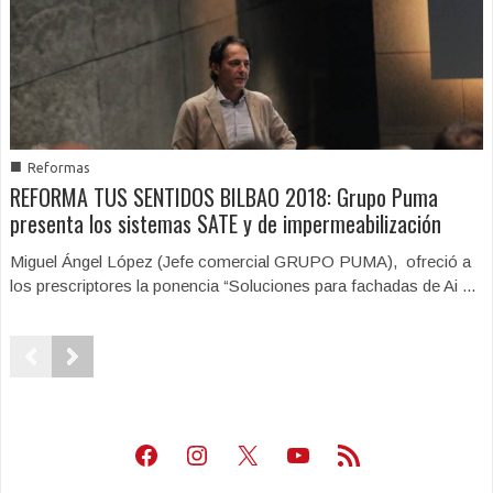
■
Reformas
REFORMA TUS SENTIDOS BILBAO 2018: Grupo Puma
presenta los sistemas SATE y de impermeabilización
Miguel Ángel López (Jefe comercial GRUPO PUMA), ofreció a
los prescriptores la ponencia “Soluciones para fachadas de Ai ...
Facebook
Instagram
X
Youtube
Feed RSS