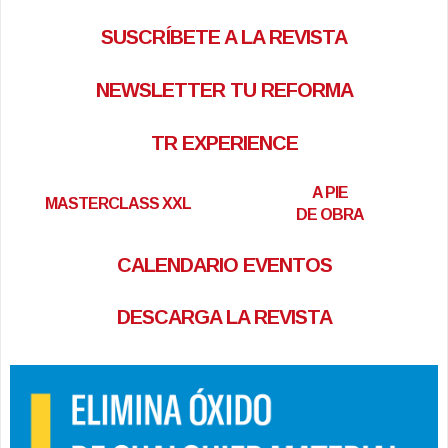
SUSCRÍBETE A LA REVISTA
NEWSLETTER TU REFORMA
TR EXPERIENCE
A PIE
MASTERCLASS XXL
DE OBRA
CALENDARIO EVENTOS
DESCARGA LA REVISTA