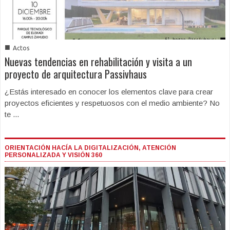
■
Actos
Nuevas tendencias en rehabilitación y visita a un
proyecto de arquitectura Passivhaus
¿Estás interesado en conocer los elementos clave para crear
proyectos eficientes y respetuosos con el medio ambiente? No
te ...
ORIENTACIÓN HACÍA LA DIGITALIZACIÓN, ATENCIÓN
PERSONALIZADA Y VISIÓN 360