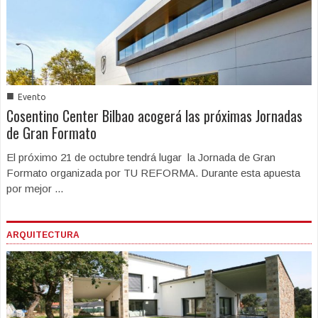
■
Evento
Cosentino Center Bilbao acogerá las próximas Jornadas
de Gran Formato
El próximo 21 de octubre tendrá lugar la Jornada de Gran
Formato organizada por TU REFORMA. Durante esta apuesta
por mejor ...
ARQUITECTURA