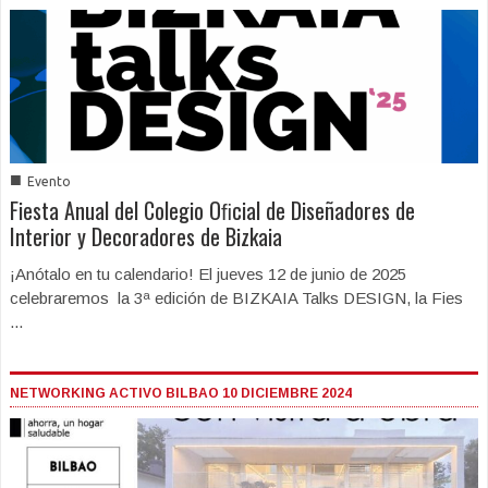
■
Evento
Fiesta Anual del Colegio Oﬁcial de Diseñadores de
Interior y Decoradores de Bizkaia
¡Anótalo en tu calendario! El jueves 12 de junio de 2025
celebraremos la 3ª edición de BIZKAIA Talks DESIGN, la Fies
...
NETWORKING ACTIVO BILBAO 10 DICIEMBRE 2024