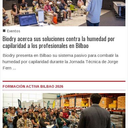
■
Eventos
Biodry acerca sus soluciones contra la humedad por
capilaridad a los profesionales en Bilbao
Biodry presenta en Bilbao su sistema pasivo para combatir la
humedad por capilaridad durante la Jornada Técnica de Jorge
Fern ...
FORMACIÓN ACTIVA BILBAO 2026