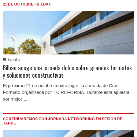
21 DE OCTUBRE - BILBAO
■
Evento
Bilbao acoge una jornada doble sobre grandes formatos
y soluciones constructivas
El próximo 21 de octubre tendrá lugar la Jornada de Gran
Formato organizada por TU REFORMA. Durante esta apuesta
por mejor ...
CONTINUAREMOS CON JORNADA NETWORKING EN SESIÓN DE
TARDE