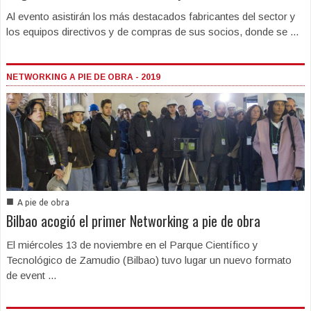
Al evento asistirán los más destacados fabricantes del sector y
los equipos directivos y de compras de sus socios, donde se ...
NETWORKING A PIE DE OBRA - 2019
■
A pie de obra
Bilbao acogió el primer Networking a pie de obra
El miércoles 13 de noviembre en el Parque Científico y
Tecnológico de Zamudio (Bilbao) tuvo lugar un nuevo formato
de event ...