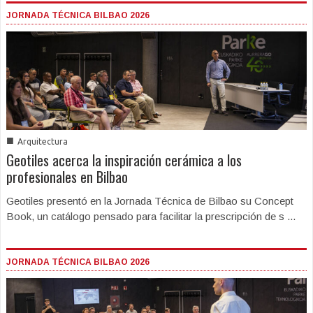
JORNADA TÉCNICA BILBAO 2026
■
Arquitectura
Geotiles acerca la inspiración cerámica a los
profesionales en Bilbao
Geotiles presentó en la Jornada Técnica de Bilbao su Concept
Book, un catálogo pensado para facilitar la prescripción de s ...
JORNADA TÉCNICA BILBAO 2026