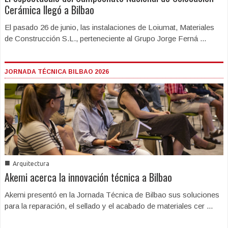
Cerámica llegó a Bilbao
El pasado 26 de junio, las instalaciones de Loiumat, Materiales
de Construcción S.L., perteneciente al Grupo Jorge Ferná ...
JORNADA TÉCNICA BILBAO 2026
■
Arquitectura
Akemi acerca la innovación técnica a Bilbao
Akemi presentó en la Jornada Técnica de Bilbao sus soluciones
para la reparación, el sellado y el acabado de materiales cer ...