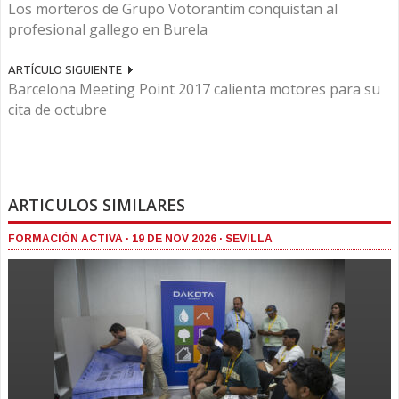
Los morteros de Grupo Votorantim conquistan al
profesional gallego en Burela
ARTÍCULO SIGUIENTE
Barcelona Meeting Point 2017 calienta motores para su
cita de octubre
ARTICULOS SIMILARES
FORMACIÓN ACTIVA · 19 DE NOV 2026 · SEVILLA