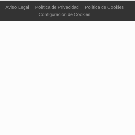
Aviso Legal
Política de Privacidad
Política de Cookies
Configuración de Cookies