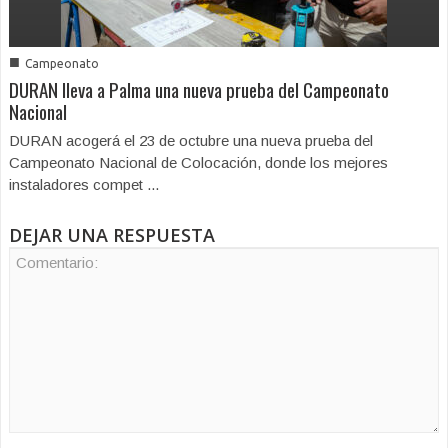
■
Campeonato
DURAN lleva a Palma una nueva prueba del Campeonato
Nacional
DURAN acogerá el 23 de octubre una nueva prueba del
Campeonato Nacional de Colocación, donde los mejores
instaladores compet ...
DEJAR UNA RESPUESTA