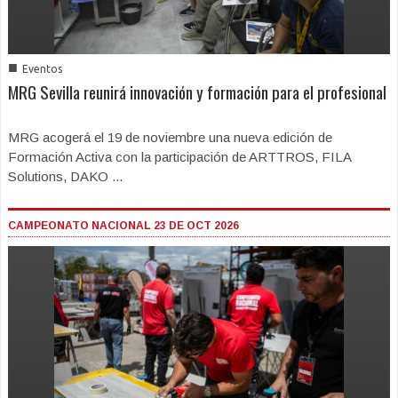
■
Eventos
MRG Sevilla reunirá innovación y formación para el profesional
MRG acogerá el 19 de noviembre una nueva edición de
Formación Activa con la participación de ARTTROS, FILA
Solutions, DAKO ...
CAMPEONATO NACIONAL 23 DE OCT 2026