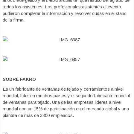
ahorro energético y el medio ambiente”
que resultó del agrado de
todos los asistentes. Los profesionales asistentes al evento
pudieron completar la información y resolver dudas en el stand
de la firma.
SOBRE FAKRO
Es un fabricante de ventanas de tejado y cerramientos a nivel
mundial, líder en muchos paises y el segundo fabricante mundial
de ventanas para tejado. Una de las empresas
lideres
a nivel
mundial con un 15% de participación en el mercado global y una
plantilla de más de 3300 empleados.