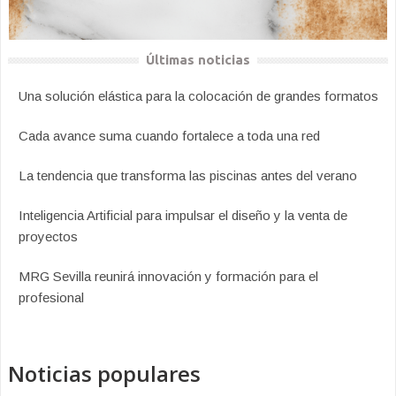
Últimas noticias
Una solución elástica para la colocación de grandes formatos
Cada avance suma cuando fortalece a toda una red
La tendencia que transforma las piscinas antes del verano
Inteligencia Artificial para impulsar el diseño y la venta de
proyectos
MRG Sevilla reunirá innovación y formación para el
profesional
Noticias populares