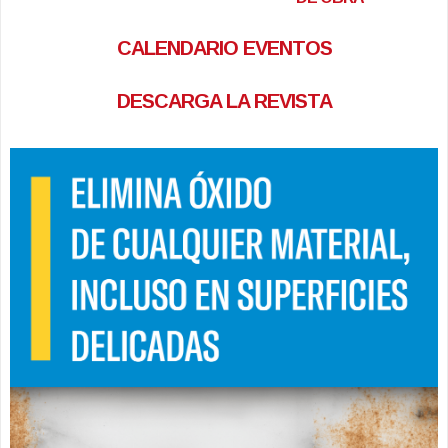
CALENDARIO EVENTOS
DESCARGA LA REVISTA