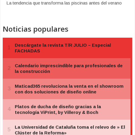
La tendencia que transforma las piscinas antes del verano
Noticias populares