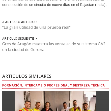
consecución de un circuito de nueve días en el Rajastan (India).
ARTÍCULO ANTERIOR
"La gran utilidad de una prueba real"
ARTÍCULO SIGUIENTE
Gres de Aragón muestra las ventajas de su sistema GA2
en la ciudad de Gerona
ARTICULOS SIMILARES
FORMACIÓN, INTERCAMBIO PROFESIONAL Y DESTREZA TÉCNICA