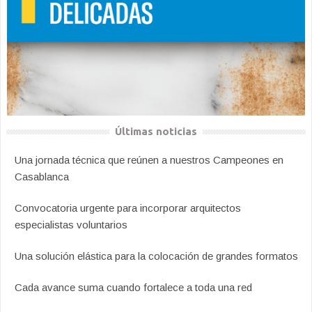
Últimas noticias
Una jornada técnica que reúnen a nuestros Campeones en
Casablanca
Convocatoria urgente para incorporar arquitectos
especialistas voluntarios
Una solución elástica para la colocación de grandes formatos
Cada avance suma cuando fortalece a toda una red