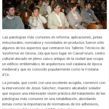
Las patologías más comunes en reforma, aplicaciones, juntas
estructurales, normativa y novedades en productos fueron sólo
algunos de los aspectos que centraron los Talleres Técnicos de
‘tureforma’ en Girona, cita que tuvo lugar en CaixaForum, centro
cultural ubicado en pleno casco antiguo de la ciudad que ocupa
un edificio emblemático de arquitectura civil catalana de época
medieval y que es conocido popularmente como la Fontana
d’Or.
La jornada, que contó con una excelente acogida, comenzó con
la intervención de Jesús Sánchez, maestro alicatador solador
que expuso una interesante visión práctica del tratamiento de las
patologías más comunes en una rehabilitación, abordando
temas como la importancia de normativas de los adhesivos,