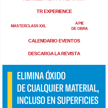
TR EXPERIENCE
A PIE
MASTERCLASS XXL
DE OBRA
CALENDARIO EVENTOS
DESCARGA LA REVISTA