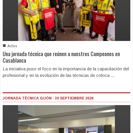
■
Actos
Una jornada técnica que reúnen a nuestros Campeones en
Casablanca
La iniciativa puso el foco en la importancia de la capacitación del
profesional y en la evolución de las técnicas de coloca ...
JORNADA TÉCNICA GIJÓN - 30 SEPTIEMBRE 2026