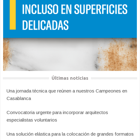
Últimas noticias
Una jornada técnica que reúnen a nuestros Campeones en
Casablanca
Convocatoria urgente para incorporar arquitectos
especialistas voluntarios
Una solución elástica para la colocación de grandes formatos