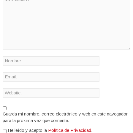
Guarda mi nombre, correo electrónico y web en este navegador
para la próxima vez que comente.
He leído y acepto la
Política de Privacidad
.