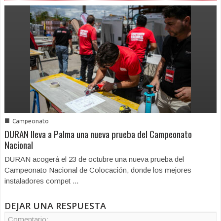
■
Campeonato
DURAN lleva a Palma una nueva prueba del Campeonato
Nacional
DURAN acogerá el 23 de octubre una nueva prueba del
Campeonato Nacional de Colocación, donde los mejores
instaladores compet ...
DEJAR UNA RESPUESTA