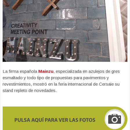
La firma española
Mainzu
, especializada en azulejos de gres
esmaltado y todo tipo de propuestas para pavimentos y
revestimientos, mostró en la feria internacional de Cersaie su
stand repleto de novedades.