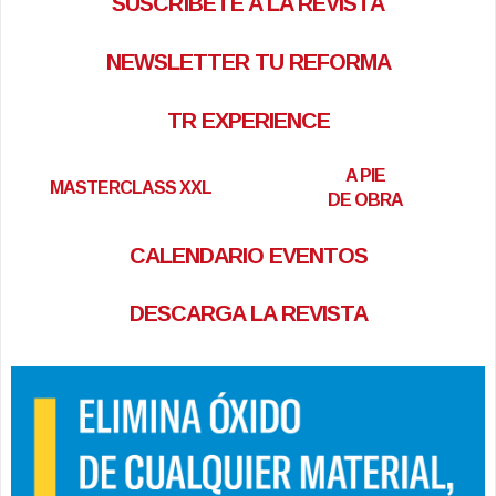
SUSCRÍBETE A LA REVISTA
NEWSLETTER TU REFORMA
TR EXPERIENCE
A PIE
MASTERCLASS XXL
DE OBRA
CALENDARIO EVENTOS
DESCARGA LA REVISTA