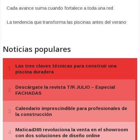
Cada avance suma cuando fortalece a toda una red
La tendencia que transforma las piscinas antes del verano
Noticias populares