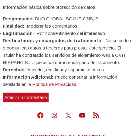
Información básica sobre protección de datos
Responsable:
DUO GLOBAL SOLUTIONS, SL.
Finalidad:
Moderar los comentarios.
Legitimación:
Por consentimiento del interesado.
Destinatarios y encargados de tratamiento:
No se ceden
o comunican datos a terceros para prestar este servicio. El
Titular ha contratado los servicios de alojamiento web a OVH
HISPANO S.L. que actúa como encargado de tratamiento.
Derechos:
Acceder, rectificar y suprimir los datos.
Información Adicional:
Puede consultar la información
detallada en la
Política de Privacidad
.
Facebook
Instagram
X
Youtube
Feed RSS