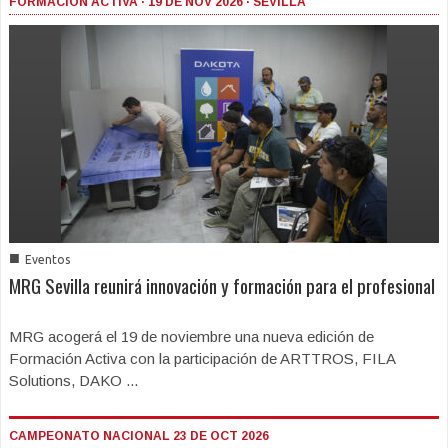
FORMACIÓN ACTIVA · 19 DE NOV 2026 · SEVILLA
■
Eventos
MRG Sevilla reunirá innovación y formación para el profesional
MRG acogerá el 19 de noviembre una nueva edición de
Formación Activa con la participación de ARTTROS, FILA
Solutions, DAKO ...
CAMPEONATO NACIONAL 23 DE OCT 2026