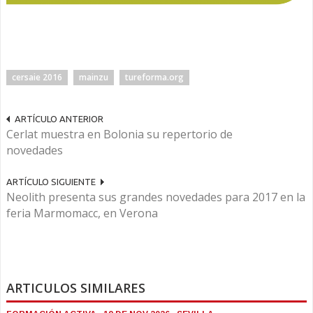
cersaie 2016
mainzu
tureforma.org
ARTÍCULO ANTERIOR
Cerlat muestra en Bolonia su repertorio de
novedades
ARTÍCULO SIGUIENTE
Neolith presenta sus grandes novedades para 2017 en la
feria Marmomacc, en Verona
ARTICULOS SIMILARES