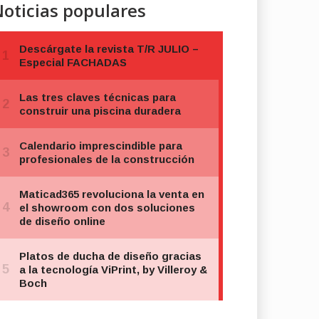
oticias populares