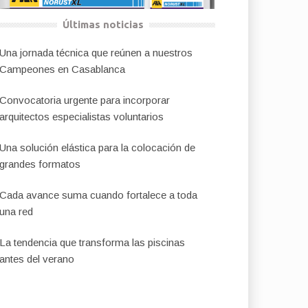
Últimas noticias
Una jornada técnica que reúnen a nuestros
Campeones en Casablanca
Convocatoria urgente para incorporar
arquitectos especialistas voluntarios
Una solución elástica para la colocación de
grandes formatos
Cada avance suma cuando fortalece a toda
una red
La tendencia que transforma las piscinas
antes del verano