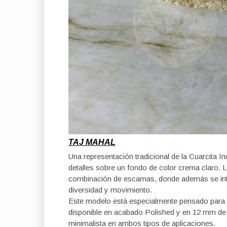
TAJ MAHAL
Una representación tradicional de la Cuarcita In
detalles sobre un fondo de color crema claro. L
combinación de escamas, donde además se inte
diversidad y movimiento.
Este modelo está especialmente pensado para s
disponible en acabado Polished y en 12 mm de 
minimalista en ambos tipos de aplicaciones.