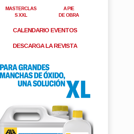
MASTERCLAS
A PIE
S XXL
DE OBRA
CALENDARIO EVENTOS
DESCARGA LA REVISTA