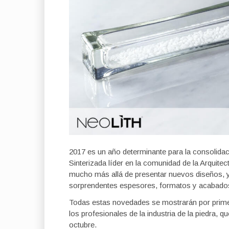
2017 es un año determinante para la consoli
Sinterizada líder en la comunidad de la Arquitec
mucho más allá de presentar nuevos diseños, 
sorprendentes espesores, formatos y acabado
Todas estas novedades se mostrarán por prime
los profesionales de la industria de la piedra, 
octubre.