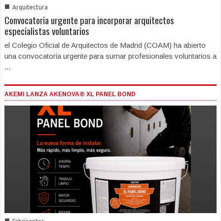
■
Arquitectura
Convocatoria urgente para incorporar arquitectos
especialistas voluntarios
el Colegio Oficial de Arquitectos de Madrid (COAM) ha abierto
una convocatoria urgente para sumar profesionales voluntarios a
...
AKEMI LANZA AKENOVA® XL PANEL BOND
■