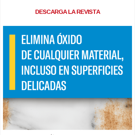
DESCARGA LA REVISTA