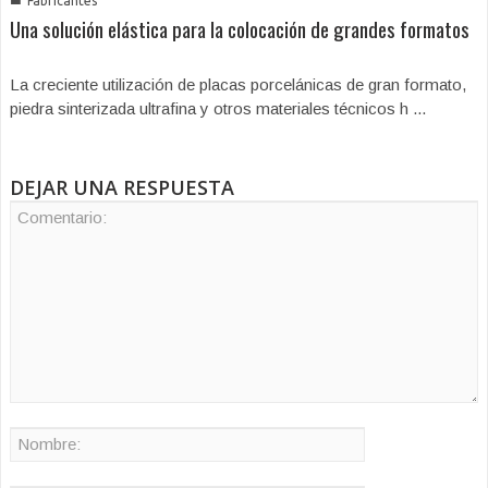
Fabricantes
Una solución elástica para la colocación de grandes formatos
La creciente utilización de placas porcelánicas de gran formato,
piedra sinterizada ultrafina y otros materiales técnicos h ...
DEJAR UNA RESPUESTA