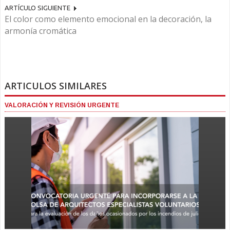
ARTÍCULO SIGUIENTE
El color como elemento emocional en la decoración, la
armonía cromática
ARTICULOS SIMILARES
VALORACIÓN Y REVISIÓN URGENTE