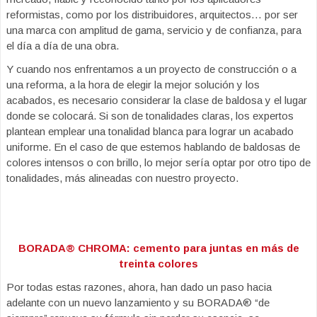
reformistas, como por los distribuidores, arquitectos… por ser
una marca con amplitud de gama, servicio y de confianza, para
el día a día de una obra.
Y cuando nos enfrentamos a un proyecto de construcción o a
una reforma, a la hora de elegir la mejor solución y los
acabados, es necesario considerar la clase de baldosa y el lugar
donde se colocará. Si son de tonalidades claras, los expertos
plantean emplear una tonalidad blanca para lograr un acabado
uniforme. En el caso de que estemos hablando de baldosas de
colores intensos o con brillo, lo mejor sería optar por otro tipo de
tonalidades, más alineadas con nuestro proyecto.
BORADA® CHROMA: cemento para juntas en más de
treinta colores
Por todas estas razones, ahora, han dado un paso hacia
adelante con un nuevo lanzamiento y su BORADA® “de