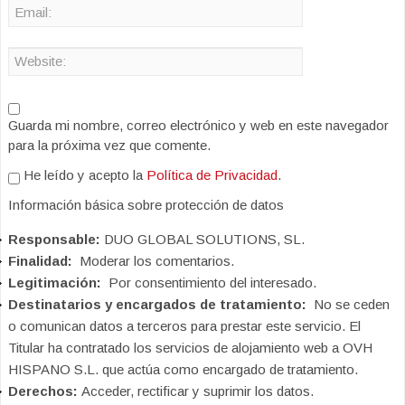
Guarda mi nombre, correo electrónico y web en este navegador
para la próxima vez que comente.
He leído y acepto la
Política de Privacidad
.
Información básica sobre protección de datos
Responsable:
DUO GLOBAL SOLUTIONS, SL.
Finalidad:
Moderar los comentarios.
Legitimación:
Por consentimiento del interesado.
Destinatarios y encargados de tratamiento:
No se ceden
o comunican datos a terceros para prestar este servicio. El
Titular ha contratado los servicios de alojamiento web a OVH
HISPANO S.L. que actúa como encargado de tratamiento.
Derechos:
Acceder, rectificar y suprimir los datos.