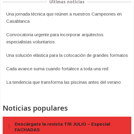
Últimas noticias
Una jornada técnica que reúnen a nuestros Campeones en
Casablanca
Convocatoria urgente para incorporar arquitectos
especialistas voluntarios
Una solución elástica para la colocación de grandes formatos
Cada avance suma cuando fortalece a toda una red
La tendencia que transforma las piscinas antes del verano
Noticias populares