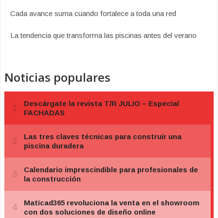
Cada avance suma cuando fortalece a toda una red
La tendencia que transforma las piscinas antes del verano
Noticias populares