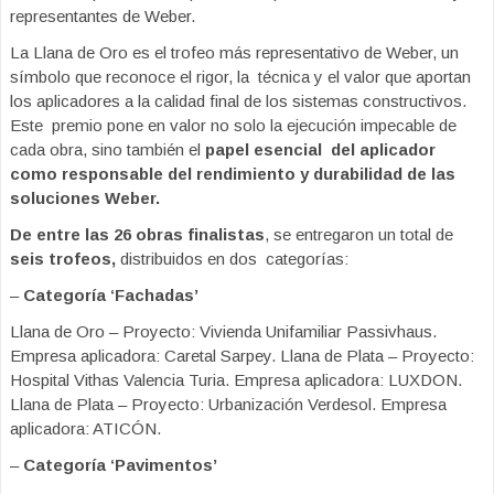
representantes de Weber.
La Llana de Oro es el trofeo más representativo de Weber, un
símbolo que reconoce el rigor, la técnica y el valor que aportan
los aplicadores a la calidad final de los sistemas constructivos.
Este premio pone en valor no solo la ejecución impecable de
cada obra, sino también el
papel esencial del aplicador
como responsable del rendimiento y durabilidad de las
soluciones Weber.
De entre las 26 obras finalistas
, se entregaron un total de
seis trofeos,
distribuidos en dos categorías:
–
Categoría ‘Fachadas’
Llana de Oro – Proyecto: Vivienda Unifamiliar Passivhaus.
Empresa aplicadora: Caretal Sarpey. Llana de Plata – Proyecto:
Hospital Vithas Valencia Turia. Empresa aplicadora: LUXDON.
Llana de Plata – Proyecto: Urbanización Verdesol. Empresa
aplicadora: ATICÓN.
–
Categoría ‘Pavimentos’