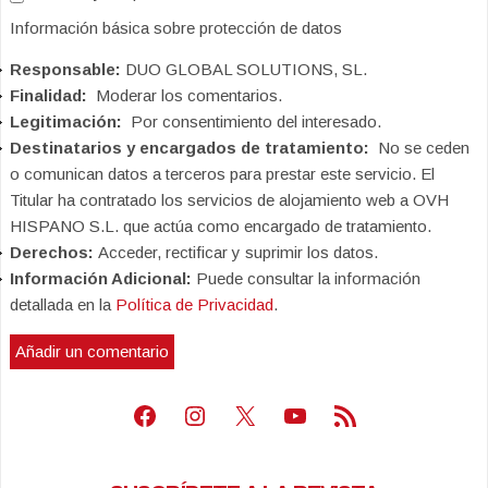
Información básica sobre protección de datos
Responsable:
DUO GLOBAL SOLUTIONS, SL.
Finalidad:
Moderar los comentarios.
Legitimación:
Por consentimiento del interesado.
Destinatarios y encargados de tratamiento:
No se ceden
o comunican datos a terceros para prestar este servicio. El
Titular ha contratado los servicios de alojamiento web a OVH
HISPANO S.L. que actúa como encargado de tratamiento.
Derechos:
Acceder, rectificar y suprimir los datos.
Información Adicional:
Puede consultar la información
detallada en la
Política de Privacidad
.
Facebook
Instagram
X
Youtube
Feed RSS