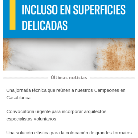
Últimas noticias
Una jornada técnica que reúnen a nuestros Campeones en
Casablanca
Convocatoria urgente para incorporar arquitectos
especialistas voluntarios
Una solución elástica para la colocación de grandes formatos