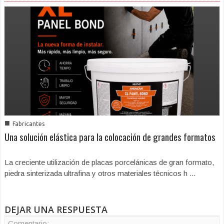
■
Fabricantes
Una solución elástica para la colocación de grandes formatos
La creciente utilización de placas porcelánicas de gran formato,
piedra sinterizada ultrafina y otros materiales técnicos h ...
DEJAR UNA RESPUESTA