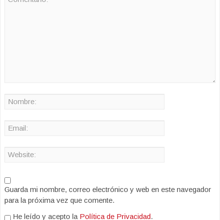
Guarda mi nombre, correo electrónico y web en este navegador
para la próxima vez que comente.
He leído y acepto la
Política de Privacidad
.