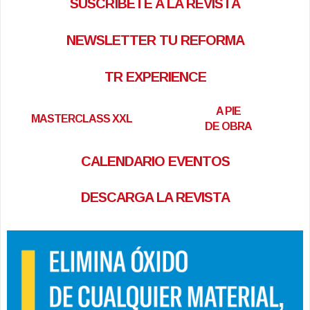
SUSCRÍBETE A LA REVISTA
NEWSLETTER TU REFORMA
TR EXPERIENCE
A PIE
MASTERCLASS XXL
DE OBRA
CALENDARIO EVENTOS
DESCARGA LA REVISTA