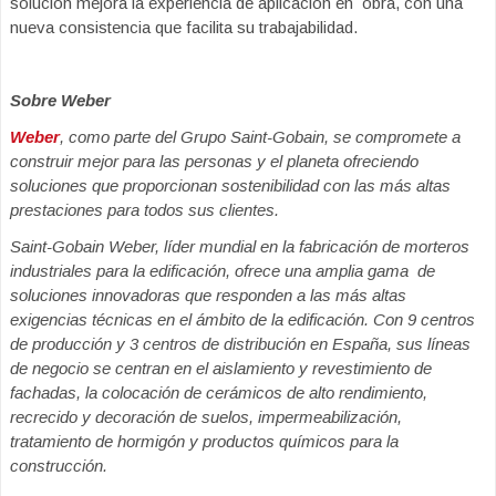
solución mejora la experiencia de aplicación en obra, con una
nueva consistencia que facilita su trabajabilidad.
Sobre Weber
Weber
, como parte del Grupo Saint-Gobain, se compromete a
construir mejor para las personas y el planeta ofreciendo
soluciones que proporcionan sostenibilidad con las más altas
prestaciones para todos sus clientes.
Saint-Gobain Weber, líder mundial en la fabricación de morteros
industriales para la edificación, ofrece una amplia gama de
soluciones innovadoras que responden a las más altas
exigencias técnicas en el ámbito de la edificación. Con 9 centros
de producción y 3 centros de distribución en España, sus líneas
de negocio se centran en el aislamiento y revestimiento
de
fachadas, la colocación de cerámicos de alto rendimiento,
recrecido y decoración de suelos, impermeabilización,
tratamiento de hormigón y productos químicos para la
construcción.