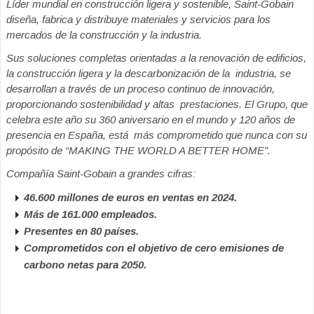
Líder mundial en construcción ligera y sostenible, Saint-Gobain
diseña, fabrica y distribuye materiales y servicios para los
mercados de la construcción y la industria.
Sus soluciones completas orientadas a la renovación de edificios,
la construcción ligera y la descarbonización de la industria, se
desarrollan a través de un proceso continuo de innovación,
proporcionando sostenibilidad y altas prestaciones. El Grupo, que
celebra este año su 360 aniversario en el mundo y 120 años de
presencia en España, está más comprometido que nunca con su
propósito de “MAKING THE WORLD A BETTER HOME”.
Compañía Saint-Gobain a grandes cifras:
46.600 millones de euros en ventas en 2024.
Más de 161.000 empleados.
Presentes en 80 países.
Comprometidos con el objetivo de cero emisiones de
carbono netas para 2050.