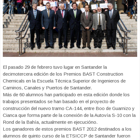
El pasado 29 de febrero tuvo lugar en Santander la
decimotercera edición de los Premios BAST Construction
Chemicals en la Escuela Técnica Superior de Ingenieros de
Caminos, Canales y Puertos de Santander.
Más de 60 alumnos han participado en esta edición donde los
trabajos presentados se han basado en el proyecto de
construcción del nuevo tramo CA-144, entre Boo de Guarnizo y
Cianca que forma parte de la conexión de la Autovía S-10 con la
Rond de la Bahía, actualmente en ejecucióno.
Los ganadores de estos premios BAST 2012 destinados a los
alumnos de quinto curso de la ETSICCP de Santander fueron