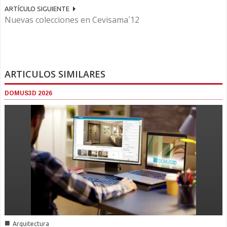
ARTÍCULO SIGUIENTE
Nuevas colecciones en Cevisama´12
ARTICULOS SIMILARES
DOMUS3D 2026
■
Arquitectura