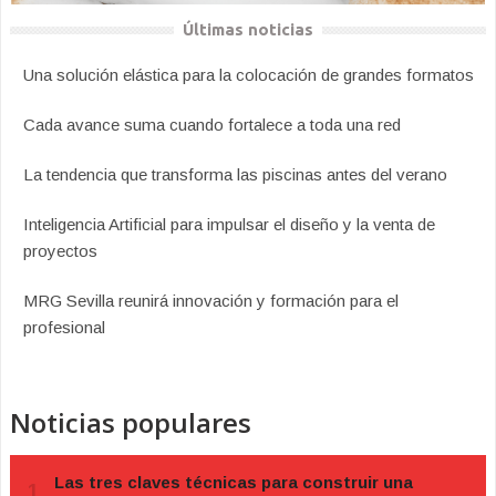
Últimas noticias
Una solución elástica para la colocación de grandes formatos
Cada avance suma cuando fortalece a toda una red
La tendencia que transforma las piscinas antes del verano
Inteligencia Artificial para impulsar el diseño y la venta de
proyectos
MRG Sevilla reunirá innovación y formación para el
profesional
Noticias populares