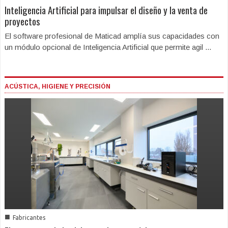
Inteligencia Artificial para impulsar el diseño y la venta de
proyectos
El software profesional de Maticad amplía sus capacidades con
un módulo opcional de Inteligencia Artificial que permite agil ...
ACÚSTICA, HIGIENE Y PRECISIÓN
■
Fabricantes