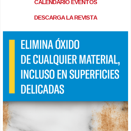
CALENDARIO EVENTOS
DESCARGA LA REVISTA