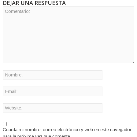
DEJAR UNA RESPUESTA
Guarda mi nombre, correo electrónico y web en este navegador
para la próxima vez que comente.