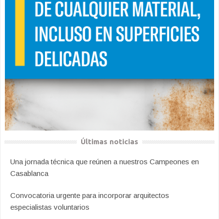
Últimas noticias
Una jornada técnica que reúnen a nuestros Campeones en
Casablanca
Convocatoria urgente para incorporar arquitectos
especialistas voluntarios