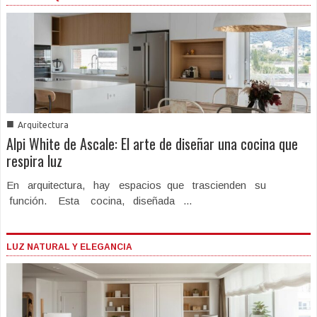
■
Arquitectura
Alpi White de Ascale: El arte de diseñar una cocina que
respira luz
En arquitectura, hay espacios que trascienden su
función. Esta cocina, diseñada ...
LUZ NATURAL Y ELEGANCIA