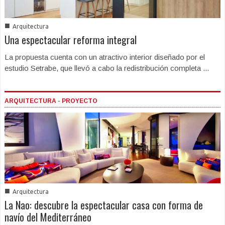
■
Arquitectura
Una espectacular reforma integral
La propuesta cuenta con un atractivo interior diseñado por el
estudio Setrabe, que llevó a cabo la redistribución completa ...
ARQUITECTURA - PROYECTO
■
Arquitectura
La Nao: descubre la espectacular casa con forma de
navío del Mediterráneo