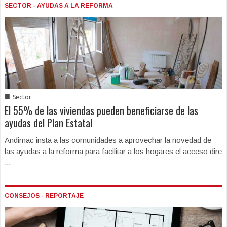
SECTOR - AYUDAS A LA REFORMA
■
Sector
El 55% de las viviendas pueden beneficiarse de las
ayudas del Plan Estatal
Andimac insta a las comunidades a aprovechar la novedad de
las ayudas a la reforma para facilitar a los hogares el acceso dire
...
CONSEJOS - REPORTAJE