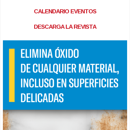
CALENDARIO EVENTOS
DESCARGA LA REVISTA