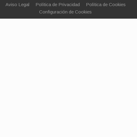
Aviso Legal
Política de Privacidad
Política de Cookies
Configuración de Cookies