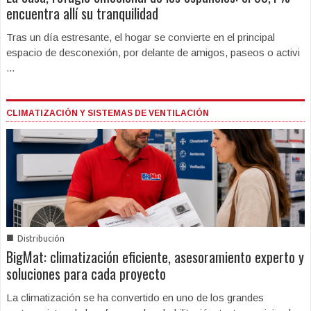
encuentra allí su tranquilidad
Tras un día estresante, el hogar se convierte en el principal
espacio de desconexión, por delante de amigos, paseos o activi
...
CLIMATIZACIÓN Y SISTEMAS DE VENTILACIÓN
■
Distribución
BigMat: climatización eficiente, asesoramiento experto y
soluciones para cada proyecto
La climatización se ha convertido en uno de los grandes