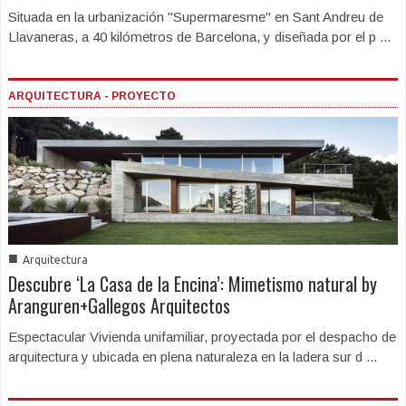
Situada en la urbanización ''Supermaresme'' en Sant Andreu de
Llavaneras, a 40 kilómetros de Barcelona, y diseñada por el p ...
ARQUITECTURA - PROYECTO
■
Arquitectura
Descubre ‘La Casa de la Encina’: Mimetismo natural by
Aranguren+Gallegos Arquitectos
Espectacular Vivienda unifamiliar, proyectada por el despacho de
arquitectura y ubicada en plena naturaleza en la ladera sur d ...