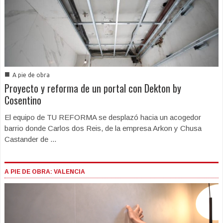
■
A pie de obra
Proyecto y reforma de un portal con Dekton by
Cosentino
El equipo de TU REFORMA se desplazó hacia un acogedor
barrio donde Carlos dos Reis, de la empresa Arkon y Chusa
Castander de ...
A PIE DE OBRA: VALENCIA