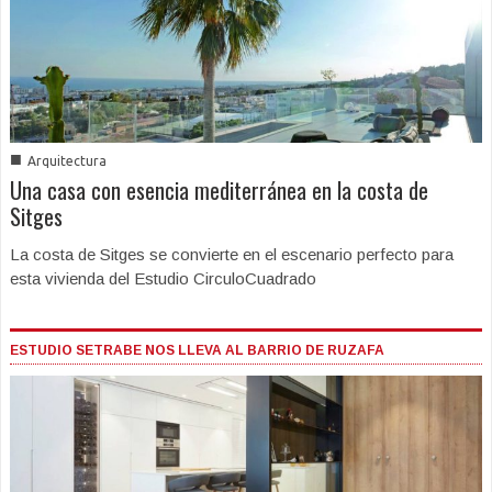
■
Arquitectura
Una casa con esencia mediterránea en la costa de
Sitges
La costa de Sitges se convierte en el escenario perfecto para
esta vivienda del Estudio CirculoCuadrado
ESTUDIO SETRABE NOS LLEVA AL BARRIO DE RUZAFA