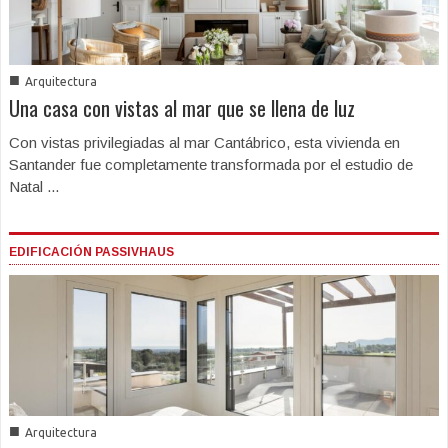
■
Arquitectura
Una casa con vistas al mar que se llena de luz
Con vistas privilegiadas al mar Cantábrico, esta vivienda en
Santander fue completamente transformada por el estudio de
Natal ...
EDIFICACIÓN PASSIVHAUS
■
Arquitectura