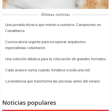
Últimas noticias
Una jornada técnica que reúnen a nuestros Campeones en
Casablanca
Convocatoria urgente para incorporar arquitectos
especialistas voluntarios
Una solución elástica para la colocación de grandes formatos
Cada avance suma cuando fortalece a toda una red
La tendencia que transforma las piscinas antes del verano
Noticias populares