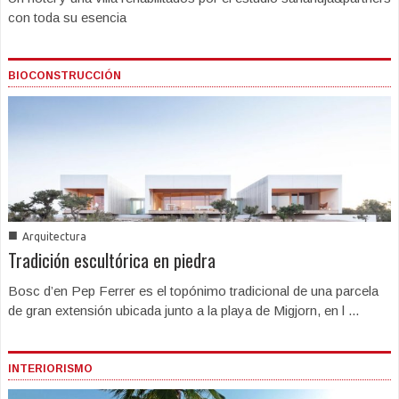
con toda su esencia
BIOCONSTRUCCIÓN
■
Arquitectura
Tradición escultórica en piedra
Bosc d’en Pep Ferrer es el topónimo tradicional de una parcela
de gran extensión ubicada junto a la playa de Migjorn, en l ...
INTERIORISMO