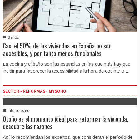
■
Baños
Casi el 50% de las viviendas en España no son
accesibles, y por tanto menos funcionales
La cocina y el baño son las estancias en las que más hay que
incidir para favorecer la accesibilidad a la hora de cocinar o ...
SECTOR - REFORMAS - MYSOHO
■
Interiorismo
Otoño es el momento ideal para reformar la vivienda,
descubre las razones
Así lo recomiendan los expertos, que consideran el período de