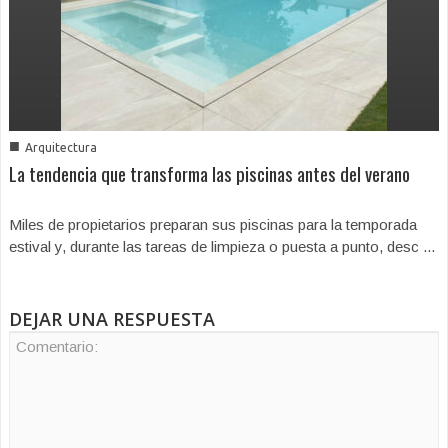
■
Arquitectura
La tendencia que transforma las piscinas antes del verano
Miles de propietarios preparan sus piscinas para la temporada
estival y, durante las tareas de limpieza o puesta a punto, desc ...
DEJAR UNA RESPUESTA