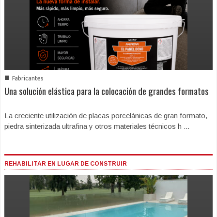
■
Fabricantes
Una solución elástica para la colocación de grandes formatos
La creciente utilización de placas porcelánicas de gran formato,
piedra sinterizada ultrafina y otros materiales técnicos h ...
REHABILITAR EN LUGAR DE CONSTRUIR