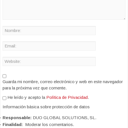
Guarda mi nombre, correo electrónico y web en este navegador
para la próxima vez que comente.
He leído y acepto la
Política de Privacidad
.
Información básica sobre protección de datos
Responsable:
DUO GLOBAL SOLUTIONS, SL.
Finalidad:
Moderar los comentarios.