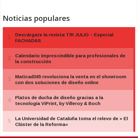
Noticias populares