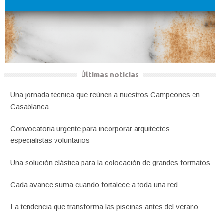
Últimas noticias
Una jornada técnica que reúnen a nuestros Campeones en
Casablanca
Convocatoria urgente para incorporar arquitectos
especialistas voluntarios
Una solución elástica para la colocación de grandes formatos
Cada avance suma cuando fortalece a toda una red
La tendencia que transforma las piscinas antes del verano