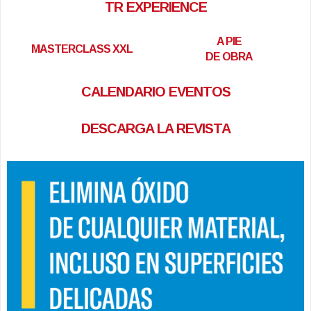
TR EXPERIENCE
A PIE
MASTERCLASS XXL
DE OBRA
CALENDARIO EVENTOS
DESCARGA LA REVISTA