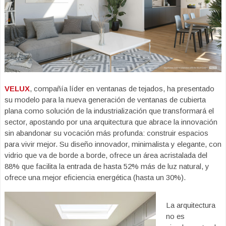
VELUX
, compañía líder en ventanas de tejados, ha presentado
su modelo para la nueva generación de ventanas de cubierta
plana como solución de la industrialización que transformará el
sector, apostando por una arquitectura que abrace la innovación
sin abandonar su vocación más profunda: construir espacios
para vivir mejor. Su diseño innovador, minimalista y elegante, con
vidrio que va de borde a borde, ofrece un área acristalada del
88% que facilita la entrada de hasta 52% más de luz natural, y
ofrece una mejor eficiencia energética (hasta un 30%).
La arquitectura
no es