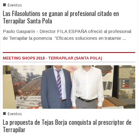
■
Eventos
Las Filasolutions se ganan al profesional citado en
Terrapilar Santa Pola
Paolo Gasparín - Director FILA ESPAÑA ofreció al profesional
de Terrapilar la ponencia “Eficaces soluciones en tratamie ...
MEETING SHOPS 2018 - TERRAPILAR (SANTA POLA)
■
Eventos
La propuesta de Tejas Borja conquista al prescriptor de
Terrapilar