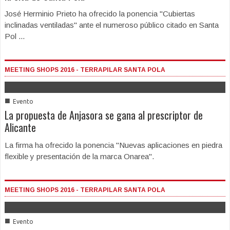
José Herminio Prieto ha ofrecido la ponencia "Cubiertas
inclinadas ventiladas" ante el numeroso público citado en Santa
Pol ...
MEETING SHOPS 2016 - TERRAPILAR SANTA POLA
■
Evento
La propuesta de Anjasora se gana al prescriptor de
Alicante
La firma ha ofrecido la ponencia "Nuevas aplicaciones en piedra
flexible y presentación de la marca Onarea".
MEETING SHOPS 2016 - TERRAPILAR SANTA POLA
■
Evento