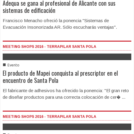
Adequa se gana al profesional de Alicante con sus
sistemas de edificación
Francisco Menacho ofreció la ponencia "Sistemas de
Evacuación Insonorizada AR. Sólo escucharás ventajas".
MEETING SHOPS 2016 - TERRAPILAR SANTA POLA
■
Evento
El producto de Mapei conquista al prescriptor en el
encuentro de Santa Pola
El fabricante de adhesivos ha ofrecido la ponencia: "El gran reto
de diseñar productos para una correcta colocación de cer� ...
MEETING SHOPS 2016 - TERRAPILAR SANTA POLA