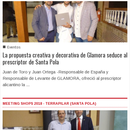
■
Eventos
La propuesta creativa y decorativa de Glamora seduce al
prescriptor de Santa Pola
Juan de Toro y Juan Ortega -Responsable de España y
Responsable de Levante de GLAMORA, ofreció al prescriptor
alicantino la ...
MEETING SHOPS 2018 - TERRAPILAR (SANTA POLA)