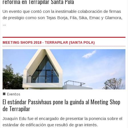
reforma en Terrapilar Santa Pola
Un evento que contó con la inestimable colaboración de firmas
de prestigio como son Tejas Borja, Fila, Sika, Emac y Glamora,
...
MEETING SHOPS 2018 - TERRAPILAR (SANTA POLA)
■
Eventos
El estándar Passivhaus pone la guinda al Meeting Shop
de Terrapilar
Joaquín Edu fue el encargado de presentar la ponencia sobre el
estándar de edificación que resultó de gran interés.