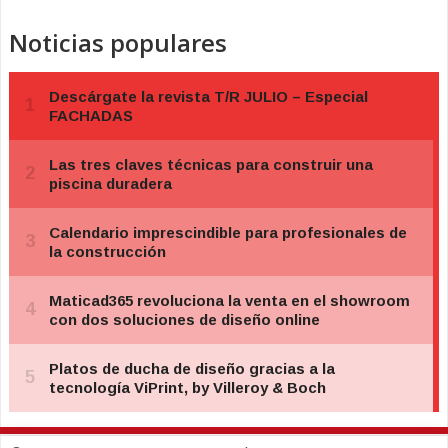
Noticias populares