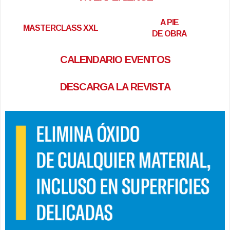
A PIE
MASTERCLASS XXL
DE OBRA
CALENDARIO EVENTOS
DESCARGA LA REVISTA