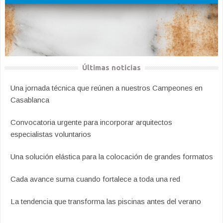
Últimas noticias
Una jornada técnica que reúnen a nuestros Campeones en
Casablanca
Convocatoria urgente para incorporar arquitectos
especialistas voluntarios
Una solución elástica para la colocación de grandes formatos
Cada avance suma cuando fortalece a toda una red
La tendencia que transforma las piscinas antes del verano