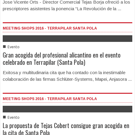
Jose Vicente Orts - Director Comercial Tejas Borja ofreció a los
prescriptores asistentes la ponencia “La Revolución de la ...
MEETING SHOPS 2016 - TERRAPILAR SANTA POLA
■
Evento
Gran acogida del profesional alicantino en el evento
celebrado en Terrapilar (Santa Pola)
Exitosa y multitudinaria cita que ha contado con la inestimable
colaboración de las firmas Schlüter-Systems, Mapei, Anjasora ...
MEETING SHOPS 2016 - TERRAPILAR SANTA POLA
■
Evento
La propuesta de Tejas Cobert consigue gran acogida en
la cita de Santa Pola