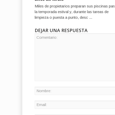
Miles de propietarios preparan sus piscinas par
la temporada estival y, durante las tareas de
limpieza o puesta a punto, desc ...
DEJAR UNA RESPUESTA