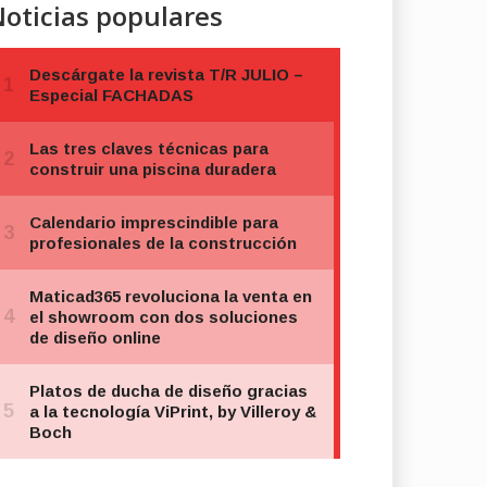
oticias populares