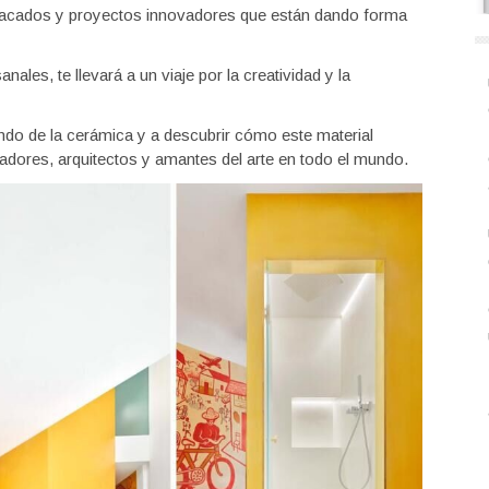
stacados y proyectos innovadores que están dando forma
ales, te llevará a un viaje por la creatividad y la
ndo de la cerámica y a descubrir cómo este material
ñadores, arquitectos y amantes del arte en todo el mundo.