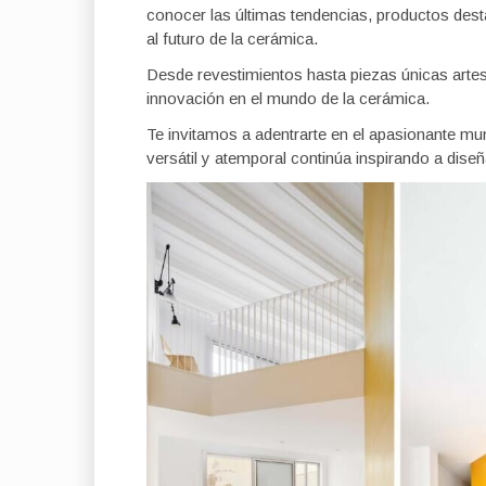
conocer las últimas tendencias, productos de
al futuro de la cerámica.
Desde revestimientos hasta piezas únicas artesan
innovación en el mundo de la cerámica.
Te invitamos a adentrarte en el apasionante mu
versátil y atemporal continúa inspirando a dise