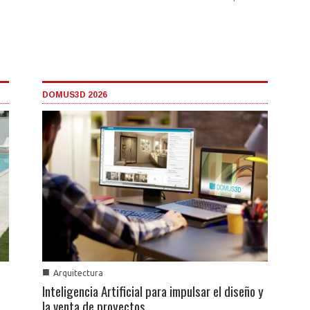
DOMUS3D 2026
■
Arquitectura
Inteligencia Artificial para impulsar el diseño y
la venta de proyectos