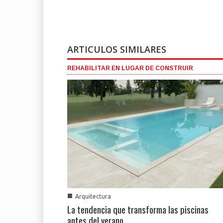
ARTICULOS SIMILARES
REHABILITAR EN LUGAR DE CONSTRUIR
■
Arquitectura
La tendencia que transforma las piscinas
antes del verano