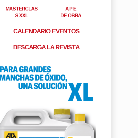
MASTERCLAS
A PIE
S XXL
DE OBRA
CALENDARIO EVENTOS
DESCARGA LA REVISTA