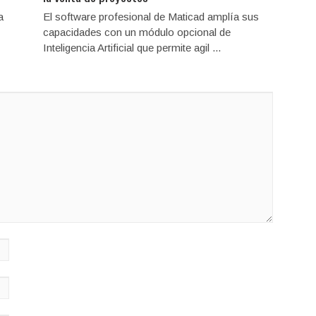
a
El software profesional de Maticad amplía sus
capacidades con un módulo opcional de
Inteligencia Artificial que permite agil ...