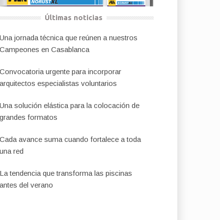
Últimas noticias
Una jornada técnica que reúnen a nuestros
Campeones en Casablanca
Convocatoria urgente para incorporar
arquitectos especialistas voluntarios
Una solución elástica para la colocación de
grandes formatos
Cada avance suma cuando fortalece a toda
una red
La tendencia que transforma las piscinas
antes del verano