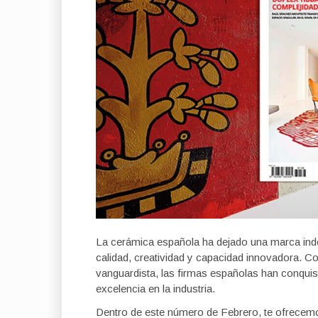
La cerámica española ha dejado una marca inde
calidad, creatividad y capacidad innovadora. Con
vanguardista, las firmas españolas han conqui
excelencia en la industria.
Dentro de este número de Febrero, te ofrecem