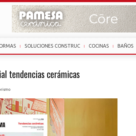
FORMAS
SOLUCIONES CONSTRUC
COCINAS
BAÑOS
al tendencias cerámicas
orismo