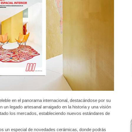
leble en el panorama internacional, destacándose por su
 un legado artesanal arraigado en la historia y una visión
stado los mercados, estableciendo nuevos estándares de
os un especial de novedades cerámicas, donde podrás