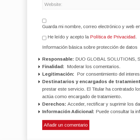
Guarda mi nombre, correo electrónico y web e
He leído y acepto la
Política de Privacidad
.
Información básica sobre protección de datos
Responsable:
DUO GLOBAL SOLUTIONS, S
Finalidad:
Moderar los comentarios.
Legitimación:
Por consentimiento del interes
Destinatarios y encargados de tratamien
prestar este servicio. El Titular ha contratad
actúa como encargado de tratamiento.
Derechos:
Acceder, rectificar y suprimir los da
Información Adicional:
Puede consultar la in