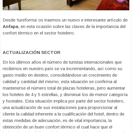
Desde ‘tureforma’ os traemos un nuevo e interesante artículo de
Anfapa
, en esta ocasión sobre las claves de la importancia del
confort térmico en el sector hotelero.
ACTUALIZACIÓN SECTOR
En los últimos años el número de turistas internacionales que
recibimos en nuestro país se va incrementando, así como su
gasto medio en destino, consolidándose un crecimiento de
calidad y cantidad del mismo; esta situación se confirma al
mantenerse el número total de plazas hoteleras, pero aumentar
los hoteles de 4 y 5 estrellas, y disminuir los de menor categoría
y hostales. Esta situación implica por parte del sector hotelero,
una actualización de sus instalaciones para proporcionar al
cliente la calidad inherente a la cualificación del hotel, dentro de
estas medidas de adecuación, es de vital importancia, la
obtención de un buen confort térmico el cual hace que el