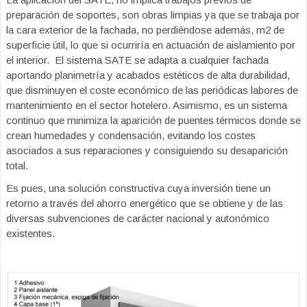
preparación de soportes, son obras limpias ya que se trabaja por
la cara exterior de la fachada, no perdiéndose además, m2 de
superficie útil, lo que si ocurriría en actuación de aislamiento por
el interior. El sistema SATE se adapta a cualquier fachada
aportando planimetría y acabados estéticos de alta durabilidad,
que disminuyen el coste económico de las periódicas labores de
mantenimiento en el sector hotelero. Asimismo, es un sistema
continuo que minimiza la aparición de puentes térmicos donde se
crean humedades y condensación, evitando los costes
asociados a sus reparaciones y consiguiendo su desaparición
total.
Es pues, una solución constructiva cuya inversión tiene un
retorno a través del ahorro energético que se obtiene y de las
diversas subvenciones de carácter nacional y autonómico
existentes.