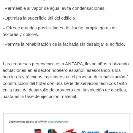
-Permeable al vapor de agua, evita condensaciones.
-Optimiza la superficie útil del edificio.
– Ofrece grandes posibilidades de diseño, amplia gama de
texturas y colores.
-Permite la rehabilitación de la fachada sin desalojar el edificio.
Las empresas pertenecientes a ANFAPA, llevan años realizando
actuaciones en el sector hotelero español, asesorando a los
hoteleros y técnicos implicados en el proceso de rehabilitación /
construcción del hotel con una serie de servicios técnicos tanto
en la fase de desarrollo de proyecto con la solución de detalles,
hasta en la fase de ejecución material.