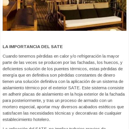
LA IMPORTANCIA DEL SATE
Cuando tenemos pérdidas en calor y/o refrigeración la mayor
parte de las veces se producen por las fachadas, los huecos, y
deficientes solución de los puentes térmicos, estas pérdidas de
energía que en definitiva son pérdidas constantes de dinero
tienen una solución definitiva con la aplicación de un sistema de
aislamiento térmico por el exterior SATE. Este sistema consiste
en adherir placas de aislamiento en la hoja exterior de la fachada
para posteriormente, y tras un proceso de armado con un
mortero especial, aportar muy diversos acabados estéticos que
satisfacen las necesidades técnicas y decorativas de cualquier
establecimiento hotelero.
La aplicación del SATE, no implica trabajos previos de