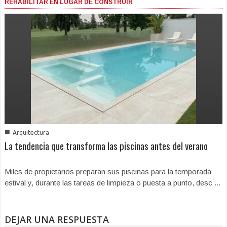
REHABILITAR EN LUGAR DE CONSTRUIR
■
Arquitectura
La tendencia que transforma las piscinas antes del verano
Miles de propietarios preparan sus piscinas para la temporada
estival y, durante las tareas de limpieza o puesta a punto, desc ...
DEJAR UNA RESPUESTA