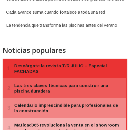
Cada avance suma cuando fortalece a toda una red
La tendencia que transforma las piscinas antes del verano
Noticias populares