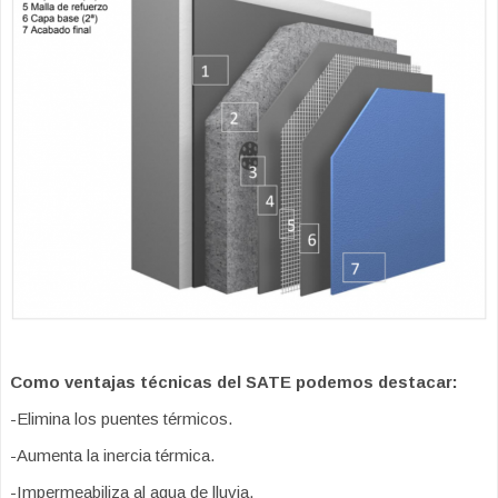
Como ventajas técnicas del SATE podemos destacar:
-Elimina los puentes térmicos.
-Aumenta la inercia térmica.
-Impermeabiliza al agua de lluvia.