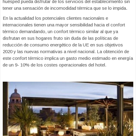
huésped pueda disfrutar de los servicios del establecimiento sin
tener una sensación de incomodidad térmica que se lo impida.
En la actualidad los potenciales clientes nacionales e
internacionales tienen una mayor sensibilidad hacia el confort
térmico demandando, un confort térmico similar al que ya
disfrutan en sus hogares fruto sin duda de las políticas de
reducción de consumo energético de la UE en sus objetivos
2020 y las nuevas normativas a nivel nacional. La obtención de
este confort térmico implica un gasto medio estimado en energía
de un 9- 10% de los costes operacionales del hotel.