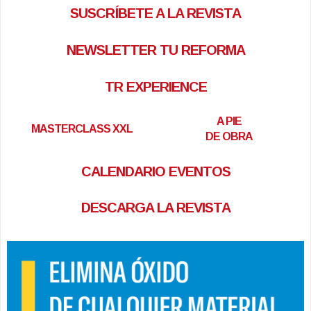
SUSCRÍBETE A LA REVISTA
NEWSLETTER TU REFORMA
TR EXPERIENCE
A PIE
MASTERCLASS XXL
DE OBRA
CALENDARIO EVENTOS
DESCARGA LA REVISTA