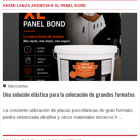
AKEMI LANZA AKENOVA® XL PANEL BOND
■
Fabricantes
Una solución elástica para la colocación de grandes formatos
La creciente utilización de placas porcelánicas de gran formato,
piedra sinterizada ultrafina y otros materiales técnicos h ...