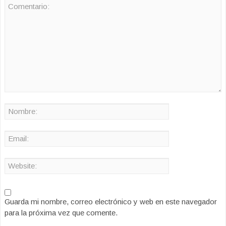
Guarda mi nombre, correo electrónico y web en este navegador
para la próxima vez que comente.