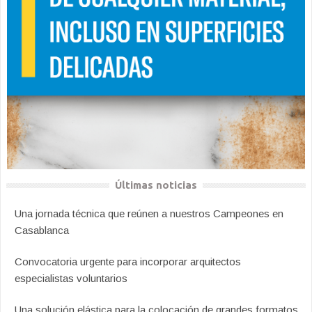
Últimas noticias
Una jornada técnica que reúnen a nuestros Campeones en
Casablanca
Convocatoria urgente para incorporar arquitectos
especialistas voluntarios
Una solución elástica para la colocación de grandes formatos