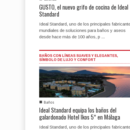
GUSTO, el nuevo grifo de cocina de Ideal
Standard
Ideal Standard, uno de los principales fabricant
mundiales de soluciones para baños y aseos
desde hace más de 100 años, p ...
BAÑOS CON LÍNEAS SUAVES Y ELEGANTES,
SÍMBOLO DE LUJO Y CONFORT
■
Baños
Ideal Standard equipa los baños del
galardonado Hotel Ikos 5* en Málaga
Ideal Standard, uno de los principales fabricant