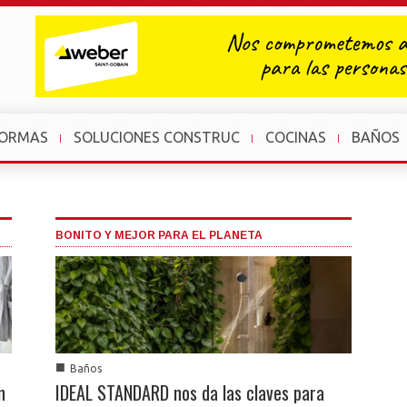
FORMAS
SOLUCIONES CONSTRUC
COCINAS
BAÑOS
BONITO Y MEJOR PARA EL PLANETA
■
Baños
n
IDEAL STANDARD nos da las claves para