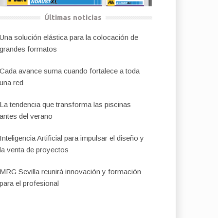
Últimas noticias
Una solución elástica para la colocación de
grandes formatos
Cada avance suma cuando fortalece a toda
una red
La tendencia que transforma las piscinas
antes del verano
Inteligencia Artificial para impulsar el diseño y
la venta de proyectos
MRG Sevilla reunirá innovación y formación
para el profesional