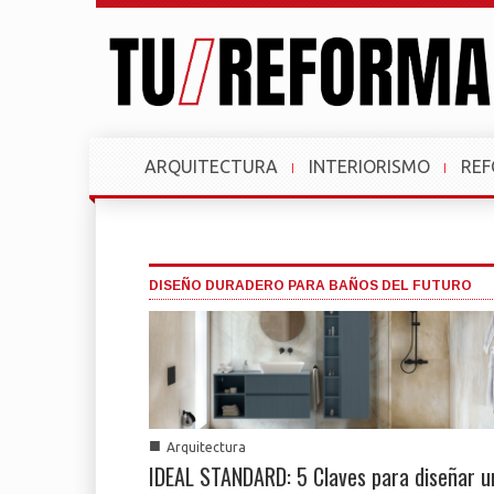
ARQUITECTURA
INTERIORISMO
RE
DISEÑO DURADERO PARA BAÑOS DEL FUTURO
■
Arquitectura
IDEAL STANDARD: 5 Claves para diseñar u