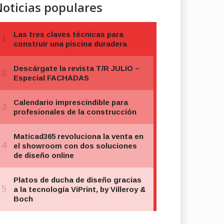
oticias populares