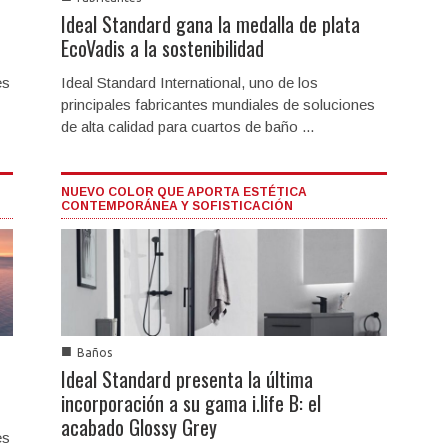
Ideal Standard gana la medalla de plata
EcoVadis a la sostenibilidad
es
Ideal Standard International, uno de los
principales fabricantes mundiales de soluciones
de alta calidad para cuartos de baño ...
NUEVO COLOR QUE APORTA ESTÉTICA
CONTEMPORÁNEA Y SOFISTICACIÓN
■
Baños
Ideal Standard presenta la última
incorporación a su gama i.life B: el
acabado Glossy Grey
es