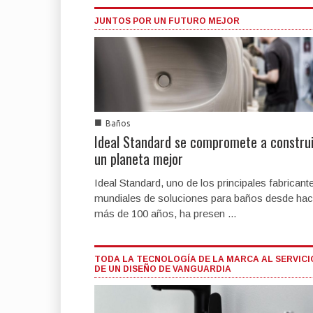
JUNTOS POR UN FUTURO MEJOR
■
Baños
Ideal Standard se compromete a construi
un planeta mejor
Ideal Standard, uno de los principales fabricant
mundiales de soluciones para baños desde ha
más de 100 años, ha presen ...
TODA LA TECNOLOGÍA DE LA MARCA AL SERVICI
DE UN DISEÑO DE VANGUARDIA