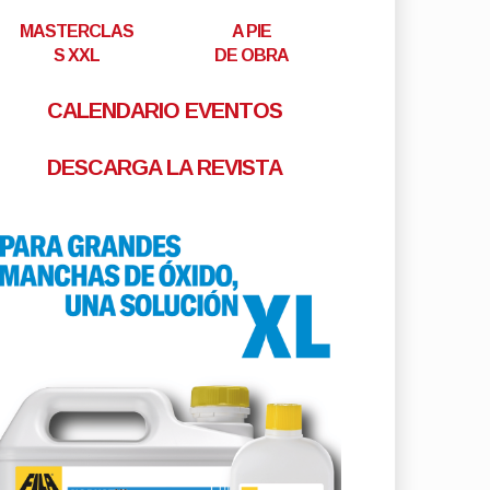
MASTERCLAS
A PIE
S XXL
DE OBRA
CALENDARIO EVENTOS
DESCARGA LA REVISTA