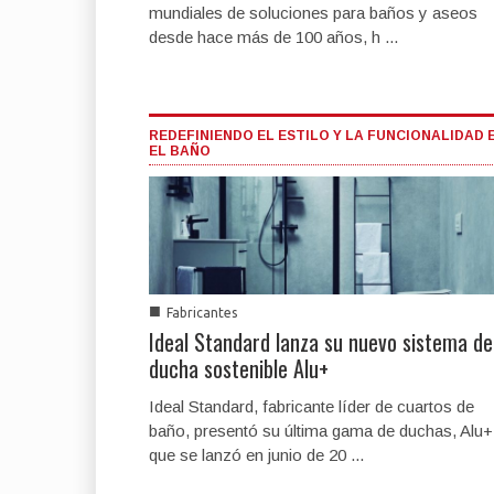
mundiales de soluciones para baños y aseos
desde hace más de 100 años, h ...
REDEFINIENDO EL ESTILO Y LA FUNCIONALIDAD 
EL BAÑO
■
Fabricantes
Ideal Standard lanza su nuevo sistema de
ducha sostenible Alu+
Ideal Standard, fabricante líder de cuartos de
baño, presentó su última gama de duchas, Alu+
que se lanzó en junio de 20 ...