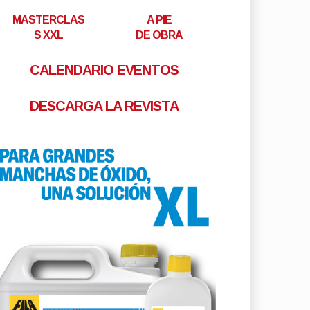
MASTERCLAS
A PIE
S XXL
DE OBRA
CALENDARIO EVENTOS
DESCARGA LA REVISTA