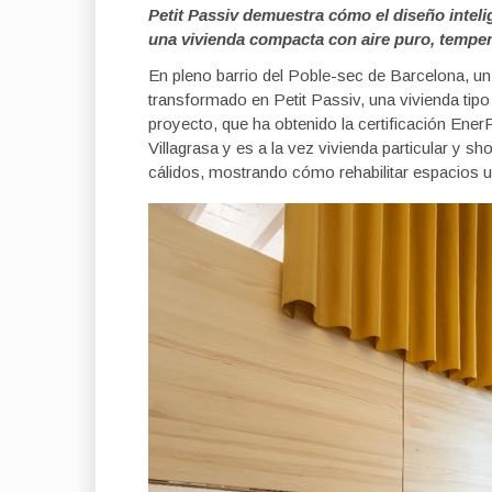
Petit Passiv demuestra cómo el diseño inteli
una vivienda compacta con aire puro, temper
En pleno barrio del Poble-sec de Barcelona, un
transformado en Petit Passiv, una vivienda tipo 
proyecto, que ha obtenido la certificación Ener
Villagrasa y es a la vez vivienda particular y 
cálidos, mostrando cómo rehabilitar espacios u