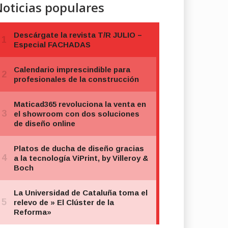
oticias populares