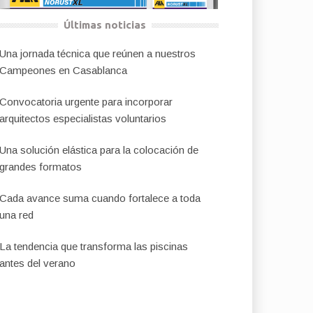
Últimas noticias
Una jornada técnica que reúnen a nuestros
Campeones en Casablanca
Convocatoria urgente para incorporar
arquitectos especialistas voluntarios
Una solución elástica para la colocación de
grandes formatos
Cada avance suma cuando fortalece a toda
una red
La tendencia que transforma las piscinas
antes del verano