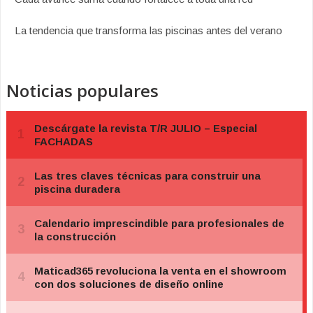
La tendencia que transforma las piscinas antes del verano
Noticias populares