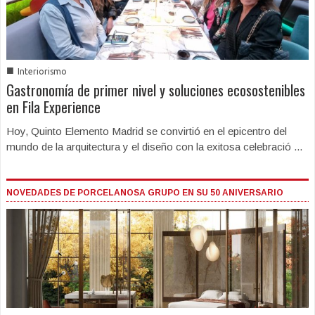
■
Interiorismo
Gastronomía de primer nivel y soluciones ecosostenibles
en Fila Experience
Hoy, Quinto Elemento Madrid se convirtió en el epicentro del
mundo de la arquitectura y el diseño con la exitosa celebració ...
NOVEDADES DE PORCELANOSA GRUPO EN SU 50 ANIVERSARIO