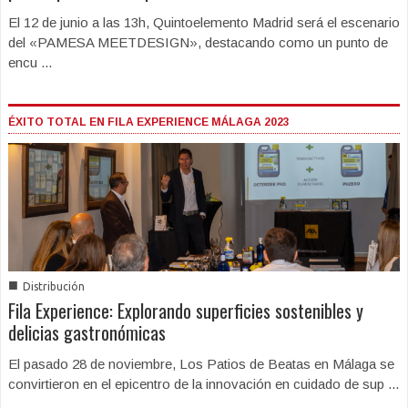
El 12 de junio a las 13h, Quintoelemento Madrid será el escenario
del «PAMESA MEETDESIGN», destacando como un punto de
encu ...
ÉXITO TOTAL EN FILA EXPERIENCE MÁLAGA 2023
■
Distribución
Fila Experience: Explorando superficies sostenibles y
delicias gastronómicas
El pasado 28 de noviembre, Los Patios de Beatas en Málaga se
convirtieron en el epicentro de la innovación en cuidado de sup ...