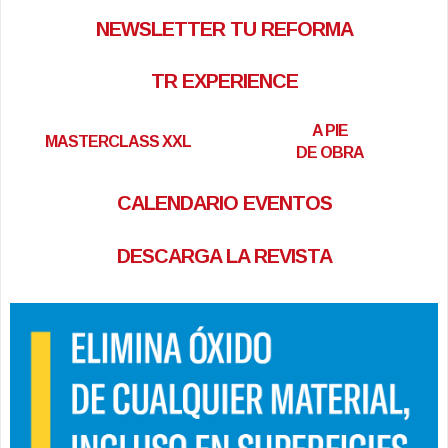
NEWSLETTER TU REFORMA
TR EXPERIENCE
A PIE
MASTERCLASS XXL
DE OBRA
CALENDARIO EVENTOS
DESCARGA LA REVISTA