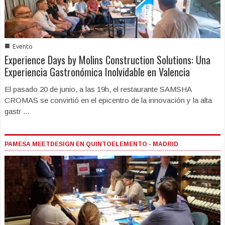
■
Evento
Experience Days by Molins Construction Solutions: Una
Experiencia Gastronómica Inolvidable en Valencia
El pasado 20 de junio, a las 19h, el restaurante SAMSHA
CROMAS se convirtió en el epicentro de la innovación y la alta
gastr ...
PAMESA MEETDESIGN EN QUINTOELEMENTO - MADRID