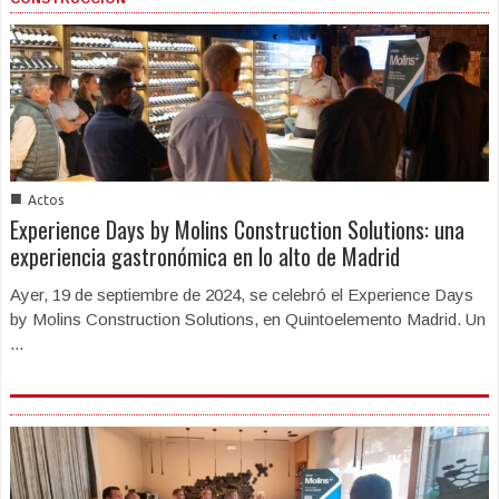
■
Actos
Experience Days by Molins Construction Solutions: una
experiencia gastronómica en lo alto de Madrid
Ayer, 19 de septiembre de 2024, se celebró el Experience Days
by Molins Construction Solutions, en Quintoelemento Madrid. Un
...