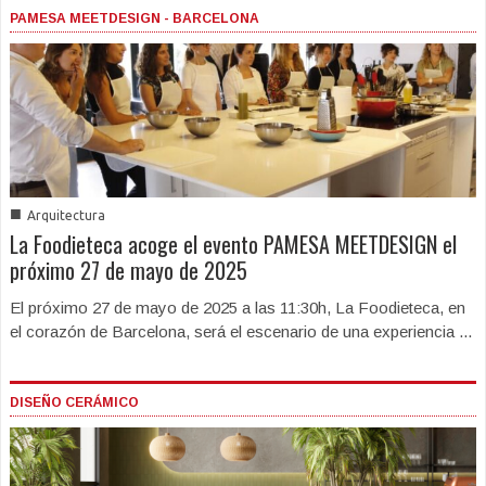
PAMESA MEETDESIGN - BARCELONA
■
Arquitectura
La Foodieteca acoge el evento PAMESA MEETDESIGN el
próximo 27 de mayo de 2025
El próximo 27 de mayo de 2025 a las 11:30h, La Foodieteca, en
el corazón de Barcelona, será el escenario de una experiencia ...
DISEÑO CERÁMICO