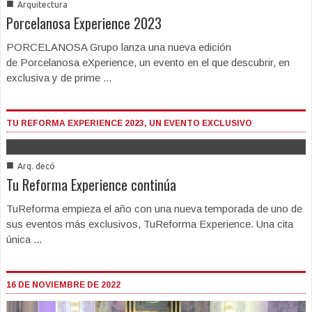
■
Arquitectura
Porcelanosa Experience 2023
PORCELANOSA Grupo lanza una nueva edición
de Porcelanosa eXperience, un evento en el que descubrir, en
exclusiva y de prime ...
TU REFORMA EXPERIENCE 2023, UN EVENTO EXCLUSIVO
■
Arq. decó
Tu Reforma Experience continúa
TuReforma empieza el año con una nueva temporada de uno de
sus eventos más exclusivos, TuReforma Experience. Una cita
única ...
16 DE NOVIEMBRE DE 2022