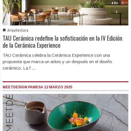
■
Arquitectura
TAU Cerámica redefine la sofisticación en la IV Edición
de la Cerámica Experience
TAU Cerámica celebra la Cerámica Experience con una
propuesta que marca un antes y un después en el diseño
cerámico. La f ...
MEETDESIGN PAMESA 12 MARZO 2025