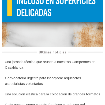
Últimas noticias
Una jornada técnica que reúnen a nuestros Campeones en
Casablanca
Convocatoria urgente para incorporar arquitectos
especialistas voluntarios
Una solución elástica para la colocación de grandes formatos
Cada avance suma cuando fortalece a toda una red