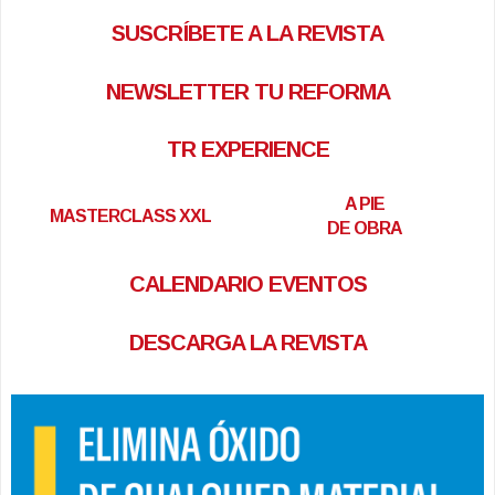
SUSCRÍBETE A LA REVISTA
NEWSLETTER TU REFORMA
TR EXPERIENCE
A PIE
MASTERCLASS XXL
DE OBRA
CALENDARIO EVENTOS
DESCARGA LA REVISTA