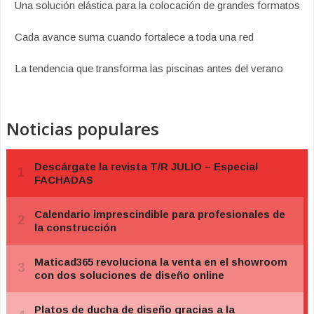
Una solución elástica para la colocación de grandes formatos
Cada avance suma cuando fortalece a toda una red
La tendencia que transforma las piscinas antes del verano
Noticias populares