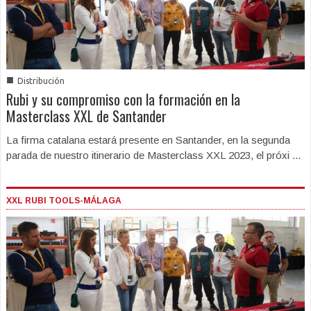
■
Distribución
Rubi y su compromiso con la formación en la
Masterclass XXL de Santander
La firma catalana estará presente en Santander, en la segunda
parada de nuestro itinerario de Masterclass XXL 2023, el próxi ...
XXL RUBI TOOLS-MÁLAGA