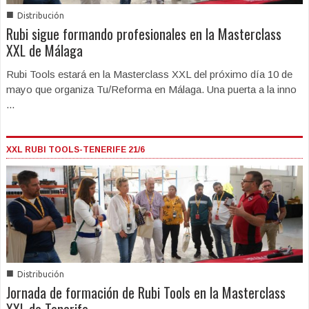
■
Distribución
Rubi sigue formando profesionales en la Masterclass
XXL de Málaga
Rubi Tools estará en la Masterclass XXL del próximo día 10 de
mayo que organiza Tu/Reforma en Málaga. Una puerta a la inno
...
XXL RUBI TOOLS-TENERIFE 21/6
■
Distribución
Jornada de formación de Rubi Tools en la Masterclass
XXL de Tenerife