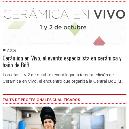
■
Actos
Cerámica en Vivo, el evento especialista en cerámica y
baño de BdB
Los días 1 y 2 de octubre tendrá lugar la tercera edición de
Cerámica en Vivo, el encuentro que organiza la Central BdB ju ...
FALTA DE PROFESIONALES CUALIFICADOS