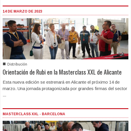
14 DE MARZO DE 2023
■
Distribución
Orientación de Rubi en la Masterclass XXL de Alicante
Esta nueva edición se estrenará en Alicante el próximo 14 de
marzo. Una jornada protagonizada por grandes firmas del sector
...
MASTERCLASS XXL - BARCELONA