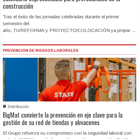
construcción
Tras el éxito de las jornadas celebradas durante el primer
semestre del
año, TU/REFORMA y PROYECTO/COLOCACIÓN ya prepar ...
PREVENCIÓN DE RIESGOS LABORALES
■
Distribución
BigMat convierte la prevención en eje clave para la
gestión de su red de tiendas y almacenes
El Grupo refuerza su compromiso con la seguridad laboral con