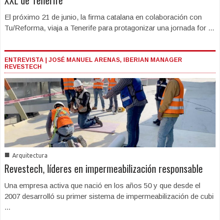
El próximo 21 de junio, la firma catalana en colaboración con
Tu/Reforma, viaja a Tenerife para protagonizar una jornada for ...
ENTREVISTA | JOSÉ MANUEL ARENAS, IBERIAN MANAGER
REVESTECH
■
Arquitectura
Revestech, líderes en impermeabilización responsable
Una empresa activa que nació en los años 50 y que desde el
2007 desarrolló su primer sistema de impermeabilización de cubi
...