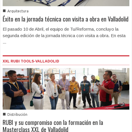
■
Arquitectura
Éxito en la jornada técnica con visita a obra en Valladolid
El pasado 10 de Abril, el equipo de Tu/Reforma, concluyo la
segunda edición de la jornada técnica con visita a obra. En esta
...
XXL RUBI TOOLS-VALLADOLID
■
Distribución
RUBI y su compromiso con la formación en la
Masterclass XXL de Valladolid