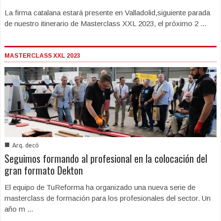
La firma catalana estará presente en Valladolid,siguiente parada
de nuestro itinerario de Masterclass XXL 2023, el próximo 2 ...
MASTERCLASS XXL 2023
■
Arq. decó
Seguimos formando al profesional en la colocación del
gran formato Dekton
El equipo de TuReforma ha organizado una nueva serie de
masterclass de formación para los profesionales del sector. Un
año m ...