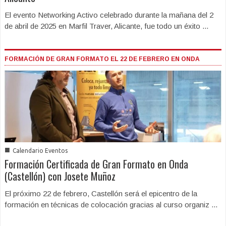
El evento Networking Activo celebrado durante la mañana del 2
de abril de 2025 en Marfil Traver, Alicante, fue todo un éxito ...
FORMACIÓN DE GRAN FORMATO EL 22 DE FEBRERO EN ONDA
■
Calendario Eventos
Formación Certificada de Gran Formato en Onda
(Castellón) con Josete Muñoz
El próximo 22 de febrero, Castellón será el epicentro de la
formación en técnicas de colocación gracias al curso organiz ...