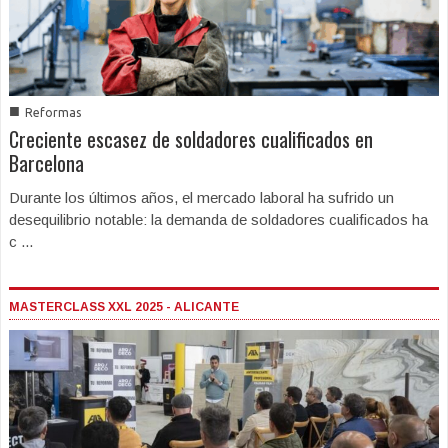
■
Reformas
Creciente escasez de soldadores cualificados en
Barcelona
Durante los últimos años, el mercado laboral ha sufrido un
desequilibrio notable: la demanda de soldadores cualificados ha
c ...
MASTERCLASS XXL 2025 - ALICANTE