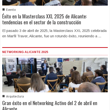
■
Evento
Éxito en la Masterclass XXL 2025 de Alicante:
tendencias en el sector de la construcción
El pasado 3 de abril de 2025, la Masterclass XXL 2025 celebrada
en Marfil Traver, Alicante, fue un rotundo éxito, reuniendo a ...
NETWORKING ALICANTE 2025
■
Arquitectura
Gran éxito en el Networking Activo del 2 de abril en
Alicante