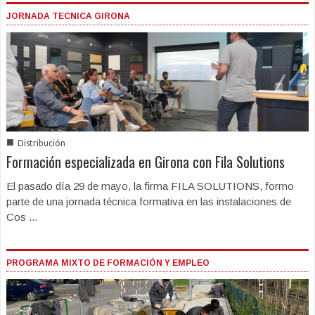
JORNADA TECNICA GIRONA
■
Distribución
Formación especializada en Girona con Fila Solutions
El pasado día 29 de mayo, la firma FILA SOLUTIONS, formo
parte de una jornada técnica formativa en las instalaciones de
Cos ...
PROGRAMA MIXTO DE FORMACIÓN Y EMPLEO