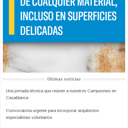
Últimas noticias
Una jornada técnica que reúnen a nuestros Campeones en
Casablanca
Convocatoria urgente para incorporar arquitectos
especialistas voluntarios